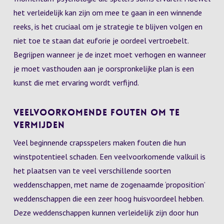
het verleidelijk kan zijn om mee te gaan in een winnende
reeks, is het cruciaal om je strategie te blijven volgen en
niet toe te staan dat euforie je oordeel vertroebelt.
Begrijpen wanneer je de inzet moet verhogen en wanneer
je moet vasthouden aan je oorspronkelijke plan is een
kunst die met ervaring wordt verfijnd.
Veelvoorkomende Fouten om te
Vermijden
Veel beginnende crapsspelers maken fouten die hun
winstpotentieel schaden. Een veelvoorkomende valkuil is
het plaatsen van te veel verschillende soorten
weddenschappen, met name de zogenaamde ‘proposition’
weddenschappen die een zeer hoog huisvoordeel hebben.
Deze weddenschappen kunnen verleidelijk zijn door hun