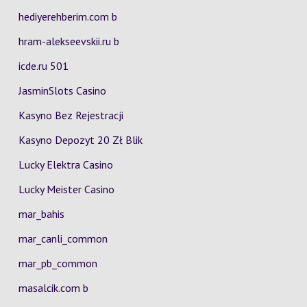
hediyerehberim.com b
hram-alekseevskii.ru b
icde.ru 501
JasminSlots Casino
Kasyno Bez Rejestracji
Kasyno Depozyt 20 Zł Blik
Lucky Elektra Casino
Lucky Meister Casino
mar_bahis
mar_canli_common
mar_pb_common
masalcik.com b