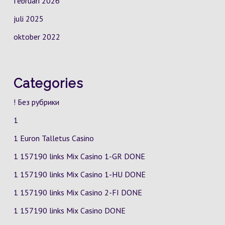
februari 2026
juli 2025
oktober 2022
Categories
! Без рубрики
1
1 Euron Talletus Casino
1 157190 links Mix Casino
1-GR
DONE
1 157190 links Mix Casino
1-HU
DONE
1 157190 links Mix Casino
2-FI
DONE
1 157190 links Mix Casino DONE