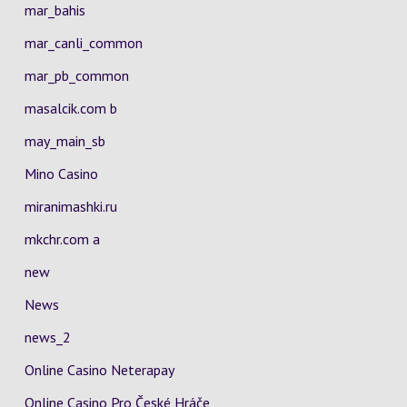
mar_bahis
mar_canli_common
mar_pb_common
masalcik.com b
may_main_sb
Mino Casino
miranimashki.ru
mkchr.com a
new
News
news_2
Online Casino Neterapay
Online Casino Pro České Hráče