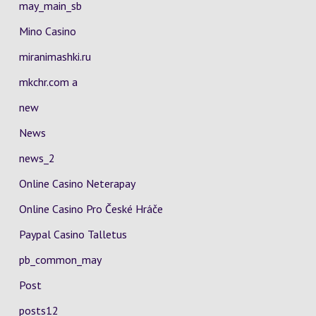
may_main_sb
Mino Casino
miranimashki.ru
mkchr.com a
new
News
news_2
Online Casino Neterapay
Online Casino Pro České Hráče
Paypal Casino Talletus
pb_common_may
Post
posts12