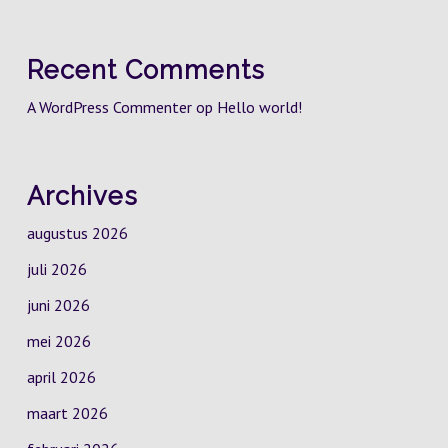
Recent Comments
A WordPress Commenter
op
Hello world!
Archives
augustus 2026
juli 2026
juni 2026
mei 2026
april 2026
maart 2026