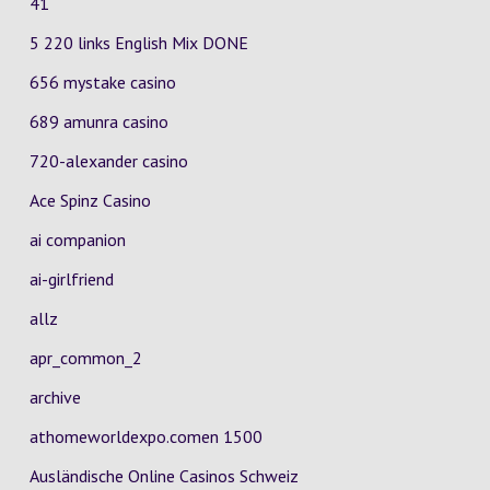
41
5 220 links English Mix DONE
656 mystake casino
689 amunra casino
720-alexander casino
Ace Spinz Casino
ai companion
ai-girlfriend
allz
apr_common_2
archive
athomeworldexpo.comen 1500
Ausländische Online Casinos Schweiz