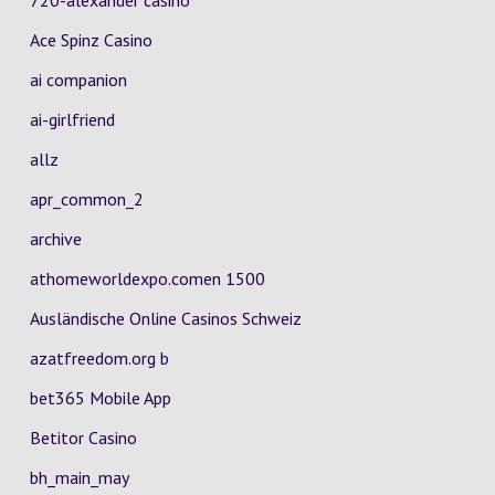
720-alexander casino
Ace Spinz Casino
ai companion
ai-girlfriend
allz
apr_common_2
archive
athomeworldexpo.comen 1500
Ausländische Online Casinos Schweiz
azatfreedom.org b
bet365 Mobile App
Betitor Casino
bh_main_may