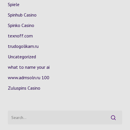
Spiele
Spinhub Casino
Spinko Casino
texnoff.com
trudogolikam.ru
Uncategorized
what to name your ai
www.admsoln.ru 100
Zuluspins Casino