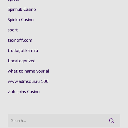
Spinhub Casino
Spinko Casino
sport
texnoff.com
trudogolikam.ru
Uncategorized
what to name your ai
www.admsoln.ru 100
Zuluspins Casino