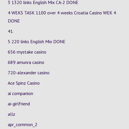
3 1320 links English Mix
CA-2
DONE
4 WEKS TASK 1100 over 4 weeks Croatia Casino
WEK 4
DONE
41
5 220 links English Mix DONE
656 mystake casino
689 amunra casino
720-alexander casino
Ace Spinz Casino
ai companion
ai-girlfriend
allz
apr_common_2