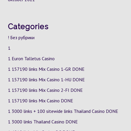
Categories
! Без рубрики
1
1 Euron Talletus Casino
1 157190 links Mix Casino
1-GR
DONE
1 157190 links Mix Casino
1-HU
DONE
1 157190 links Mix Casino
2-FI
DONE
1 157190 links Mix Casino DONE
1 3000 links + 100 sitewide links Thailand Casino DONE
1 3000 links Thailand Casino DONE