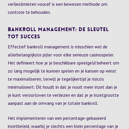
verlieslimieten vooraf is een bewezen methode om
controle te behouden.
Bankroll Management: De Sleutel
tot Succes
Effectief bankroll management is misschien wel de
allerbelangrijkste pijler voor elke serieuze casinospeler.
Het definieert hoe je je beschikbare speelgeld beheert om
zo lang mogelijk te kunnen spelen en je kansen op winst
te maximaliseren, terwijl je tegelijkertijd je risico’s
minimaliseert. Dit houdt in dat je nooit meer inzet dan je
je kunt veroorloven te verliezen en dat je je inzetgrootte
aanpast aan de omvang van je totale bankroll.
Het implementeren van een percentage-gebaseerd
inzetbeleid, waarbij je slechts een klein percentage van je