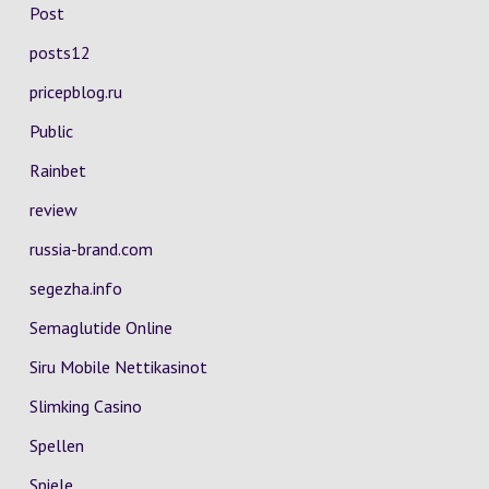
Post
posts12
pricepblog.ru
Public
Rainbet
review
russia-brand.com
segezha.info
Semaglutide Online
Siru Mobile Nettikasinot
Slimking Casino
Spellen
Spiele