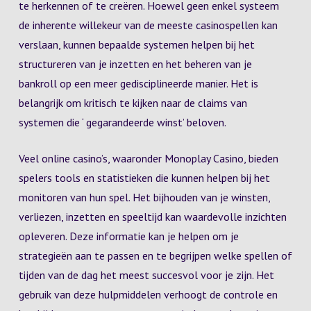
te herkennen of te creëren. Hoewel geen enkel systeem
de inherente willekeur van de meeste casinospellen kan
verslaan, kunnen bepaalde systemen helpen bij het
structureren van je inzetten en het beheren van je
bankroll op een meer gedisciplineerde manier. Het is
belangrijk om kritisch te kijken naar de claims van
systemen die ‘ gegarandeerde winst’ beloven.
Veel online casino’s, waaronder Monoplay Casino, bieden
spelers tools en statistieken die kunnen helpen bij het
monitoren van hun spel. Het bijhouden van je winsten,
verliezen, inzetten en speeltijd kan waardevolle inzichten
opleveren. Deze informatie kan je helpen om je
strategieën aan te passen en te begrijpen welke spellen of
tijden van de dag het meest succesvol voor je zijn. Het
gebruik van deze hulpmiddelen verhoogt de controle en