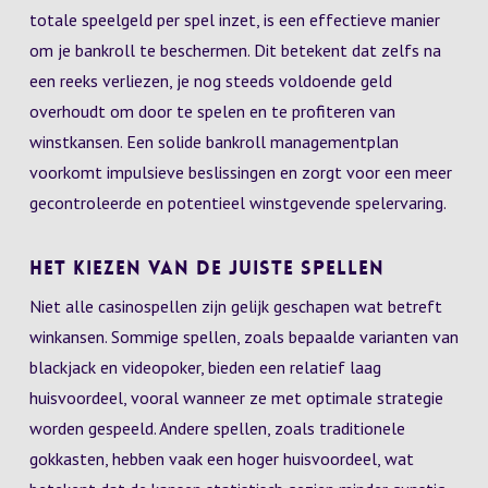
totale speelgeld per spel inzet, is een effectieve manier
om je bankroll te beschermen. Dit betekent dat zelfs na
een reeks verliezen, je nog steeds voldoende geld
overhoudt om door te spelen en te profiteren van
winstkansen. Een solide bankroll managementplan
voorkomt impulsieve beslissingen en zorgt voor een meer
gecontroleerde en potentieel winstgevende spelervaring.
Het Kiezen van de Juiste Spellen
Niet alle casinospellen zijn gelijk geschapen wat betreft
winkansen. Sommige spellen, zoals bepaalde varianten van
blackjack en videopoker, bieden een relatief laag
huisvoordeel, vooral wanneer ze met optimale strategie
worden gespeeld. Andere spellen, zoals traditionele
gokkasten, hebben vaak een hoger huisvoordeel, wat