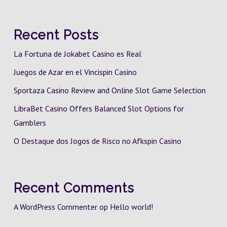
Recent Posts
La Fortuna de Jokabet Casino es Real
Juegos de Azar en el Vincispin Casino
Sportaza Casino Review and Online Slot Game Selection
LibraBet Casino Offers Balanced Slot Options for
Gamblers
O Destaque dos Jogos de Risco no Afkspin Casino
Recent Comments
A WordPress Commenter
op
Hello world!