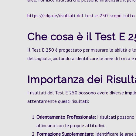
https://cdga.ie/risultati-del-test-e-250-scopri-tutt
Che cosa è il Test E 
Il Test E 250 è progettato per misurare le abilità e le 
dettagliata, aiutando a identificare le aree di forza 
Importanza dei Risult
I risultati del Test E 250 possono avere diverse impli
attentamente questi risultati:
Orientamento Professionale:
I risultati possono 
allineano con le proprie attitudini.
Formazione Supplementare:
Identificare le aree