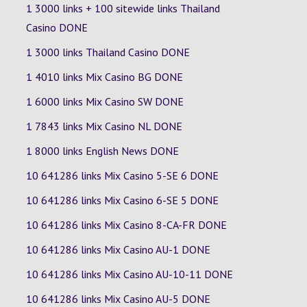
1 3000 links + 100 sitewide links Thailand
Casino DONE
1 3000 links Thailand Casino DONE
1 4010 links Mix Casino
BG
DONE
1 6000 links Mix Casino
SW
DONE
1 7843 links Mix Casino
NL
DONE
1 8000 links English News DONE
10 641286 links Mix Casino
5-SE
6
DONE
10 641286 links Mix Casino
6-SE
5
DONE
10 641286 links Mix Casino
8-CA-FR
DONE
10 641286 links Mix Casino
AU-1
DONE
10 641286 links Mix Casino
AU-10-11
DONE
10 641286 links Mix Casino
AU-5
DONE