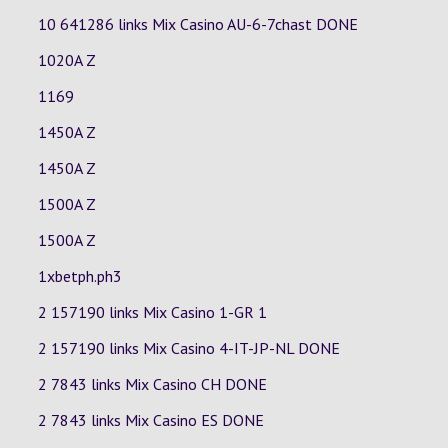
10 641286 links Mix Casino
AU-6-7chast
DONE
1020A Z
1169
1450A Z
1450A Z
1500A Z
1500A Z
1xbetph.ph3
2 157190 links Mix Casino
1-GR
1
2 157190 links Mix Casino
4-IT-JP-NL
DONE
2 7843 links Mix Casino
CH
DONE
2 7843 links Mix Casino
ES
DONE