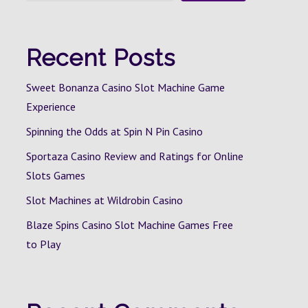
Recent Posts
Sweet Bonanza Casino Slot Machine Game
Experience
Spinning the Odds at Spin N Pin Casino
Sportaza Casino Review and Ratings for Online
Slots Games
Slot Machines at Wildrobin Casino
Blaze Spins Casino Slot Machine Games Free
to Play