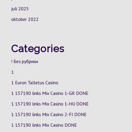
juli 2025
oktober 2022
Categories
! Без рубрики
1
1 Euron Talletus Casino
1 157190 links Mix Casino
1-GR
DONE
1 157190 links Mix Casino
1-HU
DONE
1 157190 links Mix Casino
2-FI
DONE
1 157190 links Mix Casino DONE