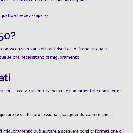
o-quello-che-devi-sapere/
250?
conoscenze in vari settori. I risultati offrono un’analisi
e quelle che necessitano di miglioramento.
ati
cazioni. Ecco alcuni motivi per cui è fondamentale considerare
guidare le scelte professionali, suggerendo carriere che si
 di miglioramento può aiutare a scegliere corsi di formazione o