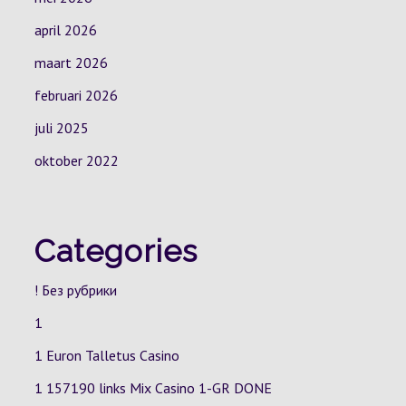
april 2026
maart 2026
februari 2026
juli 2025
oktober 2022
Categories
! Без рубрики
1
1 Euron Talletus Casino
1 157190 links Mix Casino
1-GR
DONE