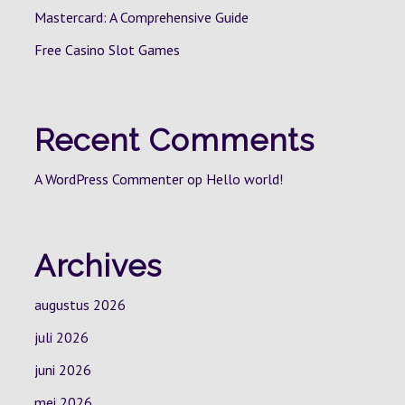
Mastercard: A Comprehensive Guide
Free Casino Slot Games
Recent Comments
A WordPress Commenter
op
Hello world!
Archives
augustus 2026
juli 2026
juni 2026
mei 2026