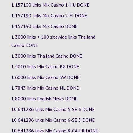
1 157190 links Mix Casino
1-HU
DONE
1 157190 links Mix Casino
2-FI
DONE
1 157190 links Mix Casino DONE
1 3000 links + 100 sitewide links Thailand
Casino DONE
1 3000 links Thailand Casino DONE
1 4010 links Mix Casino
BG
DONE
1 6000 links Mix Casino
SW
DONE
1 7843 links Mix Casino
NL
DONE
1 8000 links English News DONE
10 641286 links Mix Casino
5-SE
6
DONE
10 641286 links Mix Casino
6-SE
5
DONE
10 641286 links Mix Casino
8-CA-FR
DONE