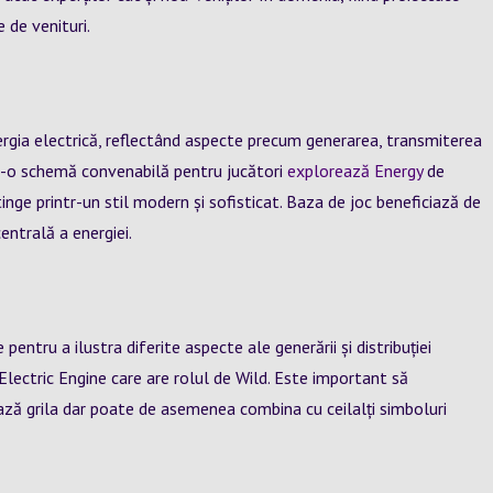
 de venituri.
rgia electrică, reflectând aspecte precum generarea, transmiterea
într-o schemă convenabilă pentru jucători
explorează Energy
de
tinge printr-un stil modern și sofisticat. Baza de joc beneficiază de
ntrală a energiei.
entru a ilustra diferite aspecte ale generării și distribuției
 Electric Engine care are rolul de Wild. Este important să
ză grila dar poate de asemenea combina cu ceilalți simboluri