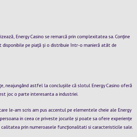
erizează, Energy Casino se remarcă prin complexitatea sa. Conține
 disponibile pe piață și o distribuie într-o manieră atât de
, neajungând astfel la conclușiile că slotul Energy Casino oferă
st joc o parte interesanta a industriei.
 care le-am scris am pus accentul pe elementele cheie ale Energy
persoana in ceea ce priveste jocurile și poate sa ofere experiențe
 calitatea prin numeroasele funcționalitati si caracteristicile sale.