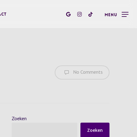
google-
instagram
tiktok
act
Menu
plus
No Comments
Zoeken
Zoeken