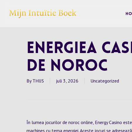
Skip
to
Ho
main
content
Energiea Cas
De Noroc
By
THIJS
juli 3, 2026
Uncategorized
În lumea jocurilor de noroc online, Energy Casino este
machines cu tema energiei. Aceste jocuri se adresează 