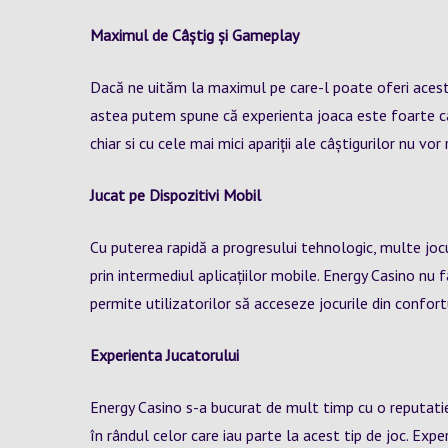
Maximul de Câștig și Gameplay
Dacă ne uităm la maximul pe care-l poate oferi acest
astea putem spune că experienta joaca este foarte ca
chiar si cu cele mai mici apariții ale câștigurilor nu vor
Jucat pe Dispozitivi Mobil
Cu puterea rapidă a progresului tehnologic, multe joc
prin intermediul aplicațiilor mobile. Energy Casino nu 
permite utilizatorilor să acceseze jocurile din confor
Experienta Jucatorului
Energy Casino s-a bucurat de mult timp cu o reputatie
în rândul celor care iau parte la acest tip de joc. Expe