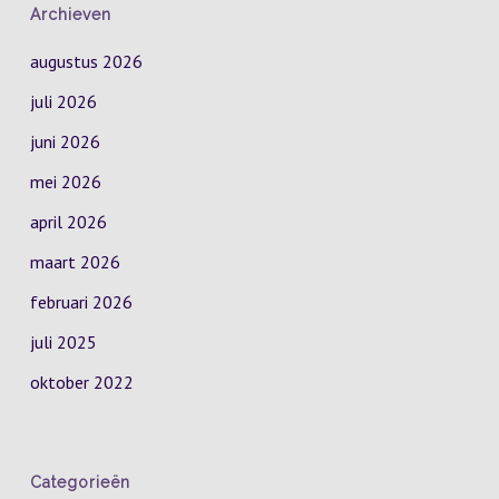
Archieven
augustus 2026
juli 2026
juni 2026
mei 2026
april 2026
maart 2026
februari 2026
juli 2025
oktober 2022
Categorieën