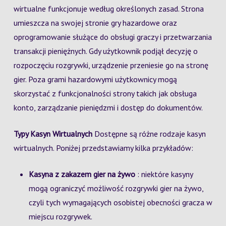
wirtualne funkcjonuje według określonych zasad. Strona
umieszcza na swojej stronie gry hazardowe oraz
oprogramowanie służące do obsługi graczy i przetwarzania
transakcji pieniężnych. Gdy użytkownik podjął decyzję o
rozpoczęciu rozgrywki, urządzenie przeniesie go na stronę
gier. Poza grami hazardowymi użytkownicy mogą
skorzystać z funkcjonalności strony takich jak obsługa
konto, zarządzanie pieniędzmi i dostęp do dokumentów.
Typy Kasyn Wirtualnych
Dostępne są różne rodzaje kasyn
wirtualnych. Poniżej przedstawiamy kilka przykładów:
Kasyna z zakazem gier na żywo
: niektóre kasyny
mogą ograniczyć możliwość rozgrywki gier na żywo,
czyli tych wymagających osobistej obecności gracza w
miejscu rozgrywek.