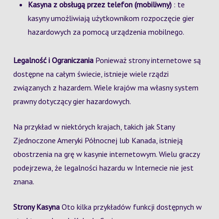
Kasyna z obsługą przez telefon (mobiliwny)
: te
kasyny umożliwiają użytkownikom rozpoczęcie gier
hazardowych za pomocą urządzenia mobilnego.
Legalność i Ograniczania
Ponieważ strony internetowe są
dostępne na całym świecie, istnieje wiele rządzi
związanych z hazardem. Wiele krajów ma własny system
prawny dotyczący gier hazardowych.
Na przykład w niektórych krajach, takich jak Stany
Zjednoczone Ameryki Północnej lub Kanada, istnieją
obostrzenia na grę w kasynie internetowym. Wielu graczy
podejrzewa, że legalności hazardu w Internecie nie jest
znana.
Strony Kasyna
Oto kilka przykładów funkcji dostępnych w