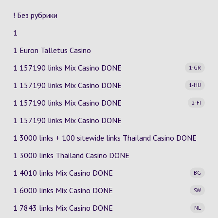
! Без рубрики
1
1 Euron Talletus Casino
1 157190 links Mix Casino
DONE
1-GR
1 157190 links Mix Casino
DONE
1-HU
1 157190 links Mix Casino
DONE
2-FI
1 157190 links Mix Casino DONE
1 3000 links + 100 sitewide links Thailand Casino DONE
1 3000 links Thailand Casino DONE
1 4010 links Mix Casino
DONE
BG
1 6000 links Mix Casino
DONE
SW
1 7843 links Mix Casino
DONE
NL