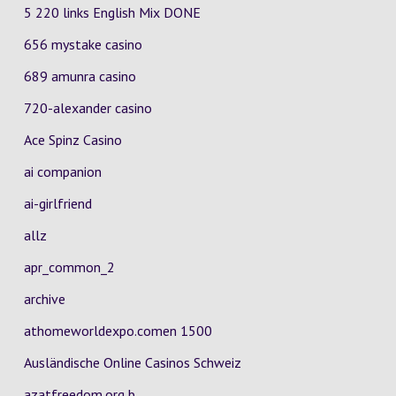
5 220 links English Mix DONE
656 mystake casino
689 amunra casino
720-alexander casino
Ace Spinz Casino
ai companion
ai-girlfriend
allz
apr_common_2
archive
athomeworldexpo.comen 1500
Ausländische Online Casinos Schweiz
azatfreedom.org b