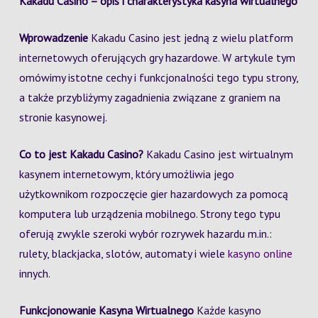
Kakadu Casino – opis i charakterystyka kasyna wirtualnego
Wprowadzenie
Kakadu Casino jest jedną z wielu platform
internetowych oferujących gry hazardowe. W artykule tym
omówimy istotne cechy i funkcjonalności tego typu strony,
a także przybliżymy zagadnienia związane z graniem na
stronie kasynowej.
Co to jest Kakadu Casino?
Kakadu Casino jest wirtualnym
kasynem internetowym, który umożliwia jego
użytkownikom rozpoczęcie gier hazardowych za pomocą
komputera lub urządzenia mobilnego. Strony tego typu
oferują zwykle szeroki wybór rozrywek hazardu m.in.:
rulety, blackjacka, slotów, automaty i wiele
kasyno online
innych.
Funkcjonowanie Kasyna Wirtualnego
Każde kasyno