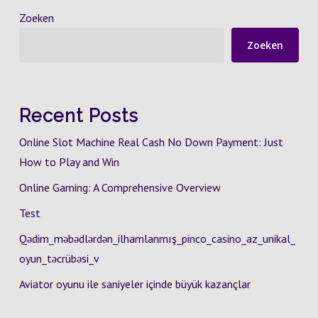
Zoeken
Zoeken
Recent Posts
Online Slot Machine Real Cash No Down Payment: Just
How to Play and Win
Online Gaming: A Comprehensive Overview
Test
Qədim_məbədlərdən_ilhamlanmış_pinco_casino_az_unikal_
oyun_təcrübəsi_v
Aviator oyunu ile saniyeler içinde büyük kazançlar