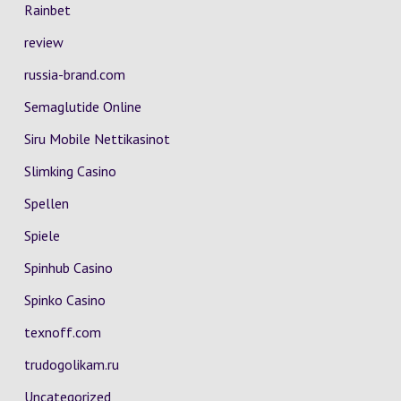
Rainbet
review
russia-brand.com
Semaglutide Online
Siru Mobile Nettikasinot
Slimking Casino
Spellen
Spiele
Spinhub Casino
Spinko Casino
texnoff.com
trudogolikam.ru
Uncategorized