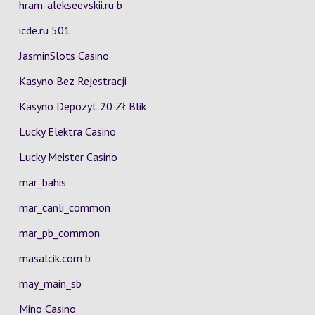
hram-alekseevskii.ru b
icde.ru 501
JasminSlots Casino
Kasyno Bez Rejestracji
Kasyno Depozyt 20 Zł Blik
Lucky Elektra Casino
Lucky Meister Casino
mar_bahis
mar_canli_common
mar_pb_common
masalcik.com b
may_main_sb
Mino Casino