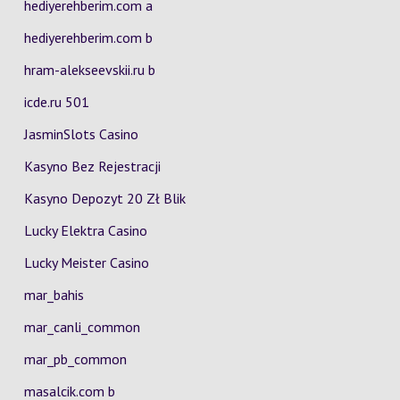
hediyerehberim.com a
hediyerehberim.com b
hram-alekseevskii.ru b
icde.ru 501
JasminSlots Casino
Kasyno Bez Rejestracji
Kasyno Depozyt 20 Zł Blik
Lucky Elektra Casino
Lucky Meister Casino
mar_bahis
mar_canli_common
mar_pb_common
masalcik.com b