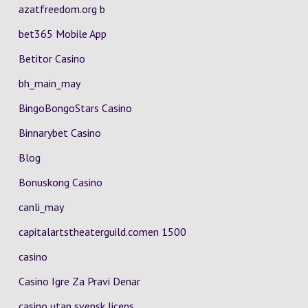
azatfreedom.org b
bet365 Mobile App
Betitor Casino
bh_main_may
BingoBongoStars Casino
Binnarybet Casino
Blog
Bonuskong Casino
canli_may
capitalartstheaterguild.comen 1500
casino
Casino Igre Za Pravi Denar
casino utan svensk licens