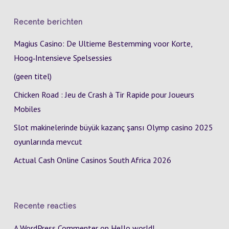
Recente berichten
Magius Casino: De Ultieme Bestemming voor Korte,
Hoog‑Intensieve Spelsessies
(geen titel)
Chicken Road : Jeu de Crash à Tir Rapide pour Joueurs
Mobiles
Slot makinelerinde büyük kazanç şansı Olymp casino 2025
oyunlarında mevcut
Actual Cash Online Casinos South Africa 2026
Recente reacties
A WordPress Commenter
op
Hello world!