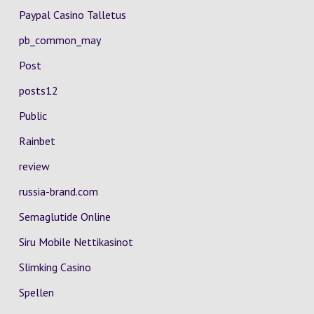
Paypal Casino Talletus
pb_common_may
Post
posts12
Public
Rainbet
review
russia-brand.com
Semaglutide Online
Siru Mobile Nettikasinot
Slimking Casino
Spellen