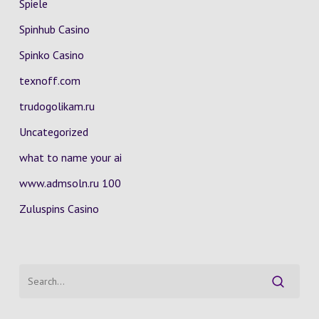
Spiele
Spinhub Casino
Spinko Casino
texnoff.com
trudogolikam.ru
Uncategorized
what to name your ai
www.admsoln.ru 100
Zuluspins Casino