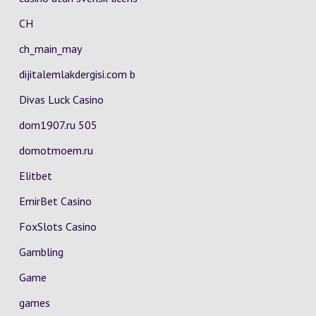
CH
ch_main_may
dijitalemlakdergisi.com b
Divas Luck Casino
dom1907.ru 505
domotmoem.ru
Elitbet
EmirBet Casino
FoxSlots Casino
Gambling
Game
games