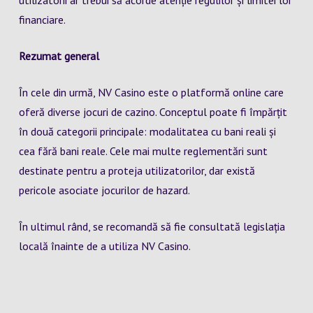
utilizatorii ar trebui să acorde atenție regulilor și limitei lor
financiare.
Rezumat general
În cele din urmă, NV Casino este o platformă online care
oferă diverse jocuri de cazino. Conceptul poate fi împărțit
în două categorii principale: modalitatea cu bani reali și
cea fără bani reale. Cele mai multe reglementări sunt
destinate pentru a proteja utilizatorilor, dar există
pericole asociate jocurilor de hazard.
În ultimul rând, se recomandă să fie consultată legislația
locală înainte de a utiliza NV Casino.