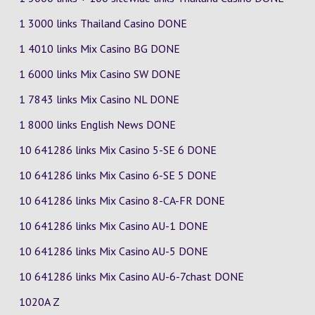
1 3000 links Thailand Casino DONE
1 4010 links Mix Casino
BG
DONE
1 6000 links Mix Casino
SW
DONE
1 7843 links Mix Casino
NL
DONE
1 8000 links English News DONE
10 641286 links Mix Casino
5-SE
6
DONE
10 641286 links Mix Casino
6-SE
5
DONE
10 641286 links Mix Casino
8-CA-FR
DONE
10 641286 links Mix Casino
AU-1
DONE
10 641286 links Mix Casino
AU-5
DONE
10 641286 links Mix Casino
AU-6-7chast
DONE
1020A Z