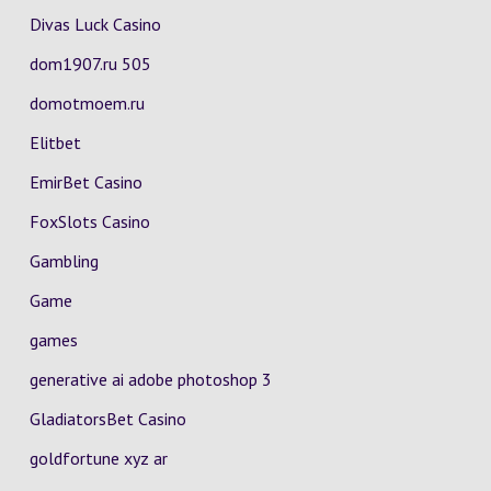
Divas Luck Casino
dom1907.ru 505
domotmoem.ru
Elitbet
EmirBet Casino
FoxSlots Casino
Gambling
Game
games
generative ai adobe photoshop 3
GladiatorsBet Casino
goldfortune xyz ar