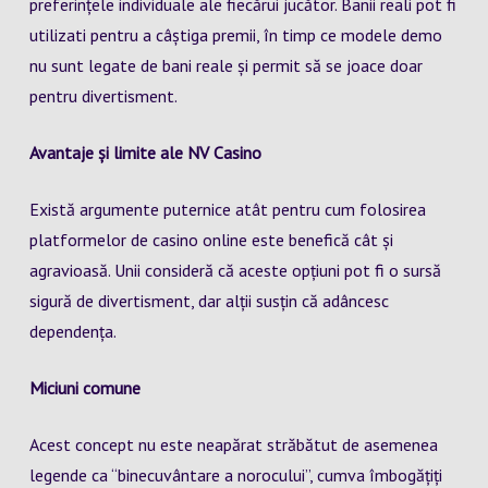
preferințele individuale ale fiecărui jucător. Banii reali pot fi
utilizati pentru a câștiga premii, în timp ce modele demo
nu sunt legate de bani reale și permit să se joace doar
pentru divertisment.
Avantaje și limite ale NV Casino
Există argumente puternice atât pentru cum folosirea
platformelor de casino online este benefică cât și
agravioasă. Unii consideră că aceste opțiuni pot fi o sursă
sigură de divertisment, dar alții susțin că adâncesc
dependența.
Miciuni comune
Acest concept nu este neapărat străbătut de asemenea
legende ca “binecuvântare a norocului”, cumva îmbogățiți