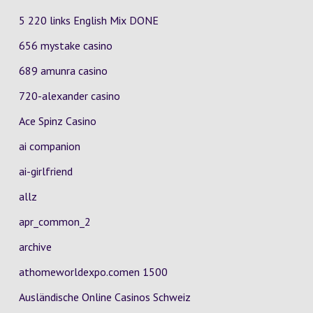
5 220 links English Mix DONE
656 mystake casino
689 amunra casino
720-alexander casino
Ace Spinz Casino
ai companion
ai-girlfriend
allz
apr_common_2
archive
athomeworldexpo.comen 1500
Ausländische Online Casinos Schweiz