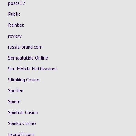
posts12
Public
Rainbet
review
russia-brand.com
Semaglutide Online
Siru Mobile Nettikasinot
Slimking Casino
Spellen
Spiele
Spinhub Casino
Spinko Casino
texnoff.com