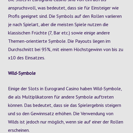
anspruchsvoll, was bedeutet, dass sie für Einsteiger wie
Profis geeignet sind. Die Symbols auf den Rollen variieren
je nach Spielart, aber die meisten Spiele nutzen die
klassischen Früchte (7, Bar etc.) sowie einige andere
Themen-orientierte Symbole. Die Payouts liegen im
Durchschnitt bei 95%, mit einem Höchstgewinn von bis zu
x10 des Einsatzes.
Wild-Symbole
Einige der Slots in Eurogrand Casino haben Wild-Symbole,
die als Multiplikatoren für andere Symbole auftreten
können. Das bedeutet, dass sie das Spielergebnis steigern
und so den Gewinnsatz erhöhen. Die Verwendung von
Wilds ist jedoch nur möglich, wenn sie auf einer der Rollen
erscheinen.