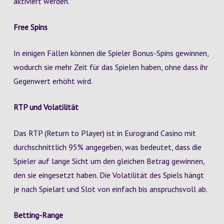
aktiviert werden.
Free Spins
In einigen Fällen können die Spieler Bonus-Spins gewinnen,
wodurch sie mehr Zeit für das Spielen haben, ohne dass ihr
Gegenwert erhöht wird.
RTP und Volatilität
Das RTP (Return to Player) ist in Eurogrand Casino mit
durchschnittlich 95% angegeben, was bedeutet, dass die
Spieler auf lange Sicht um den gleichen Betrag gewinnen,
den sie eingesetzt haben. Die Volatilität des Spiels hängt
je nach Spielart und Slot von einfach bis anspruchsvoll ab.
Betting-Range