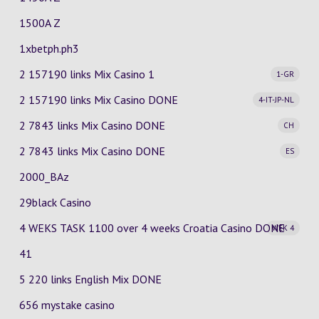
1500A Z
1xbetph.ph3
2 157190 links Mix Casino
1
1-GR
2 157190 links Mix Casino
DONE
4-IT-JP-NL
2 7843 links Mix Casino
DONE
CH
2 7843 links Mix Casino
DONE
ES
2000_BAz
29black Casino
4 WEKS TASK 1100 over 4 weeks Croatia Casino
DONE
WEK 4
41
5 220 links English Mix DONE
656 mystake casino