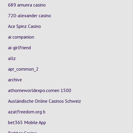
689 amunra casino
720-alexander casino
Ace Spinz Casino
ai companion
ai-girlfriend
allz
apr_common_2
archive
athomeworldexpo.comen 1500
Ausländische Online Casinos Schweiz
azatfreedom.org b
bet365 Mobile App