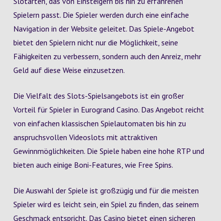
Slotarten, das von Einsteigern bis hin zu erfahrenen
Spielern passt. Die Spieler werden durch eine einfache
Navigation in der Website geleitet. Das Spiele-Angebot
bietet den Spielern nicht nur die Möglichkeit, seine
Fähigkeiten zu verbessern, sondern auch den Anreiz, mehr
Geld auf diese Weise einzusetzen.
Die Vielfalt des Slots-Spielsangebots ist ein großer
Vorteil für Spieler in Eurogrand Casino. Das Angebot reicht
von einfachen klassischen Spielautomaten bis hin zu
anspruchsvollen Videoslots mit attraktiven
Gewinnmöglichkeiten. Die Spiele haben eine hohe RTP und
bieten auch einige Boni-Features, wie Free Spins.
Die Auswahl der Spiele ist großzügig und für die meisten
Spieler wird es leicht sein, ein Spiel zu finden, das seinem
Geschmack entspricht. Das Casino bietet einen sicheren