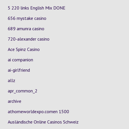
5 220 links English Mix DONE
656 mystake casino
689 amunra casino
720-alexander casino
Ace Spinz Casino
ai companion
ai-girlfriend
allz
apr_common_2
archive
athomeworldexpo.comen 1500
Ausländische Online Casinos Schweiz