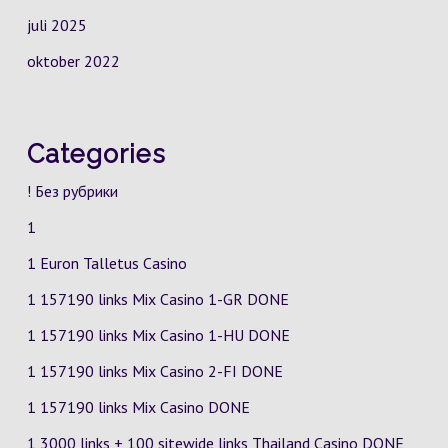
juli 2025
oktober 2022
Categories
! Без рубрики
1
1 Euron Talletus Casino
1 157190 links Mix Casino
1-GR
DONE
1 157190 links Mix Casino
1-HU
DONE
1 157190 links Mix Casino
2-FI
DONE
1 157190 links Mix Casino DONE
1 3000 links + 100 sitewide links Thailand Casino DONE