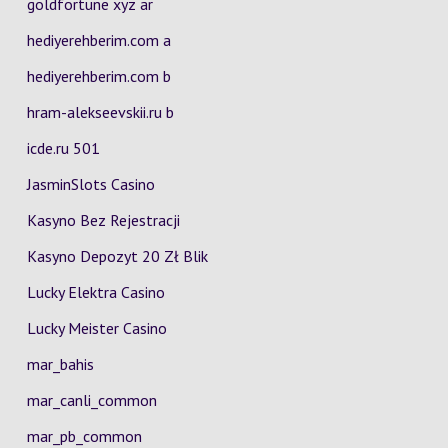
goldfortune xyz ar
hediyerehberim.com a
hediyerehberim.com b
hram-alekseevskii.ru b
icde.ru 501
JasminSlots Casino
Kasyno Bez Rejestracji
Kasyno Depozyt 20 Zł Blik
Lucky Elektra Casino
Lucky Meister Casino
mar_bahis
mar_canli_common
mar_pb_common