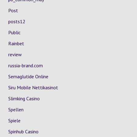
Post
posts12
Public
Rainbet
review
russia-brand.com
Semaglutide Online
Siru Mobile Nettikasinot
Slimking Casino
Spellen
Spiele
Spinhub Casino