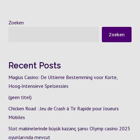
Zoeken
Zoeken
Recent Posts
Magius Casino: De Ultieme Bestemming voor Korte,
Hoog‑Intensieve Spelsessies
(geen titel)
Chicken Road : Jeu de Crash à Tir Rapide pour Joueurs
Mobiles
Slot makinelerinde büyük kazanç şansı Olymp casino 2025
oyunlarında mevcut