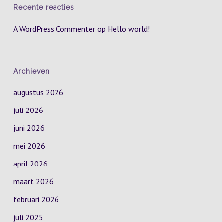
Recente reacties
A WordPress Commenter
op
Hello world!
Archieven
augustus 2026
juli 2026
juni 2026
mei 2026
april 2026
maart 2026
februari 2026
juli 2025