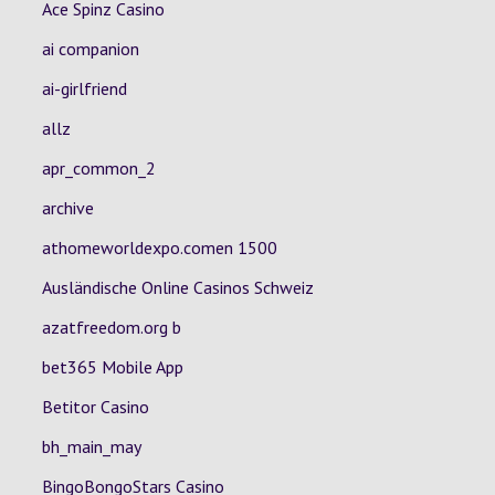
Ace Spinz Casino
ai companion
ai-girlfriend
allz
apr_common_2
archive
athomeworldexpo.comen 1500
Ausländische Online Casinos Schweiz
azatfreedom.org b
bet365 Mobile App
Betitor Casino
bh_main_may
BingoBongoStars Casino