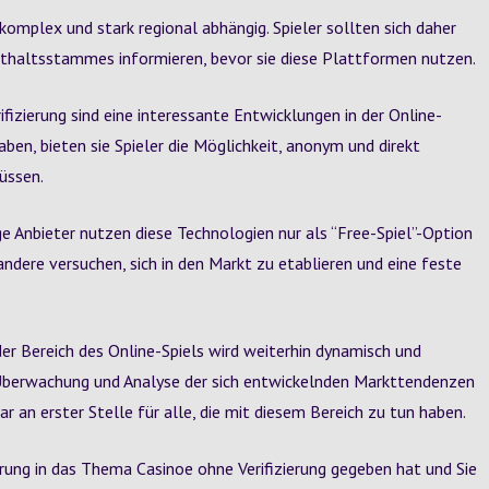
 komplex und stark regional abhängig. Spieler sollten sich daher
enthaltsstammes informieren, bevor sie diese Plattformen nutzen.
izierung sind eine interessante Entwicklungen in der Online-
haben, bieten sie Spieler die Möglichkeit, anonym und direkt
müssen.
ge Anbieter nutzen diese Technologien nur als “Free-Spiel”-Option
ndere versuchen, sich in den Markt zu etablieren und eine feste
der Bereich des Online-Spiels wird weiterhin dynamisch und
 Überwachung und Analyse der sich entwickelnden Markttendenzen
r an erster Stelle für alle, die mit diesem Bereich zu tun haben.
ührung in das Thema Casinoe ohne Verifizierung gegeben hat und Sie