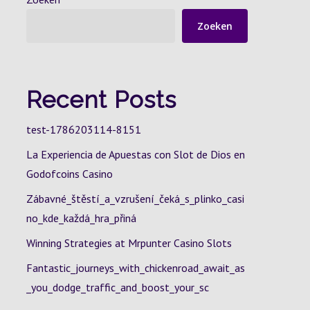
Zoeken
Recent Posts
test-1786203114-8151
La Experiencia de Apuestas con Slot de Dios en
Godofcoins Casino
Zábavné_štěstí_a_vzrušení_čeká_s_plinko_casi
no_kde_každá_hra_přiná
Winning Strategies at Mrpunter Casino Slots
Fantastic_journeys_with_chickenroad_await_as
_you_dodge_traffic_and_boost_your_sc