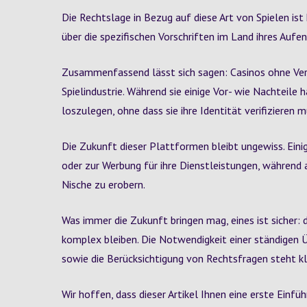
Die Rechtslage in Bezug auf diese Art von Spielen ist
über die spezifischen Vorschriften im Land ihres Auf
Zusammenfassend lässt sich sagen: Casinos ohne Verif
Spielindustrie. Während sie einige Vor- wie Nachteile 
loszulegen, ohne dass sie ihre Identität verifizieren 
Die Zukunft dieser Plattformen bleibt ungewiss. Eini
oder zur Werbung für ihre Dienstleistungen, während a
Nische zu erobern.
Was immer die Zukunft bringen mag, eines ist sicher: 
komplex bleiben. Die Notwendigkeit einer ständigen
sowie die Berücksichtigung von Rechtsfragen steht kla
Wir hoffen, dass dieser Artikel Ihnen eine erste Einf