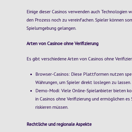
Einige dieser Casinos verwenden auch Technologien w
den Prozess noch zu vereinfachen. Spieler können somi
Spielumgebung gelangen.
Arten von Casinoe ohne Verifizierung
Es gibt verschiedene Arten von Casinos ohne Verifizier
Browser-Casinos: Diese Plattformen nutzen spez
Währungen, um Spieler direkt loslegen zu lassen.
Demo-Modi: Viele Online-Spielanbieter bieten ko
in Casinos ohne Verifizierung und ermöglichen es 
riskieren müssen.
Rechtliche und regionale Aspekte