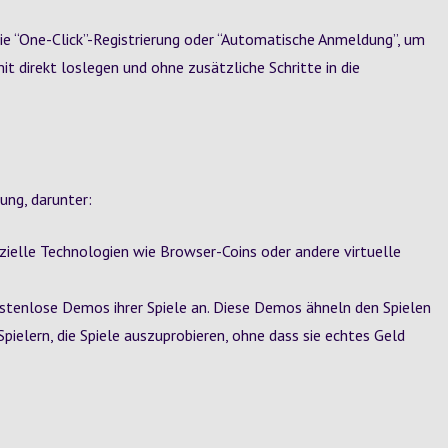
ie “One-Click”-Registrierung oder “Automatische Anmeldung”, um
t direkt loslegen und ohne zusätzliche Schritte in die
ung, darunter:
ielle Technologien wie Browser-Coins oder andere virtuelle
stenlose Demos ihrer Spiele an. Diese Demos ähneln den Spielen
Spielern, die Spiele auszuprobieren, ohne dass sie echtes Geld