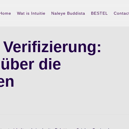
Home
Wat is Intuitie
Naleye Buddista
BESTEL
Contac
Verifizierung:
 über die
en