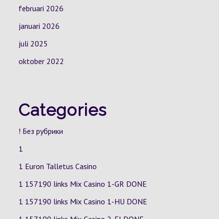
februari 2026
januari 2026
juli 2025
oktober 2022
Categories
! Без рубрики
1
1 Euron Talletus Casino
1 157190 links Mix Casino
1-GR
DONE
1 157190 links Mix Casino
1-HU
DONE