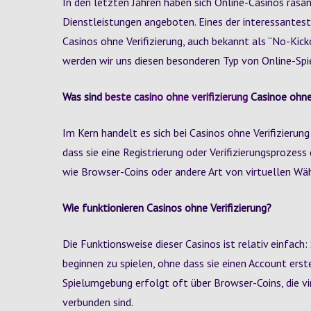
In den letzten Jahren haben sich Online-Casinos rasan
Dienstleistungen angeboten. Eines der interessantes
Casinos ohne Verifizierung, auch bekannt als “No-Kick
werden wir uns diesen besonderen Typ von Online-Sp
Was sind
beste casino ohne verifizierung
Casinoe ohne 
Im Kern handelt es sich bei Casinos ohne Verifizierun
dass sie eine Registrierung oder Verifizierungsproze
wie Browser-Coins oder andere Art von virtuellen Wäh
Wie funktionieren Casinos ohne Verifizierung?
Die Funktionsweise dieser Casinos ist relativ einfach
beginnen zu spielen, ohne dass sie einen Account erst
Spielumgebung erfolgt oft über Browser-Coins, die vi
verbunden sind.