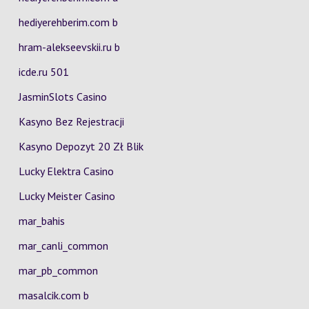
hediyerehberim.com b
hram-alekseevskii.ru b
icde.ru 501
JasminSlots Casino
Kasyno Bez Rejestracji
Kasyno Depozyt 20 Zł Blik
Lucky Elektra Casino
Lucky Meister Casino
mar_bahis
mar_canli_common
mar_pb_common
masalcik.com b