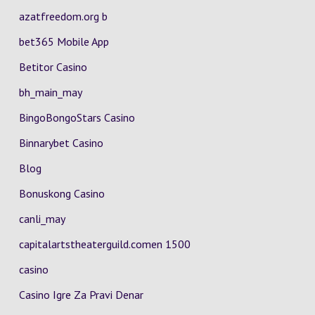
azatfreedom.org b
bet365 Mobile App
Betitor Casino
bh_main_may
BingoBongoStars Casino
Binnarybet Casino
Blog
Bonuskong Casino
canli_may
capitalartstheaterguild.comen 1500
casino
Casino Igre Za Pravi Denar