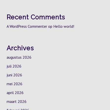
Recent Comments
A WordPress Commenter
op
Hello world!
Archives
augustus 2026
juli 2026
juni 2026
mei 2026
april 2026
maart 2026