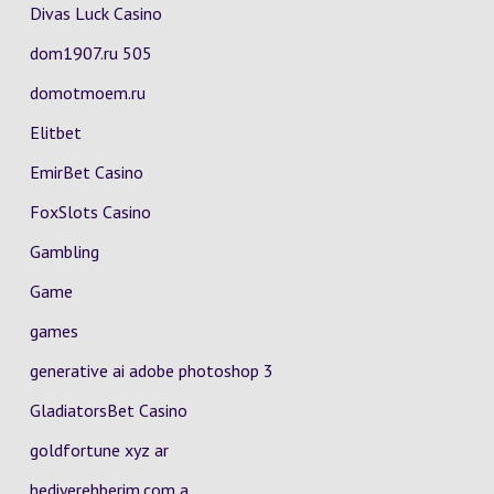
Divas Luck Casino
dom1907.ru 505
domotmoem.ru
Elitbet
EmirBet Casino
FoxSlots Casino
Gambling
Game
games
generative ai adobe photoshop 3
GladiatorsBet Casino
goldfortune xyz ar
hediyerehberim.com a