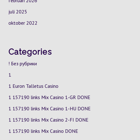
februari 2026
juli 2025
oktober 2022
Categories
! Без рубрики
1
1 Euron Talletus Casino
1 157190 links Mix Casino
1-GR
DONE
1 157190 links Mix Casino
1-HU
DONE
1 157190 links Mix Casino
2-FI
DONE
1 157190 links Mix Casino DONE