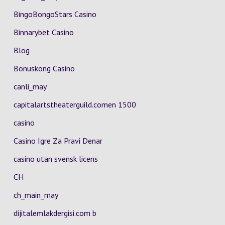
BingoBongoStars Casino
Binnarybet Casino
Blog
Bonuskong Casino
canli_may
capitalartstheaterguild.comen 1500
casino
Casino Igre Za Pravi Denar
casino utan svensk licens
CH
ch_main_may
dijitalemlakdergisi.com b