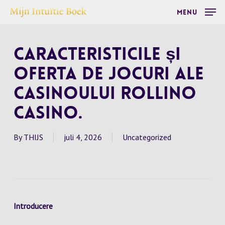
Skip
Menu
to
main
Caracteristicile și
content
oferta de jocuri ale
casinoului Rollino
Casino.
By
THIJS
juli 4, 2026
Uncategorized
Introducere