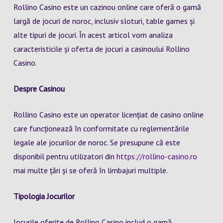
Rollino Casino este un cazinou online care oferă o gamă
largă de jocuri de noroc, inclusiv sloturi, table games și
alte tipuri de jocuri. În acest articol vom analiza
caracteristicile și oferta de jocuri a casinoului Rollino
Casino.
Despre Casinou
Rollino Casino este un operator licențiat de casino online
care funcționează în conformitate cu reglementările
legale ale jocurilor de noroc. Se presupune că este
disponibil pentru utilizatori din
https://rollino-casino.ro
mai multe țări și se oferă în limbajuri multiple.
Tipologia Jocurilor
Jocurile oferite de Rollino Casino includ o gamă