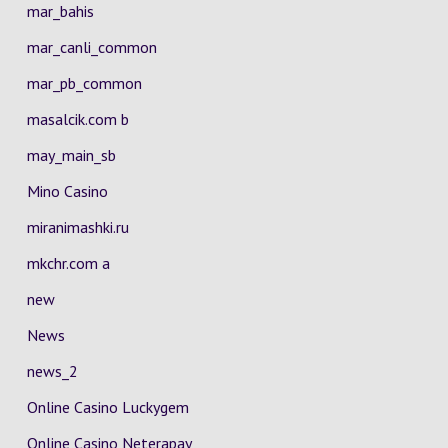
mar_bahis
mar_canli_common
mar_pb_common
masalcik.com b
may_main_sb
Mino Casino
miranimashki.ru
mkchr.com a
new
News
news_2
Online Casino Luckygem
Online Casino Neterapay