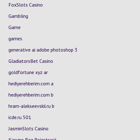
FoxSlots Casino
Gambling
Game
games
generative ai adobe photoshop 3
GladiatorsBet Casino
goldfortune xyz ar
hediyerehberim.com a
hediyerehberim.com b
hram-alekseevskii.ru b
icde.ru 501
JasminSlots Casino
Kasyno Bez Rejestracji