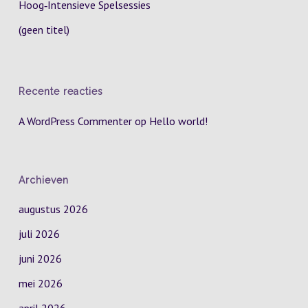
Hoog‑Intensieve Spelsessies
(geen titel)
Recente reacties
A WordPress Commenter
op
Hello world!
Archieven
augustus 2026
juli 2026
juni 2026
mei 2026