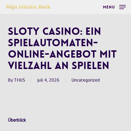
Skip
Menu
to
main
Sloty Casino: Ein
content
Spielautomaten-
Online-Angebot mit
Vielzahl an Spielen
By
THIJS
juli 4, 2026
Uncategorized
Überblick