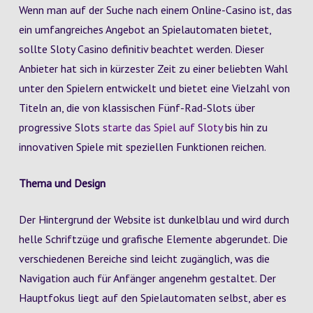
Wenn man auf der Suche nach einem Online-Casino ist, das
ein umfangreiches Angebot an Spielautomaten bietet,
sollte Sloty Casino definitiv beachtet werden. Dieser
Anbieter hat sich in kürzester Zeit zu einer beliebten Wahl
unter den Spielern entwickelt und bietet eine Vielzahl von
Titeln an, die von klassischen Fünf-Rad-Slots über
progressive Slots
starte das Spiel auf Sloty
bis hin zu
innovativen Spiele mit speziellen Funktionen reichen.
Thema und Design
Der Hintergrund der Website ist dunkelblau und wird durch
helle Schriftzüge und grafische Elemente abgerundet. Die
verschiedenen Bereiche sind leicht zugänglich, was die
Navigation auch für Anfänger angenehm gestaltet. Der
Hauptfokus liegt auf den Spielautomaten selbst, aber es