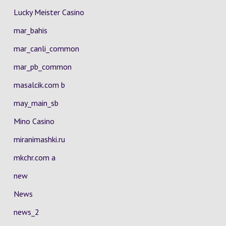
Lucky Meister Casino
mar_bahis
mar_canli_common
mar_pb_common
masalcik.com b
may_main_sb
Mino Casino
miranimashki.ru
mkchr.com a
new
News
news_2