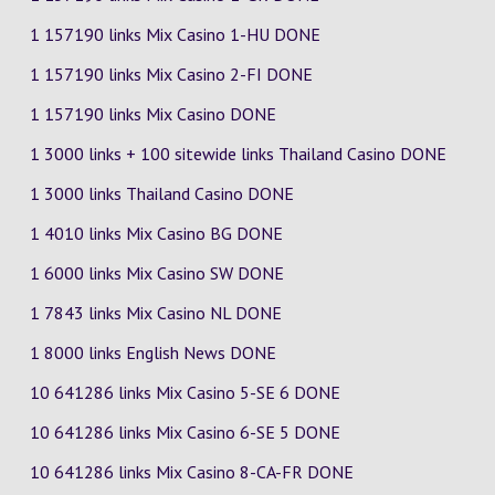
1 157190 links Mix Casino
1-HU
DONE
1 157190 links Mix Casino
2-FI
DONE
1 157190 links Mix Casino DONE
1 3000 links + 100 sitewide links Thailand Casino DONE
1 3000 links Thailand Casino DONE
1 4010 links Mix Casino
BG
DONE
1 6000 links Mix Casino
SW
DONE
1 7843 links Mix Casino
NL
DONE
1 8000 links English News DONE
10 641286 links Mix Casino
5-SE
6
DONE
10 641286 links Mix Casino
6-SE
5
DONE
10 641286 links Mix Casino
8-CA-FR
DONE