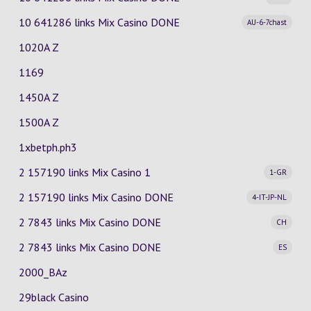
10 641286 links Mix Casino
DONE
AU-6-7chast
1020A Z
1169
1450A Z
1500A Z
1xbetph.ph3
2 157190 links Mix Casino
1
1-GR
2 157190 links Mix Casino
DONE
4-IT-JP-NL
2 7843 links Mix Casino
DONE
CH
2 7843 links Mix Casino
DONE
ES
2000_BAz
29black Casino