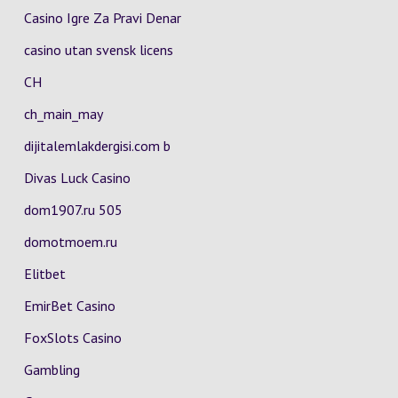
Casino Igre Za Pravi Denar
casino utan svensk licens
CH
ch_main_may
dijitalemlakdergisi.com b
Divas Luck Casino
dom1907.ru 505
domotmoem.ru
Elitbet
EmirBet Casino
FoxSlots Casino
Gambling