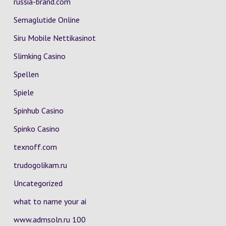
russia-brand.com
Semaglutide Online
Siru Mobile Nettikasinot
Slimking Casino
Spellen
Spiele
Spinhub Casino
Spinko Casino
texnoff.com
trudogolikam.ru
Uncategorized
what to name your ai
www.admsoln.ru 100