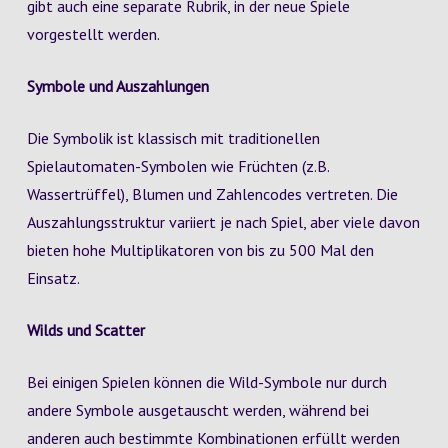
gibt auch eine separate Rubrik, in der neue Spiele
vorgestellt werden.
Symbole und Auszahlungen
Die Symbolik ist klassisch mit traditionellen
Spielautomaten-Symbolen wie Früchten (z.B.
Wassertrüffel), Blumen und Zahlencodes vertreten. Die
Auszahlungsstruktur variiert je nach Spiel, aber viele davon
bieten hohe Multiplikatoren von bis zu 500 Mal den
Einsatz.
Wilds und Scatter
Bei einigen Spielen können die Wild-Symbole nur durch
andere Symbole ausgetauscht werden, während bei
anderen auch bestimmte Kombinationen erfüllt werden