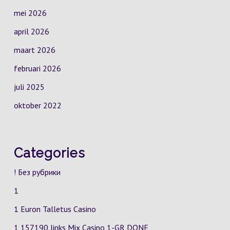
mei 2026
april 2026
maart 2026
februari 2026
juli 2025
oktober 2022
Categories
! Без рубрики
1
1 Euron Talletus Casino
1 157190 links Mix Casino
1-GR
DONE