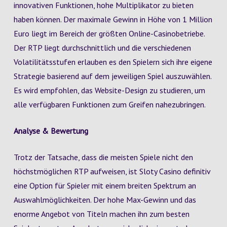
innovativen Funktionen, hohe Multiplikator zu bieten
haben können. Der maximale Gewinn in Höhe von 1 Million
Euro liegt im Bereich der größten Online-Casinobetriebe.
Der RTP liegt durchschnittlich und die verschiedenen
Volatilitätsstufen erlauben es den Spielern sich ihre eigene
Strategie basierend auf dem jeweiligen Spiel auszuwählen.
Es wird empfohlen, das Website-Design zu studieren, um
alle verfügbaren Funktionen zum Greifen nahezubringen.
Analyse & Bewertung
Trotz der Tatsache, dass die meisten Spiele nicht den
höchstmöglichen RTP aufweisen, ist Sloty Casino definitiv
eine Option für Spieler mit einem breiten Spektrum an
Auswahlmöglichkeiten. Der hohe Max-Gewinn und das
enorme Angebot von Titeln machen ihn zum besten