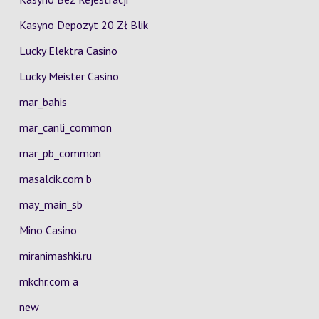
Kasyno Depozyt 20 Zł Blik
Lucky Elektra Casino
Lucky Meister Casino
mar_bahis
mar_canli_common
mar_pb_common
masalcik.com b
may_main_sb
Mino Casino
miranimashki.ru
mkchr.com a
new