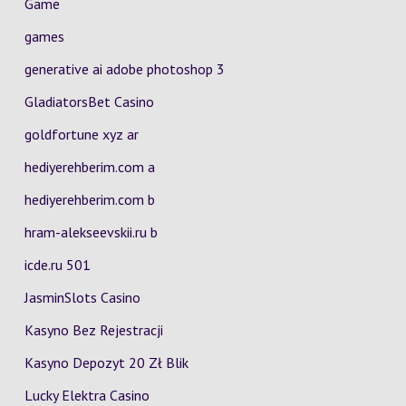
Game
games
generative ai adobe photoshop 3
GladiatorsBet Casino
goldfortune xyz ar
hediyerehberim.com a
hediyerehberim.com b
hram-alekseevskii.ru b
icde.ru 501
JasminSlots Casino
Kasyno Bez Rejestracji
Kasyno Depozyt 20 Zł Blik
Lucky Elektra Casino