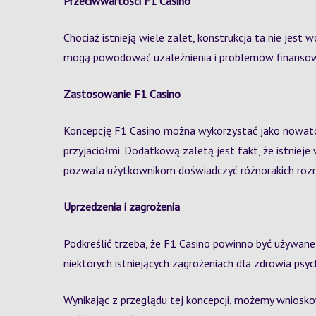
Przeciwwartości F1 Casino
Chociaż istnieją wiele zalet, konstrukcja ta nie jes
mogą powodować uzależnienia i problemów finansow
Zastosowanie F1 Casino
Koncepcję F1 Casino można wykorzystać jako nowator
przyjaciółmi. Dodatkową zaletą jest fakt, że istniej
pozwala użytkownikom doświadczyć różnorakich roz
Uprzedzenia i zagrożenia
Podkreślić trzeba, że F1 Casino powinno być używan
niektórych istniejących zagrożeniach dla zdrowia psy
Wynikając z przeglądu tej koncepcji, możemy wniosko