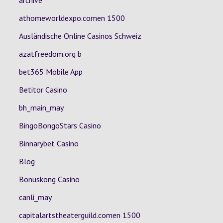
archive
athomeworldexpo.comen 1500
Ausländische Online Casinos Schweiz
azatfreedom.org b
bet365 Mobile App
Betitor Casino
bh_main_may
BingoBongoStars Casino
Binnarybet Casino
Blog
Bonuskong Casino
canli_may
capitalartstheaterguild.comen 1500