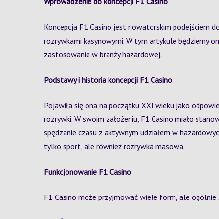
Wprowadzenie do koncepcji F1 Casino
Koncepcja F1 Casino jest nowatorskim podejściem do
rozrywkami kasynowymi. W tym artykule będziemy om
zastosowanie w branży hazardowej.
Podstawy i historia koncepcji F1 Casino
Pojawiła się ona na początku XXI wieku jako odpowi
rozrywki. W swoim założeniu, F1 Casino miało stanow
spędzanie czasu z aktywnym udziałem w hazardowych g
tylko sport, ale również rozrywka masowa.
Funkcjonowanie F1 Casino
F1 Casino może przyjmować wiele form, ale ogólnie 