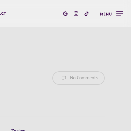
google-
instagram
tiktok
act
Menu
plus
No Comments
Zoeken