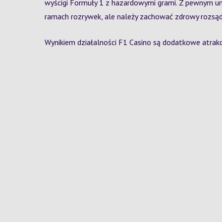
wyścigi Formuły 1 z hazardowymi grami. Z pewnym u
ramach rozrywek, ale należy zachować zdrowy rozsą
Wynikiem działalności F1 Casino są dodatkowe atrakcj