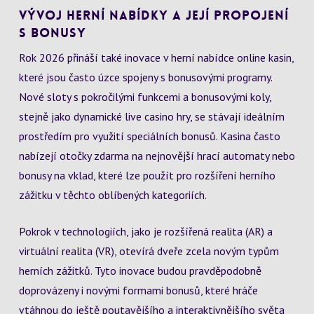
Vývoj herní nabídky a její propojení
s bonusy
Rok 2026 přináší také inovace v herní nabídce online kasin,
které jsou často úzce spojeny s bonusovými programy.
Nové sloty s pokročilými funkcemi a bonusovými koly,
stejně jako dynamické live casino hry, se stávají ideálním
prostředím pro využití speciálních bonusů. Kasina často
nabízejí otočky zdarma na nejnovější hrací automaty nebo
bonusy na vklad, které lze použít pro rozšíření herního
zážitku v těchto oblíbených kategoriích.
Pokrok v technologiích, jako je rozšířená realita (AR) a
virtuální realita (VR), otevírá dveře zcela novým typům
herních zážitků. Tyto inovace budou pravděpodobně
doprovázeny i novými formami bonusů, které hráče
vtáhnou do ještě poutavějšího a interaktivnějšího světa