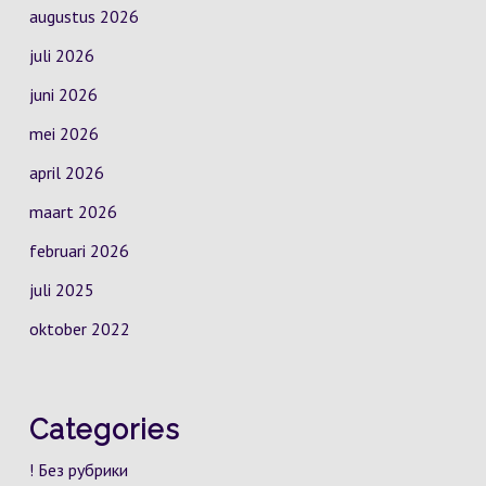
augustus 2026
juli 2026
juni 2026
mei 2026
april 2026
maart 2026
februari 2026
juli 2025
oktober 2022
Categories
! Без рубрики