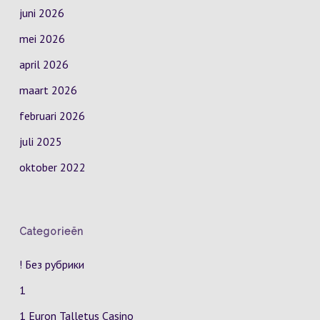
juni 2026
mei 2026
april 2026
maart 2026
februari 2026
juli 2025
oktober 2022
Categorieën
! Без рубрики
1
1 Euron Talletus Casino