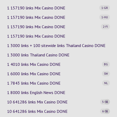
1 157190 links Mix Casino
DONE
1-GR
1 157190 links Mix Casino
DONE
1-HU
1 157190 links Mix Casino
DONE
2-FI
1 157190 links Mix Casino DONE
1 3000 links + 100 sitewide links Thailand Casino DONE
1 3000 links Thailand Casino DONE
1 4010 links Mix Casino
DONE
BG
1 6000 links Mix Casino
DONE
SW
1 7843 links Mix Casino
DONE
NL
1 8000 links English News DONE
10 641286 links Mix Casino
DONE
5-SE
6
10 641286 links Mix Casino
DONE
6-SE
5