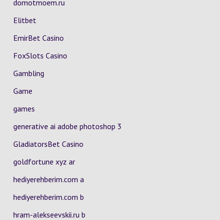
domotmoem.ru
Elitbet
EmirBet Casino
FoxSlots Casino
Gambling
Game
games
generative ai adobe photoshop 3
GladiatorsBet Casino
goldfortune xyz ar
hediyerehberim.com a
hediyerehberim.com b
hram-alekseevskii.ru b