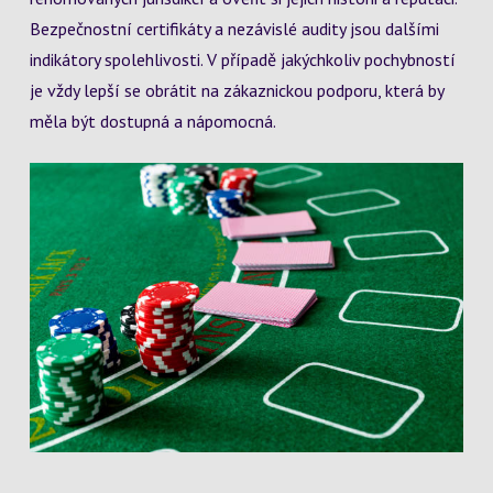
Bezpečnostní certifikáty a nezávislé audity jsou dalšími
indikátory spolehlivosti. V případě jakýchkoliv pochybností
je vždy lepší se obrátit na zákaznickou podporu, která by
měla být dostupná a nápomocná.