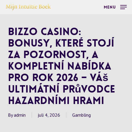
Skip
Menu
to
main
Bizzo Casino:
content
Bonusy, které stojí
za pozornost, a
kompletní nabídka
pro rok 2026 – Váš
ultimátní průvodce
hazardními hrami
By
admin
juli 4, 2026
Gambling