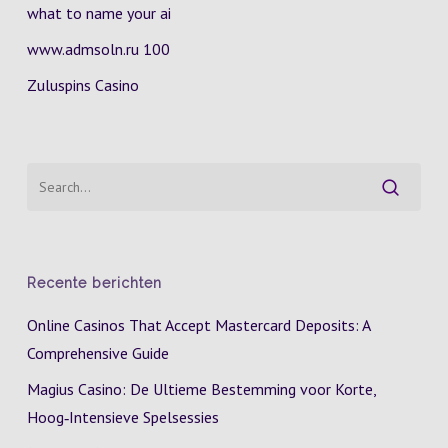
what to name your ai
www.admsoln.ru 100
Zuluspins Casino
Recente berichten
Online Casinos That Accept Mastercard Deposits: A
Comprehensive Guide
Magius Casino: De Ultieme Bestemming voor Korte,
Hoog‑Intensieve Spelsessies