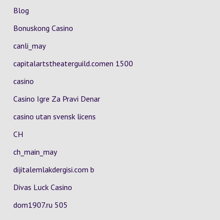
Blog
Bonuskong Casino
canli_may
capitalartstheaterguild.comen 1500
casino
Casino Igre Za Pravi Denar
casino utan svensk licens
CH
ch_main_may
dijitalemlakdergisi.com b
Divas Luck Casino
dom1907.ru 505