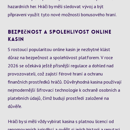
hazardních her. Hráči by měli sledovat vývoj a být
připraveni využít tyto nové možnosti bonusového hraní.
Bezpečnost a spolehlivost online
kasin
S rostoucí popularitou online kasin je nezbytné klást
důraz na bezpečnost a spolehlivost platforem. V roce
2026 se očekává ještě přísnější regulace a dohled nad
provozovateli, což zajistí férové hraní a ochranu
finančních prostředků hráčů. Důvěryhodná kasina používají
nejmodernější šifrovací technologie k ochraně osobních a
platebních údajů, čímž budují prostředí založené na
důvěře.
Hráči by si měli vždy vybírat kasina s platnou licencí od
renomovaných jurisdikcí a ověřit si jejich historii a reputaci.