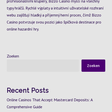
profesionálními krupiéry, Bizzo Casino myslí na všechny
typy hráčů. Rychlé výplaty a intuitivní uživatelské rozhraní
webu zajišťují hladký a příjemný herní proces, čímž Bizzo
Casino potvrzuje svou pozici jako špičková destinace pro
online hazardní hry.
Zoeken
Zoeken
Recent Posts
Online Casinos That Accept Mastercard Deposits: A
Comprehensive Guide