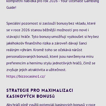
Speciální pozornost si zaslouží bonusy bez vkladu, které
se v roce 2026 stanou běžnější možností pro nové i
stávající hráče. Tyto bonusy umožňují vyzkoušet si hry bez
jakéhokoliv finančního rizika a zároveň dávají šanci
reálným výhrám. Kromě toho se očekává nárůst
personalizovaných bonusů, které jsou navrženy na míru
preferencím a hernímu stylu jednotlivých hráčů, čímž se
zvyšuje jejich atraktivita a užitečnost.
https://bizzocasino1.cz/
Strategie pro maximalizaci
kasinových bonusů
Aby hráči plně využili potenciál kasinových bonusů v roce