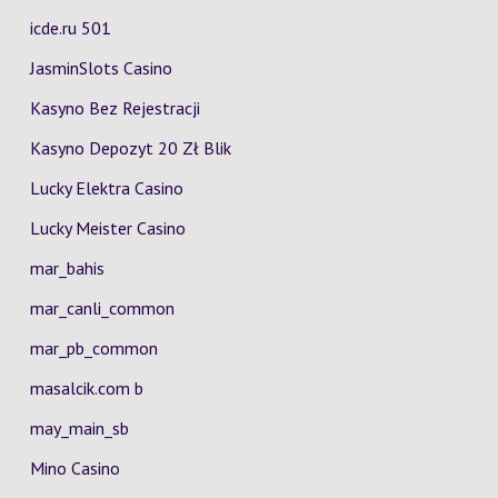
icde.ru 501
JasminSlots Casino
Kasyno Bez Rejestracji
Kasyno Depozyt 20 Zł Blik
Lucky Elektra Casino
Lucky Meister Casino
mar_bahis
mar_canli_common
mar_pb_common
masalcik.com b
may_main_sb
Mino Casino