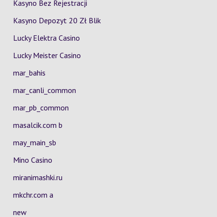
Kasyno Bez Rejestracji
Kasyno Depozyt 20 Zł Blik
Lucky Elektra Casino
Lucky Meister Casino
mar_bahis
mar_canli_common
mar_pb_common
masalcik.com b
may_main_sb
Mino Casino
miranimashki.ru
mkchr.com a
new