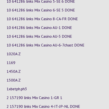
10 641286 links Mix Casino
5-SE
6
DONE
10 641286 links Mix Casino
6-SE
5
DONE
10 641286 links Mix Casino
8-CA-FR
DONE
10 641286 links Mix Casino
AU-1
DONE
10 641286 links Mix Casino
AU-5
DONE
10 641286 links Mix Casino
AU-6-7chast
DONE
1020A Z
1169
1450A Z
1500A Z
1xbetph.ph3
2 157190 links Mix Casino
1-GR
1
2 157190 links Mix Casino
4-IT-JP-NL
DONE