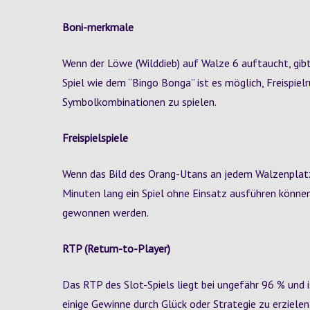
Boni-merkmale
Wenn der Löwe (Wilddieb) auf Walze 6 auftaucht, gibt 
Spiel wie dem “Bingo Bonga” ist es möglich, Freispi
Symbolkombinationen zu spielen.
Freispielspiele
Wenn das Bild des Orang-Utans an jedem Walzenplatz er
Minuten lang ein Spiel ohne Einsatz ausführen können
gewonnen werden.
RTP (Return-to-Player)
Das RTP des Slot-Spiels liegt bei ungefähr 96 % und i
einige Gewinne durch Glück oder Strategie zu erzielen