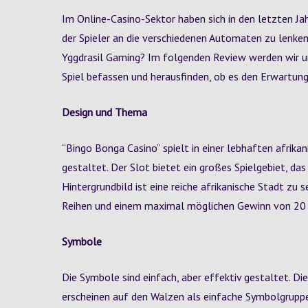
Im Online-Casino-Sektor haben sich in den letzten Ja
der Spieler an die verschiedenen Automaten zu lenken.
Yggdrasil Gaming? Im folgenden Review werden wir 
Spiel befassen und herausfinden, ob es den Erwartung
Design und Thema
“Bingo Bonga Casino” spielt in einer lebhaften afrik
gestaltet. Der Slot bietet ein großes Spielgebiet, das
Hintergrundbild ist eine reiche afrikanische Stadt zu
Reihen und einem maximal möglichen Gewinn von 20 
Symbole
Die Symbole sind einfach, aber effektiv gestaltet. D
erscheinen auf den Walzen als einfache Symbolgrupp