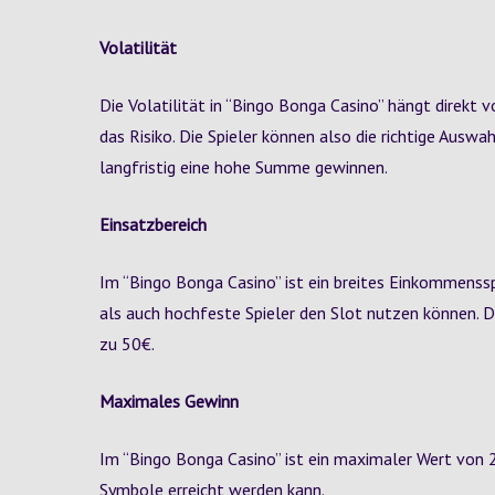
Volatilität
Die Volatilität in “Bingo Bonga Casino” hängt direkt
das Risiko. Die Spieler können also die richtige Ausw
langfristig eine hohe Summe gewinnen.
Einsatzbereich
Im “Bingo Bonga Casino” ist ein breites Einkommens
als auch hochfeste Spieler den Slot nutzen können. 
zu 50€.
Maximales Gewinn
Im “Bingo Bonga Casino” ist ein maximaler Wert von 
Symbole erreicht werden kann.