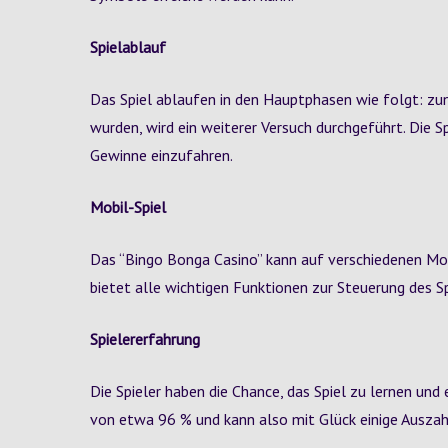
Spielablauf
Das Spiel ablaufen in den Hauptphasen wie folgt: zu
wurden, wird ein weiterer Versuch durchgeführt. Die S
Gewinne einzufahren.
Mobil-Spiel
Das “Bingo Bonga Casino” kann auf verschiedenen Mo
bietet alle wichtigen Funktionen zur Steuerung des Sp
Spielererfahrung
Die Spieler haben die Chance, das Spiel zu lernen un
von etwa 96 % und kann also mit Glück einige Auszah