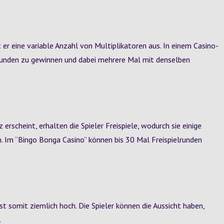
er eine variable Anzahl von Multiplikatoren aus. In einem Casino-
elrunden zu gewinnen und dabei mehrere Mal mit denselben
scheint, erhalten die Spieler Freispiele, wodurch sie einige
. Im “Bingo Bonga Casino” können bis 30 Mal Freispielrunden
st somit ziemlich hoch. Die Spieler können die Aussicht haben,
.