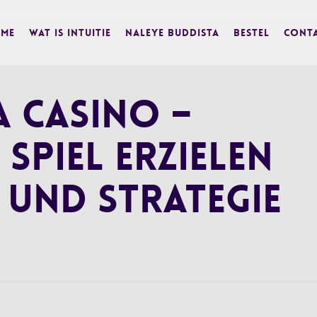
me
Wat is Intuitie
Naleye Buddista
BESTEL
Cont
 Casino –
 Spiel erzielen
 und Strategie