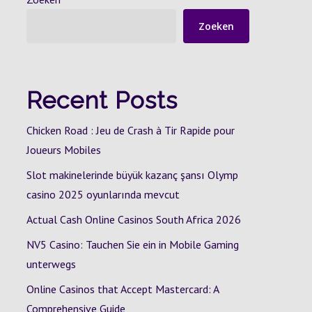
Zoeken
Recent Posts
Chicken Road : Jeu de Crash à Tir Rapide pour
Joueurs Mobiles
Slot makinelerinde büyük kazanç şansı Olymp
casino 2025 oyunlarında mevcut
Actual Cash Online Casinos South Africa 2026
NV5 Casino: Tauchen Sie ein in Mobile Gaming
unterwegs
Online Casinos that Accept Mastercard: A
Comprehensive Guide