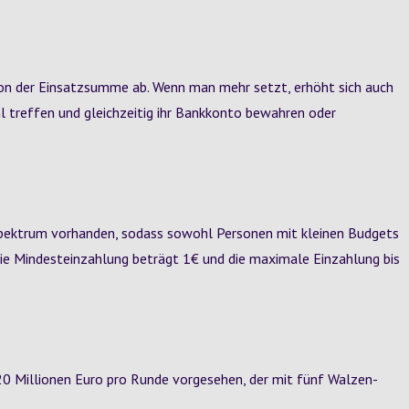
 von der Einsatzsumme ab. Wenn man mehr setzt, erhöht sich auch
ahl treffen und gleichzeitig ihr Bankkonto bewahren oder
spektrum vorhanden, sodass sowohl Personen mit kleinen Budgets
Die Mindesteinzahlung beträgt 1€ und die maximale Einzahlung bis
20 Millionen Euro pro Runde vorgesehen, der mit fünf Walzen-