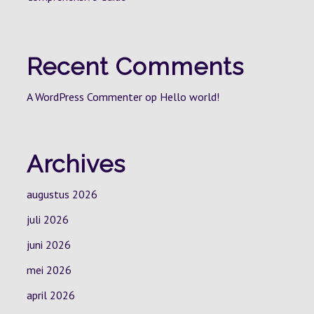
Recent Comments
A WordPress Commenter
op
Hello world!
Archives
augustus 2026
juli 2026
juni 2026
mei 2026
april 2026