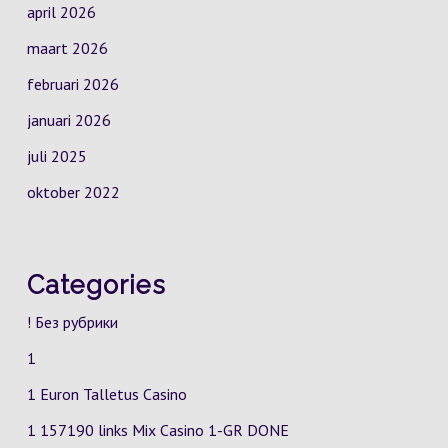
april 2026
maart 2026
februari 2026
januari 2026
juli 2025
oktober 2022
Categories
! Без рубрики
1
1 Euron Talletus Casino
1 157190 links Mix Casino
1-GR
DONE