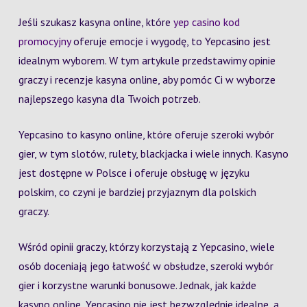
Jeśli szukasz kasyna online, które
yep casino kod
promocyjny
oferuje emocje i wygodę, to Yepcasino jest
idealnym wyborem. W tym artykule przedstawimy opinie
graczy i recenzje kasyna online, aby pomóc Ci w wyborze
najlepszego kasyna dla Twoich potrzeb.
Yepcasino to kasyno online, które oferuje szeroki wybór
gier, w tym slotów, rulety, blackjacka i wiele innych. Kasyno
jest dostępne w Polsce i oferuje obsługę w języku
polskim, co czyni je bardziej przyjaznym dla polskich
graczy.
Wśród opinii graczy, którzy korzystają z Yepcasino, wiele
osób doceniają jego łatwość w obsłudze, szeroki wybór
gier i korzystne warunki bonusowe. Jednak, jak każde
kasyno online, Yepcasino nie jest bezwzględnie idealne, a