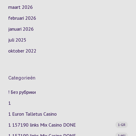
maart 2026
februari 2026
januari 2026
juli 2025
oktober 2022
Categorieën
! Без рубрики
1
1 Euron Talletus Casino
1 157190 links Mix Casino
DONE
1-GR
1 157190 links Mix Casino
DONE
1-HU