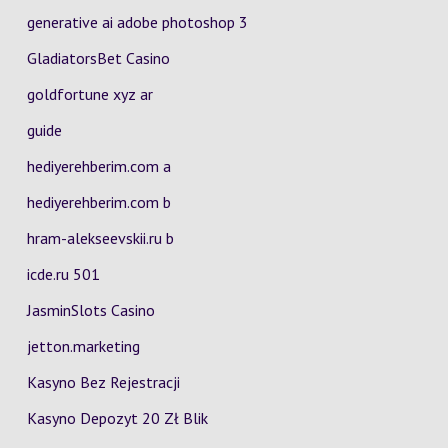
generative ai adobe photoshop 3
GladiatorsBet Casino
goldfortune xyz ar
guide
hediyerehberim.com a
hediyerehberim.com b
hram-alekseevskii.ru b
icde.ru 501
JasminSlots Casino
jetton.marketing
Kasyno Bez Rejestracji
Kasyno Depozyt 20 Zł Blik