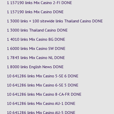
1 157190 links Mix Casino
2-FI
DONE
1 157190 links Mix Casino DONE
1 3000 links + 100 sitewide links Thailand Casino DONE
1 3000 links Thailand Casino DONE
1 4010 links Mix Casino
BG
DONE
1 6000 links Mix Casino
SW
DONE
1 7843 links Mix Casino
NL
DONE
1 8000 links English News DONE
10 641286 links Mix Casino
5-SE
6
DONE
10 641286 links Mix Casino
6-SE
5
DONE
10 641286 links Mix Casino
8-CA-FR
DONE
10 641286 links Mix Casino
AU-1
DONE
10 641286 links Mix Casino
AU-5
DONE