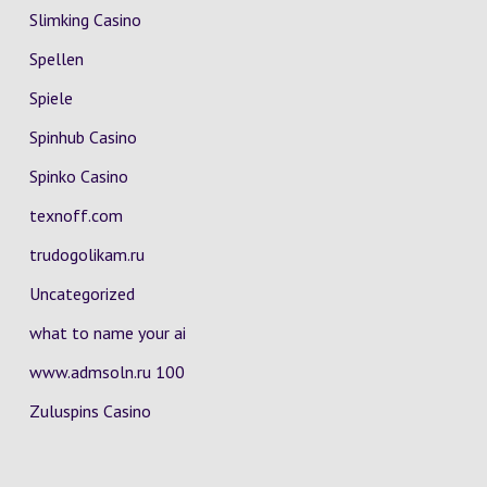
Slimking Casino
Spellen
Spiele
Spinhub Casino
Spinko Casino
texnoff.com
trudogolikam.ru
Uncategorized
what to name your ai
www.admsoln.ru 100
Zuluspins Casino