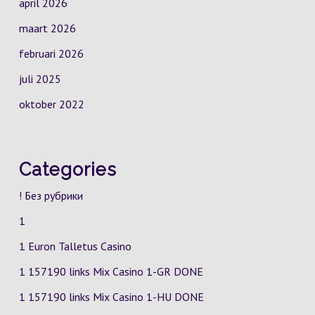
april 2026
maart 2026
februari 2026
juli 2025
oktober 2022
Categories
! Без рубрики
1
1 Euron Talletus Casino
1 157190 links Mix Casino
1-GR
DONE
1 157190 links Mix Casino
1-HU
DONE