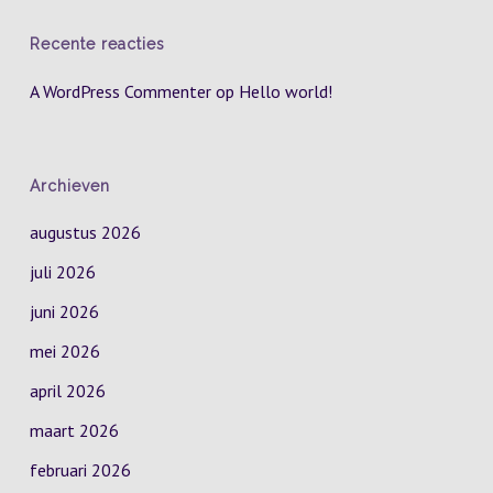
Recente reacties
A WordPress Commenter
op
Hello world!
Archieven
augustus 2026
juli 2026
juni 2026
mei 2026
april 2026
maart 2026
februari 2026