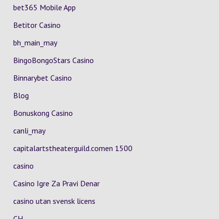
bet365 Mobile App
Betitor Casino
bh_main_may
BingoBongoStars Casino
Binnarybet Casino
Blog
Bonuskong Casino
canli_may
capitalartstheaterguild.comen 1500
casino
Casino Igre Za Pravi Denar
casino utan svensk licens
CH