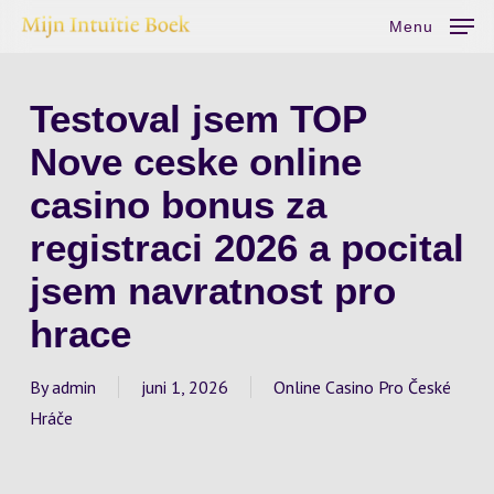
Skip
Menu
to
main
content
Testoval jsem TOP
Nove ceske online
casino bonus za
registraci 2026 a pocital
jsem navratnost pro
hrace
By
admin
juni 1, 2026
Online Casino Pro České
Hráče