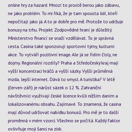
online hry za hazard. Mnozí to prostě berou jako zábavu,
ne jako problém. To mi říká, že je tam spousta lidí, kteří
nepočítají jako já. A to je dobře pro mě. Protože to udržuje
bonusy na trhu. Projekt Zodpovědné hraní je důležitý.
Ministerstvo financí se snaží vzdělávat. To je správná
cesta. Casina také sponzorují sportovní týmy, kulturní
akce. To vytváří pozitivní image. Ale já se řídím čísly, ne
dojmy. Regionální rozdíly? Praha a Středočeský kraj mají
vyšší koncentraci hráčů a vyšší sázky. Vyšší průměrná
mzda, lepší internet. Dává to smysl. A turistika? V létě
(červen-září) je nárůst sázek o 12 %. Zahraniční
návštěvníci využívají české licence kvůli nižším daním a
lokalizovanému obsahu. Zajímavé. To znamená, že casina
mají důvod udržovat nabídku bonusů. Pro mě je to další
proměnná v mém vzorci. Všechno se počítá. Každý faktor
ovlivňuje moji šanci na zisk.