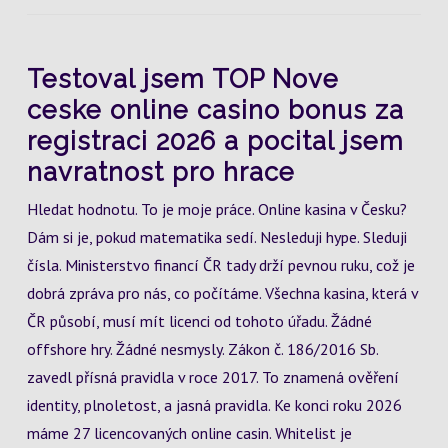
Testoval jsem TOP Nove
ceske online casino bonus za
registraci 2026 a pocital jsem
navratnost pro hrace
Hledat hodnotu. To je moje práce. Online kasina v Česku?
Dám si je, pokud matematika sedí. Nesleduji hype. Sleduji
čísla. Ministerstvo financí ČR tady drží pevnou ruku, což je
dobrá zpráva pro nás, co počítáme. Všechna kasina, která v
ČR působí, musí mít licenci od tohoto úřadu. Žádné
offshore hry. Žádné nesmysly. Zákon č. 186/2016 Sb.
zavedl přísná pravidla v roce 2017. To znamená ověření
identity, plnoletost, a jasná pravidla. Ke konci roku 2026
máme 27 licencovaných online casin. Whitelist je