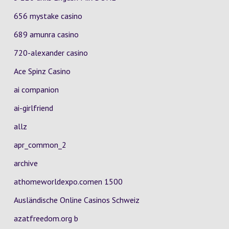
656 mystake casino
689 amunra casino
720-alexander casino
Ace Spinz Casino
ai companion
ai-girlfriend
allz
apr_common_2
archive
athomeworldexpo.comen 1500
Ausländische Online Casinos Schweiz
azatfreedom.org b