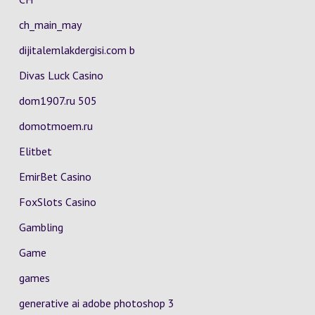
ch_main_may
dijitalemlakdergisi.com b
Divas Luck Casino
dom1907.ru 505
domotmoem.ru
Elitbet
EmirBet Casino
FoxSlots Casino
Gambling
Game
games
generative ai adobe photoshop 3