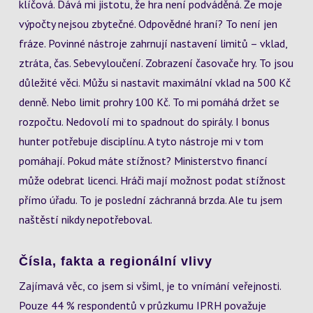
klíčová. Dává mi jistotu, že hra není podváděná. Že moje
výpočty nejsou zbytečné. Odpovědné hraní? To není jen
fráze. Povinné nástroje zahrnují nastavení limitů – vklad,
ztráta, čas. Sebevyloučení. Zobrazení časovače hry. To jsou
důležité věci. Můžu si nastavit maximální vklad na 500 Kč
denně. Nebo limit prohry 100 Kč. To mi pomáhá držet se
rozpočtu. Nedovolí mi to spadnout do spirály. I bonus
hunter potřebuje disciplínu. A tyto nástroje mi v tom
pomáhají. Pokud máte stížnost? Ministerstvo financí
může odebrat licenci. Hráči mají možnost podat stížnost
přímo úřadu. To je poslední záchranná brzda. Ale tu jsem
naštěstí nikdy nepotřeboval.
Čísla, fakta a regionální vlivy
Zajímavá věc, co jsem si všiml, je to vnímání veřejnosti.
Pouze 44 % respondentů v průzkumu IPRH považuje