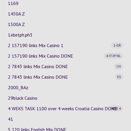
1169
1450A Z
1500A Z
1xbetph.ph3
2 157190 links Mix Casino
1
1-GR
2 157190 links Mix Casino
DONE
4-IT-JP-NL
2 7843 links Mix Casino
DONE
CH
2 7843 links Mix Casino
DONE
ES
2000_BAz
29black Casino
4 WEKS TASK 1100 over 4 weeks Croatia Casino
DONE
WEK 4
41
5 220 links English Mix DONE