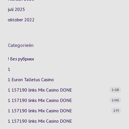
juli 2025
oktober 2022
Categorieën
! Без рубрики
1
1 Euron Talletus Casino
1 157190 links Mix Casino
DONE
1-GR
1 157190 links Mix Casino
DONE
1-HU
1 157190 links Mix Casino
DONE
2-FI
1 157190 links Mix Casino DONE