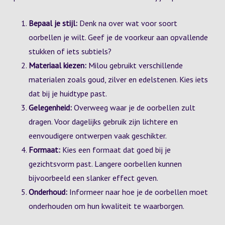
Bepaal je stijl:
Denk na over wat voor soort
oorbellen je wilt. Geef je de voorkeur aan opvallende
stukken of iets subtiels?
Materiaal kiezen:
Milou gebruikt verschillende
materialen zoals goud, zilver en edelstenen. Kies iets
dat bij je huidtype past.
Gelegenheid:
Overweeg waar je de oorbellen zult
dragen. Voor dagelijks gebruik zijn lichtere en
eenvoudigere ontwerpen vaak geschikter.
Formaat:
Kies een formaat dat goed bij je
gezichtsvorm past. Langere oorbellen kunnen
bijvoorbeeld een slanker effect geven.
Onderhoud:
Informeer naar hoe je de oorbellen moet
onderhouden om hun kwaliteit te waarborgen.