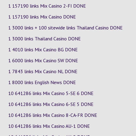
1 157190 links Mix Casino
2-FI
DONE
1 157190 links Mix Casino DONE
1 3000 links + 100 sitewide links Thailand Casino DONE
1 3000 links Thailand Casino DONE
1 4010 links Mix Casino
BG
DONE
1 6000 links Mix Casino
SW
DONE
1 7843 links Mix Casino
NL
DONE
1 8000 links English News DONE
10 641286 links Mix Casino
5-SE
6
DONE
10 641286 links Mix Casino
6-SE
5
DONE
10 641286 links Mix Casino
8-CA-FR
DONE
10 641286 links Mix Casino
AU-1
DONE