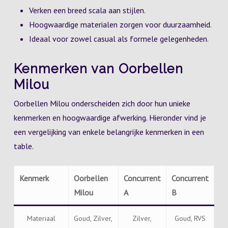
Verken een breed scala aan stijlen.
Hoogwaardige materialen zorgen voor duurzaamheid.
Ideaal voor zowel casual als formele gelegenheden.
Kenmerken van Oorbellen
Milou
Oorbellen Milou onderscheiden zich door hun unieke
kenmerken en hoogwaardige afwerking. Hieronder vind je
een vergelijking van enkele belangrijke kenmerken in een
table.
Kenmerk
Oorbellen
Concurrent
Concurrent
Milou
A
B
Materiaal
Goud, Zilver,
Zilver,
Goud, RVS