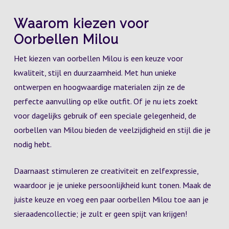
Waarom kiezen voor
Oorbellen Milou
Het kiezen van oorbellen Milou is een keuze voor
kwaliteit, stijl en duurzaamheid. Met hun unieke
ontwerpen en hoogwaardige materialen zijn ze de
perfecte aanvulling op elke outfit. Of je nu iets zoekt
voor dagelijks gebruik of een speciale gelegenheid, de
oorbellen van Milou bieden de veelzijdigheid en stijl die je
nodig hebt.
Daarnaast stimuleren ze creativiteit en zelfexpressie,
waardoor je je unieke persoonlijkheid kunt tonen. Maak de
juiste keuze en voeg een paar oorbellen Milou toe aan je
sieraadencollectie; je zult er geen spijt van krijgen!