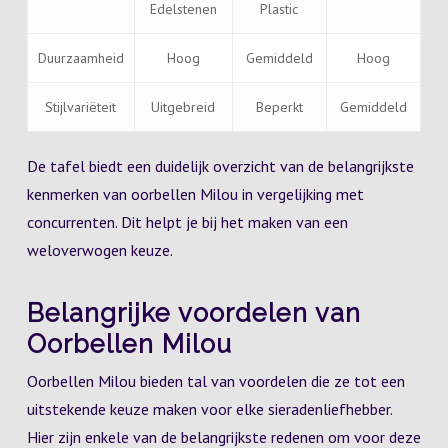
Edelstenen
Plastic
Duurzaamheid
Hoog
Gemiddeld
Hoog
Stijlvariëteit
Uitgebreid
Beperkt
Gemiddeld
De tafel biedt een duidelijk overzicht van de belangrijkste
kenmerken van oorbellen Milou in vergelijking met
concurrenten. Dit helpt je bij het maken van een
weloverwogen keuze.
Belangrijke voordelen van
Oorbellen Milou
Oorbellen Milou bieden tal van voordelen die ze tot een
uitstekende keuze maken voor elke sieradenliefhebber.
Hier zijn enkele van de belangrijkste redenen om voor deze