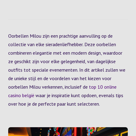
Oorbellen Milou zijn een prachtige aanvulling op de
collectie van elke sieradenliefhebber. Deze oorbellen
combineren elegantie met een modern design, waardoor
ze geschikt zijn voor elke gelegenheid, van dagelijkse
outfits tot speciale evenementen. In dit artikel zullen we
de unieke stijl en de voordelen van het kiezen voor
oorbellen Milou verkennen, inclusief de
top 10 online
casino belgië
waar je inspiratie kunt opdoen, evenals tips
over hoe je de perfecte paar kunt selecteren.