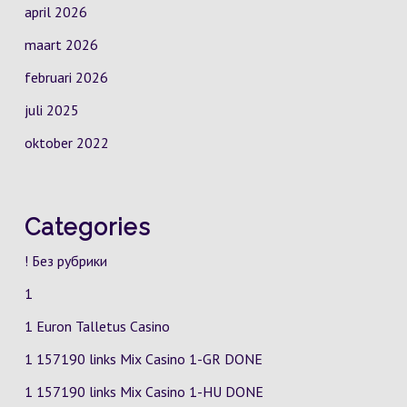
april 2026
maart 2026
februari 2026
juli 2025
oktober 2022
Categories
! Без рубрики
1
1 Euron Talletus Casino
1 157190 links Mix Casino
1-GR
DONE
1 157190 links Mix Casino
1-HU
DONE