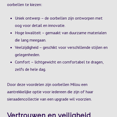
oorbellen te kiezen:
Uniek ontwerp – de oorbellen zijn ontworpen met
oog voor detail en innovatie.
Hoge kwaliteit – gemaakt van duurzame materialen
die lang meegaan.
Veelzijdigheid – geschikt voor verschillende stijlen en
gelegenheden.
Comfort – lichtgewicht en comfortabel te dragen,
zelfs de hele dag.
Door deze voordelen zijn oorbellen Milou een
aantrekkelijke optie voor iedereen die zijn of haar
sieraadencollectie van een upgrade wil voorzien.
Vertrouwen en veiligheid