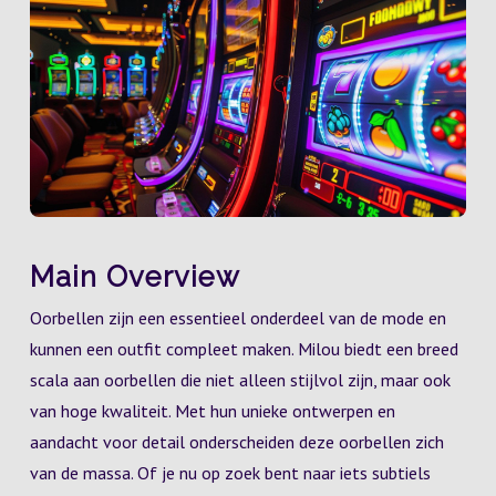
Main Overview
Oorbellen zijn een essentieel onderdeel van de mode en
kunnen een outfit compleet maken. Milou biedt een breed
scala aan oorbellen die niet alleen stijlvol zijn, maar ook
van hoge kwaliteit. Met hun unieke ontwerpen en
aandacht voor detail onderscheiden deze oorbellen zich
van de massa. Of je nu op zoek bent naar iets subtiels