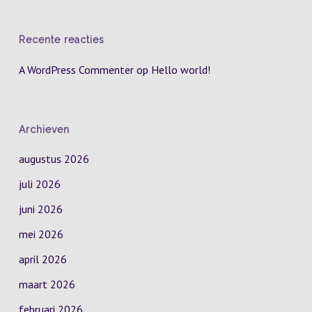
Recente reacties
A WordPress Commenter
op
Hello world!
Archieven
augustus 2026
juli 2026
juni 2026
mei 2026
april 2026
maart 2026
februari 2026