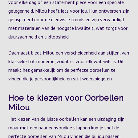
voor elke dag of een statement piece voor een speciale
gelegenheid, Milou heeft iets voor jou. Hun ontwerpen zijn
geïnspireerd door de nieuwste trends en zijn vervaardigd
met materialen van de hoogste kwaliteit, wat zorgt voor
duurzaamheid en tijdloosheid.
Daarnaast biedt Milou een verscheidenheid aan stijlen, van
klassieke tot moderne, zodat er voor elk wat wils is. Dit
maakt het gemakkelijk om de perfecte oorbellen te
vinden die je persoonlijkheid en stijl weerspiegelen.
Hoe te kiezen voor Oorbellen
Milou
Het kiezen van de juiste oorbellen kan een uitdaging zijn,
maar met een paar eenvoudige stappen kun je snel de
perfecte oorbellen van Milou vinden die bij jou passen.