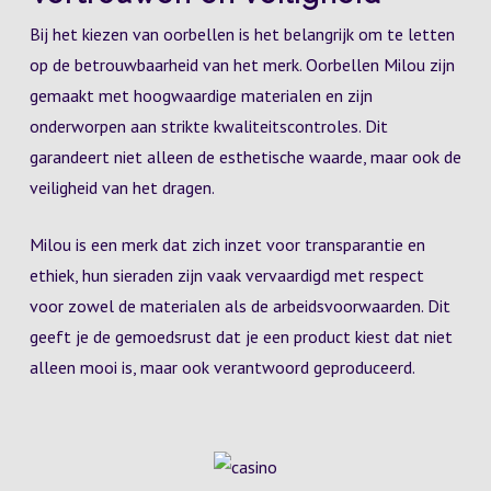
Bij het kiezen van oorbellen is het belangrijk om te letten
op de betrouwbaarheid van het merk. Oorbellen Milou zijn
gemaakt met hoogwaardige materialen en zijn
onderworpen aan strikte kwaliteitscontroles. Dit
garandeert niet alleen de esthetische waarde, maar ook de
veiligheid van het dragen.
Milou is een merk dat zich inzet voor transparantie en
ethiek, hun sieraden zijn vaak vervaardigd met respect
voor zowel de materialen als de arbeidsvoorwaarden. Dit
geeft je de gemoedsrust dat je een product kiest dat niet
alleen mooi is, maar ook verantwoord geproduceerd.