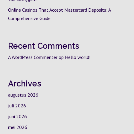
Online Casinos That Accept Mastercard Deposits: A
Comprehensive Guide
Recent Comments
A WordPress Commenter
op
Hello world!
Archives
augustus 2026
juli 2026
juni 2026
mei 2026