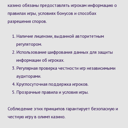
казино обязаны предоставлять игрокам информацию о
правилах игры, условиях бонусов и способах
разрешения споров.
Наличие лицензии, выданной авторитетным
регулятором.
Использование шифрования данных для защиты
информации об игроках.
Регулярная проверка честности игр независимыми
аудиторами.
Круглосуточная поддержка игроков.
Прозрачные правила и условия игры.
Соблюдение этих принципов гарантирует безопасную и
честную игру в олимп казино.