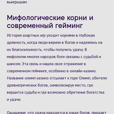
выигрышам.
Мифологические корни и
современный гейминг
История азартных игр уходит корнями в глубокую
древность, когда люди верили в богов и надеялись на
их благосклонность, чтобы получить удачу. В
мифологии многих народов боги связаны с судьбой и
шансом. Эта связь и нашла свое отражение в
современном гейминге, особенно в онлайн-казино.
Название олимп казино отсылает к горе Олимп, обители
древнегреческих богов, символизируя место, где
вершится судьба и где возможно обретение богатства
и удачи.
Ощущение, что удача находится в руках богов, придает