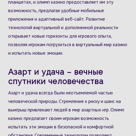
планшетах, и олимп казино предоставляет им эту
возможность, предлагая удобные мобильные
приложения и адаптивный веб-сайт. Развитие
технологий виртуальной и дополненной реальности
открывает новые горизонты для игрового опыта,
позволяя игрокам погрузиться в виртуальный мир казино
и испытать новые эмоции.
Азарт и удача – вечные
спутники человечества
Азарт и удача всегда были неотъемлемой частью
человеческой природы. Стремление к риску и шанс на
выигрыш привлекают людей в мир азартных игр. Олимп
казино предлагает своим игрокам возможность
испытать эти эмоции в безопасной и комфортной
обстановке. Современные технологии позволяют