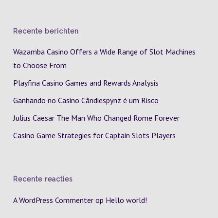
Recente berichten
Wazamba Casino Offers a Wide Range of Slot Machines
to Choose From
Playfina Casino Games and Rewards Analysis
Ganhando no Casino Cândiespynz é um Risco
Julius Caesar The Man Who Changed Rome Forever
Casino Game Strategies for Captain Slots Players
Recente reacties
A WordPress Commenter
op
Hello world!