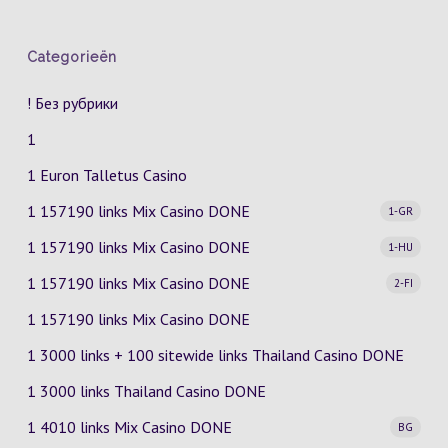
Categorieën
! Без рубрики
1
1 Euron Talletus Casino
1 157190 links Mix Casino
DONE
1-GR
1 157190 links Mix Casino
DONE
1-HU
1 157190 links Mix Casino
DONE
2-FI
1 157190 links Mix Casino DONE
1 3000 links + 100 sitewide links Thailand Casino DONE
1 3000 links Thailand Casino DONE
1 4010 links Mix Casino
DONE
BG