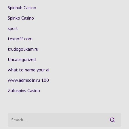
Spinhub Casino
Spinko Casino
sport
texnoff.com
trudogolikam.ru
Uncategorized
what to name your ai
www.admsoln.ru 100
Zuluspins Casino