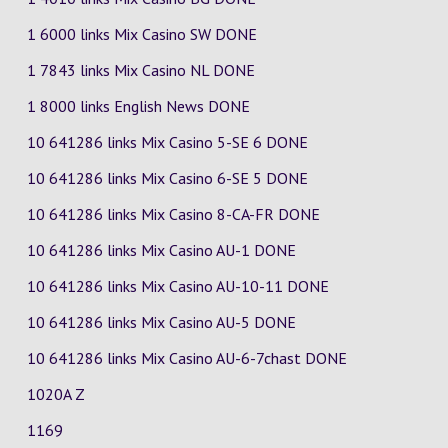
1 6000 links Mix Casino
SW
DONE
1 7843 links Mix Casino
NL
DONE
1 8000 links English News DONE
10 641286 links Mix Casino
5-SE
6
DONE
10 641286 links Mix Casino
6-SE
5
DONE
10 641286 links Mix Casino
8-CA-FR
DONE
10 641286 links Mix Casino
AU-1
DONE
10 641286 links Mix Casino
AU-10-11
DONE
10 641286 links Mix Casino
AU-5
DONE
10 641286 links Mix Casino
AU-6-7chast
DONE
1020A Z
1169