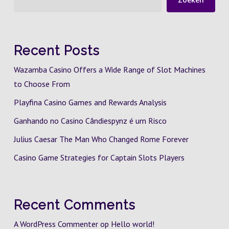
Recent Posts
Wazamba Casino Offers a Wide Range of Slot Machines
to Choose From
Playfina Casino Games and Rewards Analysis
Ganhando no Casino Cândiespynz é um Risco
Julius Caesar The Man Who Changed Rome Forever
Casino Game Strategies for Captain Slots Players
Recent Comments
A WordPress Commenter
op
Hello world!