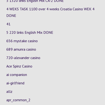
3 1320 links English Mix
CA-2
DONE
4 WEKS TASK 1100 over 4 weeks Croatia Casino
WEK 4
DONE
41
5 220 links English Mix DONE
656 mystake casino
689 amunra casino
720-alexander casino
Ace Spinz Casino
ai companion
ai-girlfriend
allz
apr_common_2