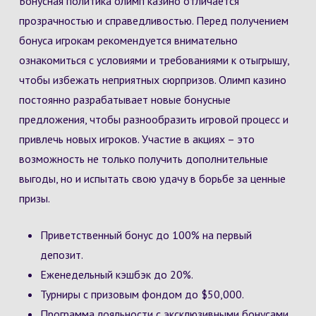
Бонусная политика олимп казино отличается
прозрачностью и справедливостью. Перед получением
бонуса игрокам рекомендуется внимательно
ознакомиться с условиями и требованиями к отыгрышу,
чтобы избежать неприятных сюрпризов. Олимп казино
постоянно разрабатывает новые бонусные
предложения, чтобы разнообразить игровой процесс и
привлечь новых игроков. Участие в акциях – это
возможность не только получить дополнительные
выгоды, но и испытать свою удачу в борьбе за ценные
призы.
Приветственный бонус до 100% на первый
депозит.
Еженедельный кэшбэк до 20%.
Турниры с призовым фондом до $50,000.
Программа лояльности с эксклюзивными бонусами.