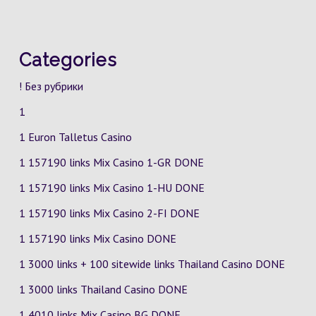
Categories
! Без рубрики
1
1 Euron Talletus Casino
1 157190 links Mix Casino
1-GR
DONE
1 157190 links Mix Casino
1-HU
DONE
1 157190 links Mix Casino
2-FI
DONE
1 157190 links Mix Casino DONE
1 3000 links + 100 sitewide links Thailand Casino DONE
1 3000 links Thailand Casino DONE
1 4010 links Mix Casino
BG
DONE