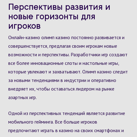
Перспективы развития и
новые горизонты для
игроков
Онлайн-казино олимп казино постоянно развивается и
совершенствуется, предлагая своим игрокам новые
возможности и перспективы. Разработчики игр создают
все более инновационные слоты и настольные игры,
которые увлекают и захватывают. Олимп казино следит
за новыми тенденциями в индустрии и оперативно
внедряет их, чтобы оставаться лидером на рынке
азартных игр.
Одной из перспективных тенденций является развитие
мобильного гейминга. Все больше игроков
предпочитают играть в казино на своих смартфонах и