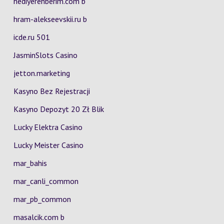
hediyerehberim.com b
hram-alekseevskii.ru b
icde.ru 501
JasminSlots Casino
jetton.marketing
Kasyno Bez Rejestracji
Kasyno Depozyt 20 Zł Blik
Lucky Elektra Casino
Lucky Meister Casino
mar_bahis
mar_canli_common
mar_pb_common
masalcik.com b