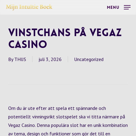
Skip
Menu
to
main
Vinstchans på Vegaz
content
Casino
By
THIJS
juli 3, 2026
Uncategorized
Om du är ute efter att spela ett spännande och
potentiellt vinningsrikt slotspelet ska vi titta närmare på
Vegaz Casino. Denna populära slot har en unik kombination
av tema, design och funktioner som gör det till en