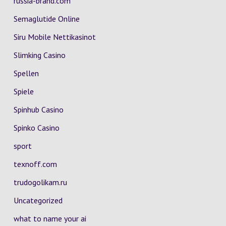
russia-brand.com
Semaglutide Online
Siru Mobile Nettikasinot
Slimking Casino
Spellen
Spiele
Spinhub Casino
Spinko Casino
sport
texnoff.com
trudogolikam.ru
Uncategorized
what to name your ai