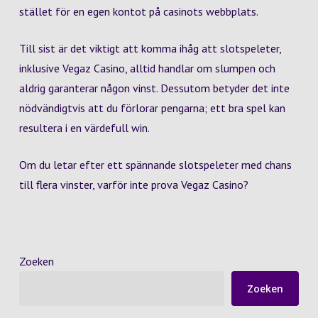
stället för en egen kontot på casinots webbplats.
Till sist är det viktigt att komma ihåg att slotspeleter,
inklusive Vegaz Casino, alltid handlar om slumpen och
aldrig garanterar någon vinst. Dessutom betyder det inte
nödvändigtvis att du förlorar pengarna; ett bra spel kan
resultera i en värdefull win.
Om du letar efter ett spännande slotspeleter med chans
till flera vinster, varför inte prova Vegaz Casino?
Zoeken
Zoeken