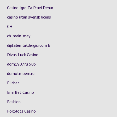
Casino Igre Za Pravi Denar
casino utan svensk licens
CH
ch_main_may
dijitalemlakdergisi.com b
Divas Luck Casino
dom1907.ru 505
domotmoem.ru
Elitbet
EmirBet Casino
Fashion
FoxSlots Casino