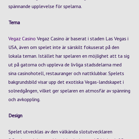
spännande upplevelse för spelarna.
Tema
Vegaz Casino
Vegaz Casino är baserat i staden Las Vegas i
USA, även om spelet inte är särskilt fokuserat på den
lokala teman. Istället har spelaren en möjlighet att ta sig
ut på gatorna och uppleva de livliga stadsdelarna med
sina casinohotell, restauranger och nattklubbar. Spelets
bakgrundsbild visar upp det exotiska Vegas-landskapet i
solnedgången, vilket ger spelaren en atmosfär av spänning
och avkoppling.
Design
Spelet utvecklas av den välkända slotutvecklaren