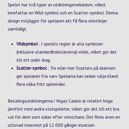
Spelet har två typer av utdelningsmekanism, vilket
innefattar en Wild-symbol och en Scatter-symbol. Denna
design möjliggör för spelaren att få flera vinstlinjer
samtidigt.
Vildsymbol
: I spelets regler är alla symboler
(inklusive standardbokstäverna) wilds, vilket gör det
till ett unikt drag.
Scatter-symbol
: Tre eller mer Scatters på skärmen
ger spelaren fria varv. Spelarna kan sedan välja bland
flera olika fritt spinnivåer.
Betalingsutdelningerna i Vegaz Casino är relativt höga
jämfört med andra slotspeleter, vilket gör det till ett bra
val för dem som söker efter vinstchans. Det finns även en
utlovad maxvinst på 12 000 gånger insatsen.