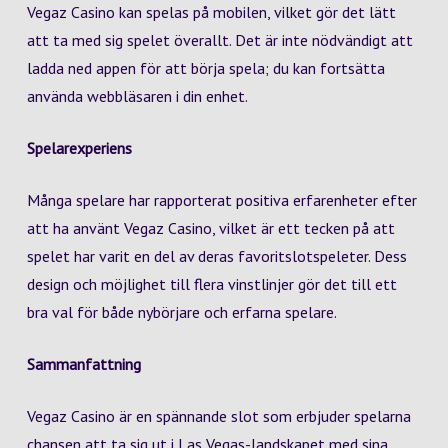
Vegaz Casino kan spelas på mobilen, vilket gör det lätt
att ta med sig spelet överallt. Det är inte nödvändigt att
ladda ned appen för att börja spela; du kan fortsätta
använda webbläsaren i din enhet.
Spelarexperiens
Många spelare har rapporterat positiva erfarenheter efter
att ha använt Vegaz Casino, vilket är ett tecken på att
spelet har varit en del av deras favoritslotspeleter. Dess
design och möjlighet till flera vinstlinjer gör det till ett
bra val för både nybörjare och erfarna spelare.
Sammanfattning
Vegaz Casino är en spännande slot som erbjuder spelarna
chansen att ta sig ut i Las Vegas-landskapet med sina