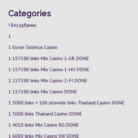
Categories
! Без рубрики
1
1 Euron Talletus Casino
1 157190 links Mix Casino
1-GR
DONE
1 157190 links Mix Casino
1-HU
DONE
1 157190 links Mix Casino
2-FI
DONE
1 157190 links Mix Casino DONE
1 3000 links + 100 sitewide links Thailand Casino DONE
1 3000 links Thailand Casino DONE
1 4010 links Mix Casino
BG
DONE
1 6000 links Mix Casino
SW
DONE