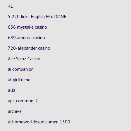
41
5 220 links English Mix DONE
656 mystake casino
689 amunra casino
720-alexander casino
Ace Spinz Casino
ai companion
ai-girlfriend
allz
apr_common_2
archive
athomeworldexpo.comen 1500