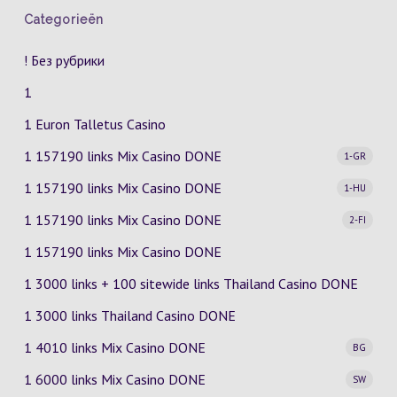
Categorieën
! Без рубрики
1
1 Euron Talletus Casino
1 157190 links Mix Casino
DONE
1-GR
1 157190 links Mix Casino
DONE
1-HU
1 157190 links Mix Casino
DONE
2-FI
1 157190 links Mix Casino DONE
1 3000 links + 100 sitewide links Thailand Casino DONE
1 3000 links Thailand Casino DONE
1 4010 links Mix Casino
DONE
BG
1 6000 links Mix Casino
DONE
SW