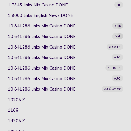
1 7843 links Mix Casino
DONE
NL
1 8000 links English News DONE
10 641286 links Mix Casino
DONE
5-SE
6
10 641286 links Mix Casino
DONE
6-SE
5
10 641286 links Mix Casino
DONE
8-CA-FR
10 641286 links Mix Casino
DONE
AU-1
10 641286 links Mix Casino
DONE
AU-10-11
10 641286 links Mix Casino
DONE
AU-5
10 641286 links Mix Casino
DONE
AU-6-7chast
1020A Z
1169
1450A Z