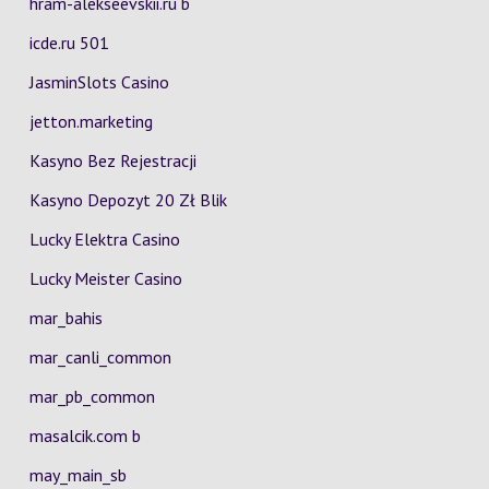
hram-alekseevskii.ru b
icde.ru 501
JasminSlots Casino
jetton.marketing
Kasyno Bez Rejestracji
Kasyno Depozyt 20 Zł Blik
Lucky Elektra Casino
Lucky Meister Casino
mar_bahis
mar_canli_common
mar_pb_common
masalcik.com b
may_main_sb