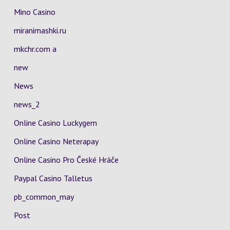
Mino Casino
miranimashki.ru
mkchr.com a
new
News
news_2
Online Casino Luckygem
Online Casino Neterapay
Online Casino Pro České Hráče
Paypal Casino Talletus
pb_common_may
Post