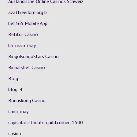
Ausländische Online Casinos Schweiz
azatfreedom.org b
bet365 Mobile App
Betitor Casino
bh_main_may
BingoBongoStars Casino
Binnarybet Casino
Blog
blog_4
Bonuskong Casino
canli_may
capitalartstheaterguild.comen 1500
casino