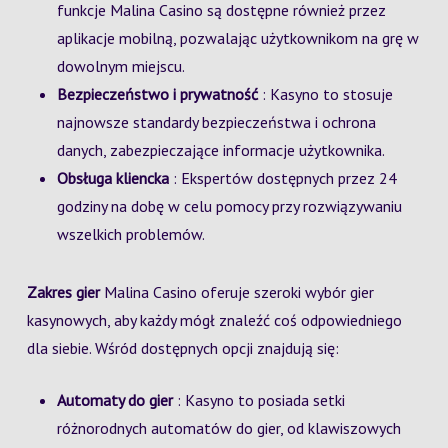
funkcje Malina Casino są dostępne również przez
aplikacje mobilną, pozwalając użytkownikom na grę w
dowolnym miejscu.
Bezpieczeństwo i prywatność
: Kasyno to stosuje
najnowsze standardy bezpieczeństwa i ochrona
danych, zabezpieczające informacje użytkownika.
Obsługa kliencka
: Ekspertów dostępnych przez 24
godziny na dobę w celu pomocy przy rozwiązywaniu
wszelkich problemów.
Zakres gier
Malina Casino oferuje szeroki wybór gier
kasynowych, aby każdy mógł znaleźć coś odpowiedniego
dla siebie. Wśród dostępnych opcji znajdują się:
Automaty do gier
: Kasyno to posiada setki
różnorodnych automatów do gier, od klawiszowych