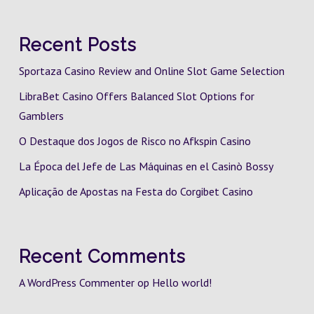
Recent Posts
Sportaza Casino Review and Online Slot Game Selection
LibraBet Casino Offers Balanced Slot Options for
Gamblers
O Destaque dos Jogos de Risco no Afkspin Casino
La Época del Jefe de Las Máquinas en el Casinò Bossy
Aplicação de Apostas na Festa do Corgibet Casino
Recent Comments
A WordPress Commenter
op
Hello world!