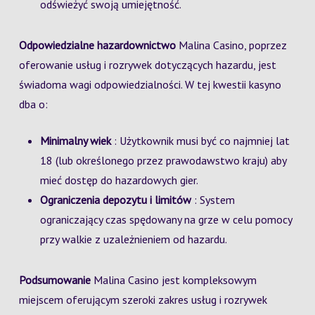
odświeżyć swoją umiejętność.
Odpowiedzialne hazardownictwo
Malina Casino, poprzez
oferowanie usług i rozrywek dotyczących hazardu, jest
świadoma wagi odpowiedzialności. W tej kwestii kasyno
dba o:
Minimalny wiek
: Użytkownik musi być co najmniej lat
18 (lub określonego przez prawodawstwo kraju) aby
mieć dostęp do hazardowych gier.
Ograniczenia depozytu i limitów
: System
ograniczający czas spędowany na grze w celu pomocy
przy walkie z uzależnieniem od hazardu.
Podsumowanie
Malina Casino jest kompleksowym
miejscem oferującym szeroki zakres usług i rozrywek