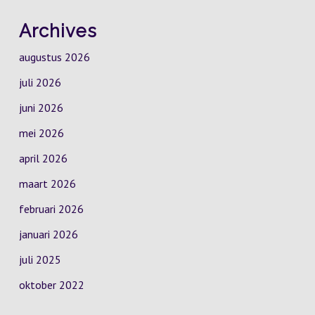
Archives
augustus 2026
juli 2026
juni 2026
mei 2026
april 2026
maart 2026
februari 2026
januari 2026
juli 2025
oktober 2022