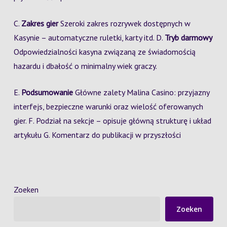
C.
Zakres gier
Szeroki zakres rozrywek dostępnych w
Kasynie – automatyczne ruletki, karty itd. D.
Tryb darmowy
Odpowiedzialności kasyna związaną ze świadomością
hazardu i dbałość o minimalny wiek graczy.
E.
Podsumowanie
Główne zalety Malina Casino: przyjazny
interfejs, bezpieczne warunki oraz wielość oferowanych
gier. F. Podział na sekcje – opisuje główną strukturę i układ
artykułu G. Komentarz do publikacji w przyszłości
Zoeken
Zoeken