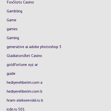
FoxSlots Casino
Gambling
Game
games
Gaming
generative ai adobe photoshop 3
GladiatorsBet Casino
goldfortune xyz ar
guide
hediyerehberim.com a
hediyerehberim.com b
hram-alekseevskii.ru b
icde.ru 501