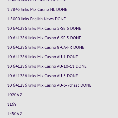
1 7843 links Mix Casino
NL
DONE
1 8000 links English News DONE
10 641286 links Mix Casino
5-SE
6
DONE
10 641286 links Mix Casino
6-SE
5
DONE
10 641286 links Mix Casino
8-CA-FR
DONE
10 641286 links Mix Casino
AU-1
DONE
10 641286 links Mix Casino
AU-10-11
DONE
10 641286 links Mix Casino
AU-5
DONE
10 641286 links Mix Casino
AU-6-7chast
DONE
1020A Z
1169
1450A Z