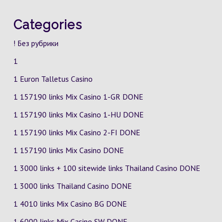
Categories
! Без рубрики
1
1 Euron Talletus Casino
1 157190 links Mix Casino
1-GR
DONE
1 157190 links Mix Casino
1-HU
DONE
1 157190 links Mix Casino
2-FI
DONE
1 157190 links Mix Casino DONE
1 3000 links + 100 sitewide links Thailand Casino DONE
1 3000 links Thailand Casino DONE
1 4010 links Mix Casino
BG
DONE
1 6000 links Mix Casino
SW
DONE