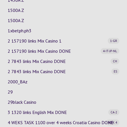
1450A Z
1500A Z
1500A Z
1xbetph.ph3
2 157190 links Mix Casino
1
1-GR
2 157190 links Mix Casino
DONE
4-IT-JP-NL
2 7843 links Mix Casino
DONE
CH
2 7843 links Mix Casino
DONE
ES
2000_BAz
29
29black Casino
3 1320 links English Mix
DONE
CA-2
4 WEKS TASK 1100 over 4 weeks Croatia Casino
DONE
WEK 4