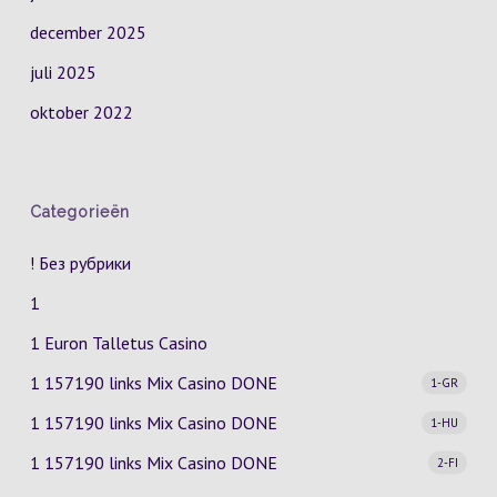
december 2025
juli 2025
oktober 2022
Categorieën
! Без рубрики
1
1 Euron Talletus Casino
1 157190 links Mix Casino
DONE
1-GR
1 157190 links Mix Casino
DONE
1-HU
1 157190 links Mix Casino
DONE
2-FI