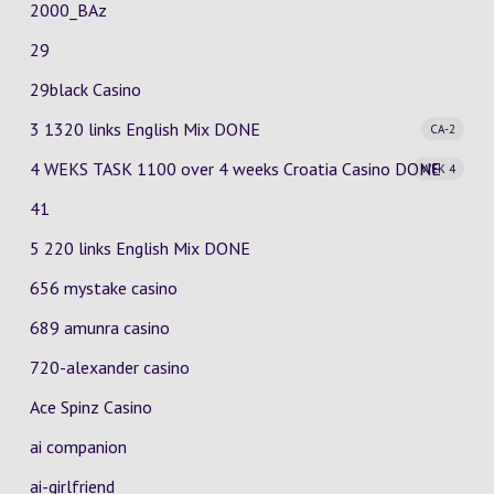
2000_BAz
29
29black Casino
3 1320 links English Mix
DONE
CA-2
4 WEKS TASK 1100 over 4 weeks Croatia Casino
DONE
WEK 4
41
5 220 links English Mix DONE
656 mystake casino
689 amunra casino
720-alexander casino
Ace Spinz Casino
ai companion
ai-girlfriend