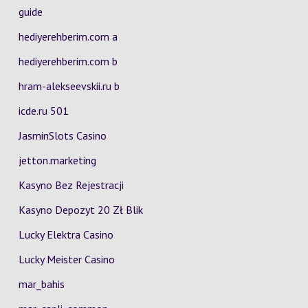
guide
hediyerehberim.com a
hediyerehberim.com b
hram-alekseevskii.ru b
icde.ru 501
JasminSlots Casino
jetton.marketing
Kasyno Bez Rejestracji
Kasyno Depozyt 20 Zł Blik
Lucky Elektra Casino
Lucky Meister Casino
mar_bahis