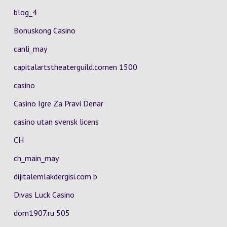
blog_4
Bonuskong Casino
canli_may
capitalartstheaterguild.comen 1500
casino
Casino Igre Za Pravi Denar
casino utan svensk licens
CH
ch_main_may
dijitalemlakdergisi.com b
Divas Luck Casino
dom1907.ru 505