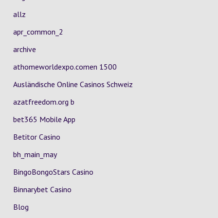
allz
apr_common_2
archive
athomeworldexpo.comen 1500
Ausländische Online Casinos Schweiz
azatfreedom.org b
bet365 Mobile App
Betitor Casino
bh_main_may
BingoBongoStars Casino
Binnarybet Casino
Blog