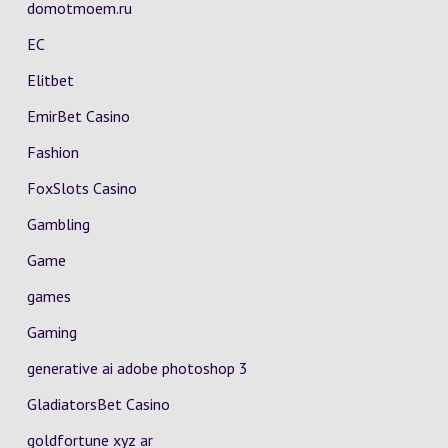
domotmoem.ru
EC
Elitbet
EmirBet Casino
Fashion
FoxSlots Casino
Gambling
Game
games
Gaming
generative ai adobe photoshop 3
GladiatorsBet Casino
goldfortune xyz ar