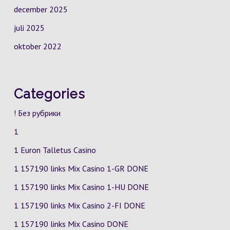
december 2025
juli 2025
oktober 2022
Categories
! Без рубрики
1
1 Euron Talletus Casino
1 157190 links Mix Casino
1-GR
DONE
1 157190 links Mix Casino
1-HU
DONE
1 157190 links Mix Casino
2-FI
DONE
1 157190 links Mix Casino DONE