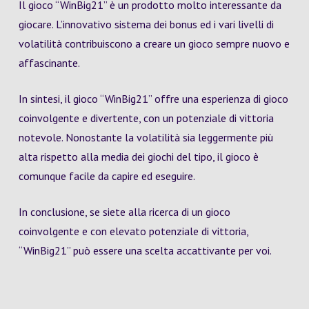
Il gioco “WinBig21” è un prodotto molto interessante da
giocare. L’innovativo sistema dei bonus ed i vari livelli di
volatilità contribuiscono a creare un gioco sempre nuovo e
affascinante.
In sintesi, il gioco “WinBig21” offre una esperienza di gioco
coinvolgente e divertente, con un potenziale di vittoria
notevole. Nonostante la volatilità sia leggermente più
alta rispetto alla media dei giochi del tipo, il gioco è
comunque facile da capire ed eseguire.
In conclusione, se siete alla ricerca di un gioco
coinvolgente e con elevato potenziale di vittoria,
“WinBig21” può essere una scelta accattivante per voi.