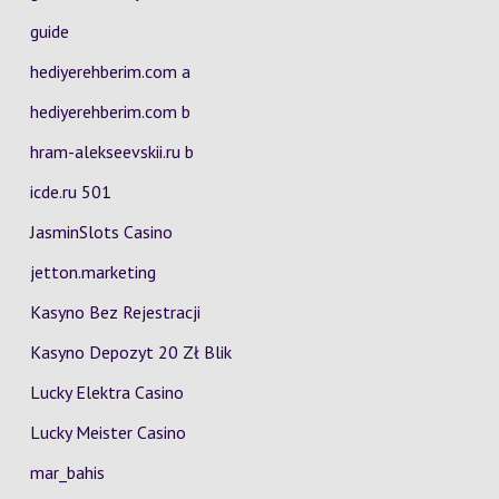
guide
hediyerehberim.com a
hediyerehberim.com b
hram-alekseevskii.ru b
icde.ru 501
JasminSlots Casino
jetton.marketing
Kasyno Bez Rejestracji
Kasyno Depozyt 20 Zł Blik
Lucky Elektra Casino
Lucky Meister Casino
mar_bahis