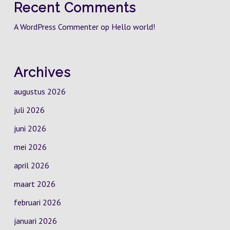
Recent Comments
A WordPress Commenter
op
Hello world!
Archives
augustus 2026
juli 2026
juni 2026
mei 2026
april 2026
maart 2026
februari 2026
januari 2026