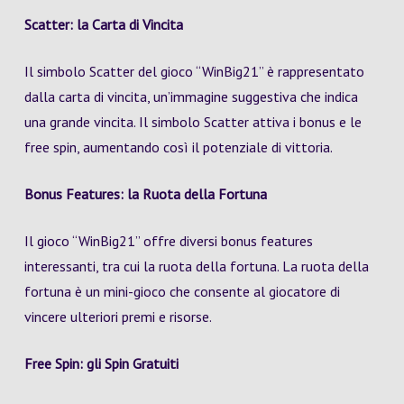
Scatter: la Carta di Vincita
Il simbolo Scatter del gioco “WinBig21” è rappresentato
dalla carta di vincita, un’immagine suggestiva che indica
una grande vincita. Il simbolo Scatter attiva i bonus e le
free spin, aumentando così il potenziale di vittoria.
Bonus Features: la Ruota della Fortuna
Il gioco “WinBig21” offre diversi bonus features
interessanti, tra cui la ruota della fortuna. La ruota della
fortuna è un mini-gioco che consente al giocatore di
vincere ulteriori premi e risorse.
Free Spin: gli Spin Gratuiti