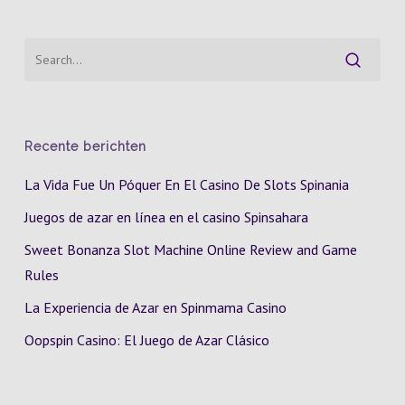
Recente berichten
La Vida Fue Un Póquer En El Casino De Slots Spinania
Juegos de azar en línea en el casino Spinsahara
Sweet Bonanza Slot Machine Online Review and Game
Rules
La Experiencia de Azar en Spinmama Casino
Oopspin Casino: El Juego de Azar Clásico