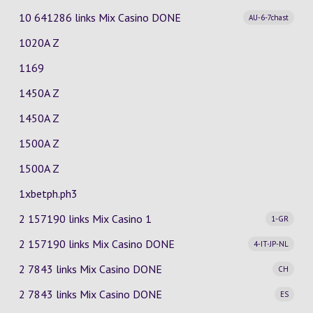
10 641286 links Mix Casino
DONE
AU-6-7chast
1020A Z
1169
1450A Z
1450A Z
1500A Z
1500A Z
1xbetph.ph3
2 157190 links Mix Casino
1
1-GR
2 157190 links Mix Casino
DONE
4-IT-JP-NL
2 7843 links Mix Casino
DONE
CH
2 7843 links Mix Casino
DONE
ES