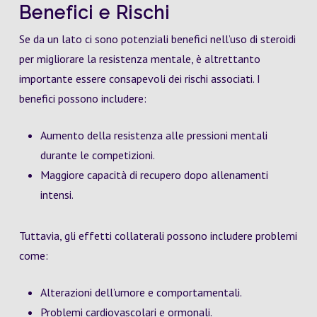
Benefici e Rischi
Se da un lato ci sono potenziali benefici nell’uso di steroidi
per migliorare la resistenza mentale, è altrettanto
importante essere consapevoli dei rischi associati. I
benefici possono includere:
Aumento della resistenza alle pressioni mentali
durante le competizioni.
Maggiore capacità di recupero dopo allenamenti
intensi.
Tuttavia, gli effetti collaterali possono includere problemi
come:
Alterazioni dell’umore e comportamentali.
Problemi cardiovascolari e ormonali.