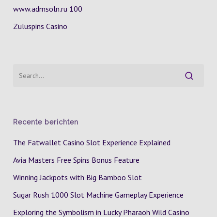
www.admsoln.ru 100
Zuluspins Casino
Recente berichten
The Fatwallet Casino Slot Experience Explained
Avia Masters Free Spins Bonus Feature
Winning Jackpots with Big Bamboo Slot
Sugar Rush 1000 Slot Machine Gameplay Experience
Exploring the Symbolism in Lucky Pharaoh Wild Casino