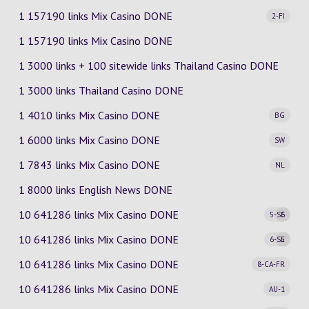
1 157190 links Mix Casino
DONE
2-FI
1 157190 links Mix Casino DONE
1 3000 links + 100 sitewide links Thailand Casino DONE
1 3000 links Thailand Casino DONE
1 4010 links Mix Casino
DONE
BG
1 6000 links Mix Casino
DONE
SW
1 7843 links Mix Casino
DONE
NL
1 8000 links English News DONE
10 641286 links Mix Casino
DONE
5-SE
6
10 641286 links Mix Casino
DONE
6-SE
5
10 641286 links Mix Casino
DONE
8-CA-FR
10 641286 links Mix Casino
DONE
AU-1