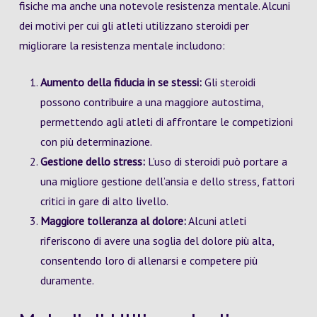
fisiche ma anche una notevole resistenza mentale. Alcuni
dei motivi per cui gli atleti utilizzano steroidi per
migliorare la resistenza mentale includono:
Aumento della fiducia in se stessi:
Gli steroidi
possono contribuire a una maggiore autostima,
permettendo agli atleti di affrontare le competizioni
con più determinazione.
Gestione dello stress:
L’uso di steroidi può portare a
una migliore gestione dell’ansia e dello stress, fattori
critici in gare di alto livello.
Maggiore tolleranza al dolore:
Alcuni atleti
riferiscono di avere una soglia del dolore più alta,
consentendo loro di allenarsi e competere più
duramente.