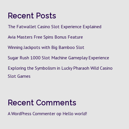
Recent Posts
The Fatwallet Casino Slot Experience Explained
Avia Masters Free Spins Bonus Feature
Winning Jackpots with Big Bamboo Slot
Sugar Rush 1000 Slot Machine Gameplay Experience
Exploring the Symbolism in Lucky Pharaoh Wild Casino
Slot Games
Recent Comments
A WordPress Commenter
op
Hello world!