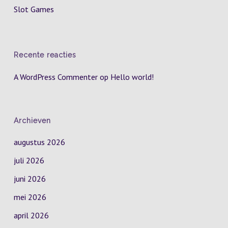
Slot Games
Recente reacties
A WordPress Commenter
op
Hello world!
Archieven
augustus 2026
juli 2026
juni 2026
mei 2026
april 2026