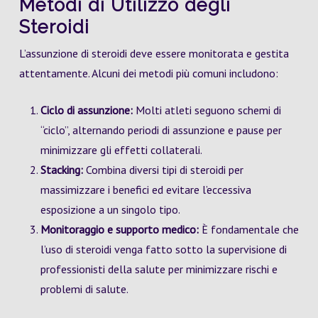
Metodi di Utilizzo degli
Steroidi
L’assunzione di steroidi deve essere monitorata e gestita
attentamente. Alcuni dei metodi più comuni includono:
Ciclo di assunzione:
Molti atleti seguono schemi di
“ciclo”, alternando periodi di assunzione e pause per
minimizzare gli effetti collaterali.
Stacking:
Combina diversi tipi di steroidi per
massimizzare i benefici ed evitare l’eccessiva
esposizione a un singolo tipo.
Monitoraggio e supporto medico:
È fondamentale che
l’uso di steroidi venga fatto sotto la supervisione di
professionisti della salute per minimizzare rischi e
problemi di salute.