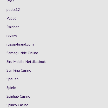
Post
posts12
Public
Rainbet
review
russia-brand.com
Semaglutide Online
Siru Mobile Nettikasinot
Slimking Casino
Spellen
Spiele
Spinhub Casino
Spinko Casino