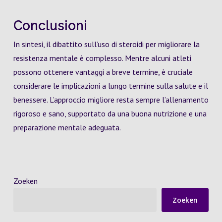
Conclusioni
In sintesi, il dibattito sull’uso di steroidi per migliorare la
resistenza mentale è complesso. Mentre alcuni atleti
possono ottenere vantaggi a breve termine, è cruciale
considerare le implicazioni a lungo termine sulla salute e il
benessere. L’approccio migliore resta sempre l’allenamento
rigoroso e sano, supportato da una buona nutrizione e una
preparazione mentale adeguata.
Zoeken
Zoeken