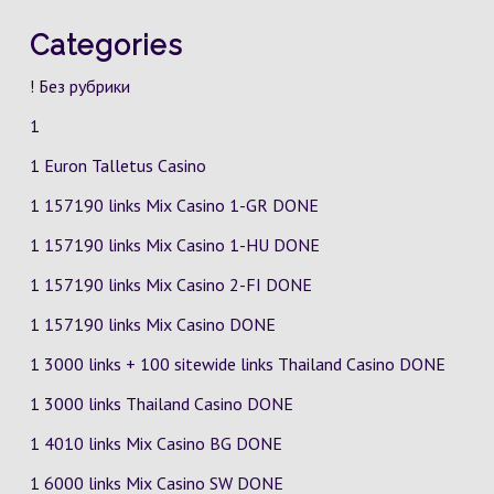
Categories
! Без рубрики
1
1 Euron Talletus Casino
1 157190 links Mix Casino
1-GR
DONE
1 157190 links Mix Casino
1-HU
DONE
1 157190 links Mix Casino
2-FI
DONE
1 157190 links Mix Casino DONE
1 3000 links + 100 sitewide links Thailand Casino DONE
1 3000 links Thailand Casino DONE
1 4010 links Mix Casino
BG
DONE
1 6000 links Mix Casino
SW
DONE