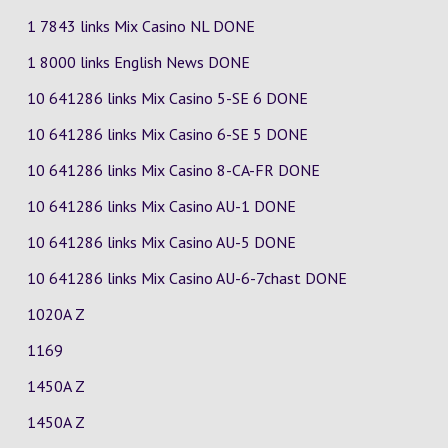
1 7843 links Mix Casino
NL
DONE
1 8000 links English News DONE
10 641286 links Mix Casino
5-SE
6
DONE
10 641286 links Mix Casino
6-SE
5
DONE
10 641286 links Mix Casino
8-CA-FR
DONE
10 641286 links Mix Casino
AU-1
DONE
10 641286 links Mix Casino
AU-5
DONE
10 641286 links Mix Casino
AU-6-7chast
DONE
1020A Z
1169
1450A Z
1450A Z