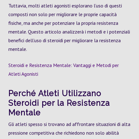
Tuttavia, molti atleti agonisti esplorano l’uso di questi
composti non solo per migliorare le proprie capacità
fisiche, ma anche per potenziare la propria resistenza
mentale. Questo articolo analizzerà i metodi e i potenziali
benefici dell’uso di steroidi per migliorare la resistenza
mentale.
Steroidi e Resistenza Mentale: Vantaggi e Metodi per
Atleti Agonisti
Perché Atleti Utilizzano
Steroidi per la Resistenza
Mentale
Gli atleti spesso si trovano ad affrontare situazioni di alta
pressione competitiva che richiedono non solo abilità