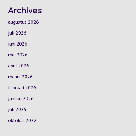
Archives
augustus 2026
juli 2026
juni 2026
mei 2026
april 2026
maart 2026
februari 2026
januari 2026
juli 2025
oktober 2022