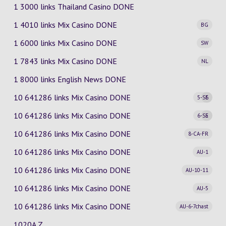
1 3000 links Thailand Casino DONE
1 4010 links Mix Casino
DONE
BG
1 6000 links Mix Casino
DONE
SW
1 7843 links Mix Casino
DONE
NL
1 8000 links English News DONE
10 641286 links Mix Casino
DONE
5-SE
6
10 641286 links Mix Casino
DONE
6-SE
5
10 641286 links Mix Casino
DONE
8-CA-FR
10 641286 links Mix Casino
DONE
AU-1
10 641286 links Mix Casino
DONE
AU-10-11
10 641286 links Mix Casino
DONE
AU-5
10 641286 links Mix Casino
DONE
AU-6-7chast
1020A Z