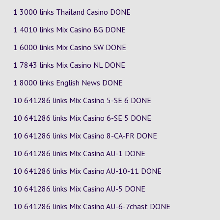
1 3000 links Thailand Casino DONE
1 4010 links Mix Casino
BG
DONE
1 6000 links Mix Casino
SW
DONE
1 7843 links Mix Casino
NL
DONE
1 8000 links English News DONE
10 641286 links Mix Casino
5-SE
6
DONE
10 641286 links Mix Casino
6-SE
5
DONE
10 641286 links Mix Casino
8-CA-FR
DONE
10 641286 links Mix Casino
AU-1
DONE
10 641286 links Mix Casino
AU-10-11
DONE
10 641286 links Mix Casino
AU-5
DONE
10 641286 links Mix Casino
AU-6-7chast
DONE