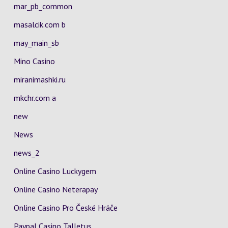
mar_pb_common
masalcik.com b
may_main_sb
Mino Casino
miranimashki.ru
mkchr.com a
new
News
news_2
Online Casino Luckygem
Online Casino Neterapay
Online Casino Pro České Hráče
Paypal Casino Talletus