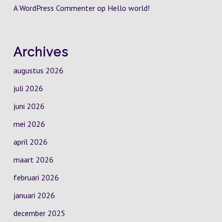
A WordPress Commenter
op
Hello world!
Archives
augustus 2026
juli 2026
juni 2026
mei 2026
april 2026
maart 2026
februari 2026
januari 2026
december 2025