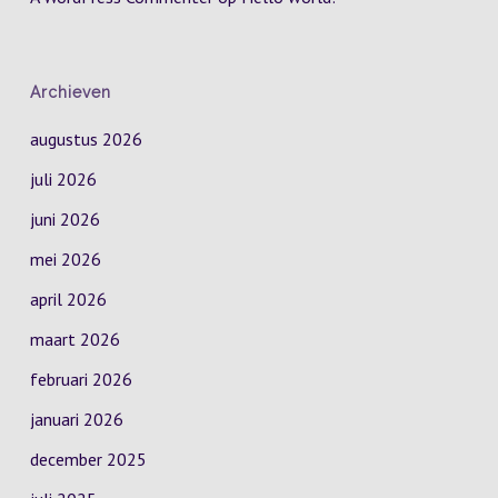
Archieven
augustus 2026
juli 2026
juni 2026
mei 2026
april 2026
maart 2026
februari 2026
januari 2026
december 2025