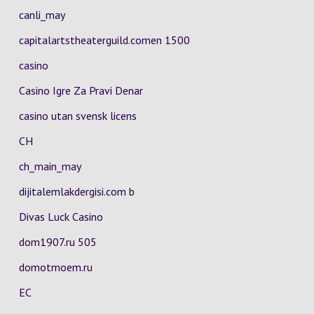
canli_may
capitalartstheaterguild.comen 1500
casino
Casino Igre Za Pravi Denar
casino utan svensk licens
CH
ch_main_may
dijitalemlakdergisi.com b
Divas Luck Casino
dom1907.ru 505
domotmoem.ru
EC