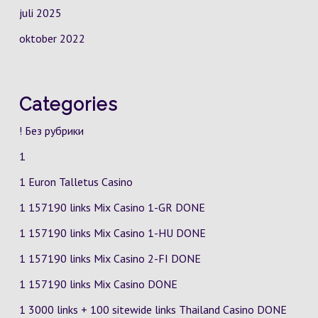
juli 2025
oktober 2022
Categories
! Без рубрики
1
1 Euron Talletus Casino
1 157190 links Mix Casino
1-GR
DONE
1 157190 links Mix Casino
1-HU
DONE
1 157190 links Mix Casino
2-FI
DONE
1 157190 links Mix Casino DONE
1 3000 links + 100 sitewide links Thailand Casino DONE