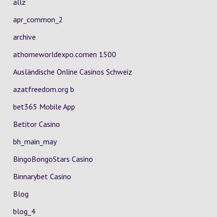
allz
apr_common_2
archive
athomeworldexpo.comen 1500
Ausländische Online Casinos Schweiz
azatfreedom.org b
bet365 Mobile App
Betitor Casino
bh_main_may
BingoBongoStars Casino
Binnarybet Casino
Blog
blog_4