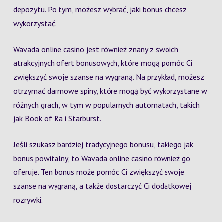
depozytu. Po tym, możesz wybrać, jaki bonus chcesz
wykorzystać.
Wavada online casino jest również znany z swoich
atrakcyjnych ofert bonusowych, które mogą pomóc Ci
zwiększyć swoje szanse na wygraną. Na przykład, możesz
otrzymać darmowe spiny, które mogą być wykorzystane w
różnych grach, w tym w popularnych automatach, takich
jak Book of Ra i Starburst.
Jeśli szukasz bardziej tradycyjnego bonusu, takiego jak
bonus powitalny, to Wavada online casino również go
oferuje. Ten bonus może pomóc Ci zwiększyć swoje
szanse na wygraną, a także dostarczyć Ci dodatkowej
rozrywki.