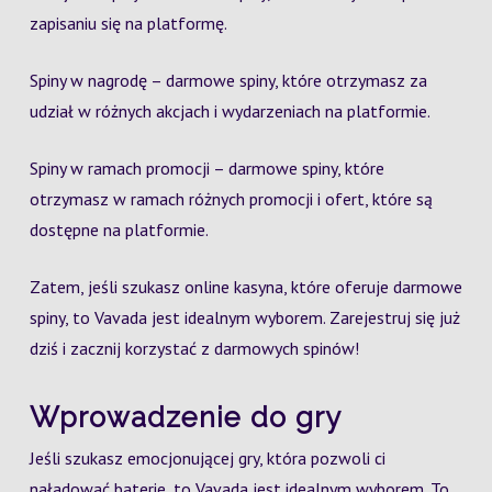
zapisaniu się na platformę.
Spiny w nagrodę – darmowe spiny, które otrzymasz za
udział w różnych akcjach i wydarzeniach na platformie.
Spiny w ramach promocji – darmowe spiny, które
otrzymasz w ramach różnych promocji i ofert, które są
dostępne na platformie.
Zatem, jeśli szukasz online kasyna, które oferuje darmowe
spiny, to Vavada jest idealnym wyborem. Zarejestruj się już
dziś i zacznij korzystać z darmowych spinów!
Wprowadzenie do gry
Jeśli szukasz emocjonującej gry, która pozwoli ci
naładować baterie, to Vavada jest idealnym wyborem. To