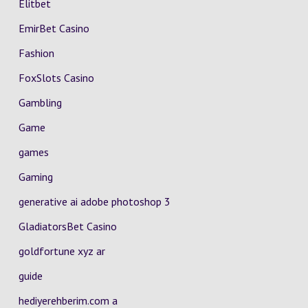
Elitbet
EmirBet Casino
Fashion
FoxSlots Casino
Gambling
Game
games
Gaming
generative ai adobe photoshop 3
GladiatorsBet Casino
goldfortune xyz ar
guide
hediyerehberim.com a