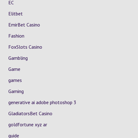
EC
Elitbet
EmirBet Casino
Fashion
FoxSlots Casino
Gambling
Game
games
Gaming
generative ai adobe photoshop 3
GladiatorsBet Casino
goldfortune xyz ar
guide