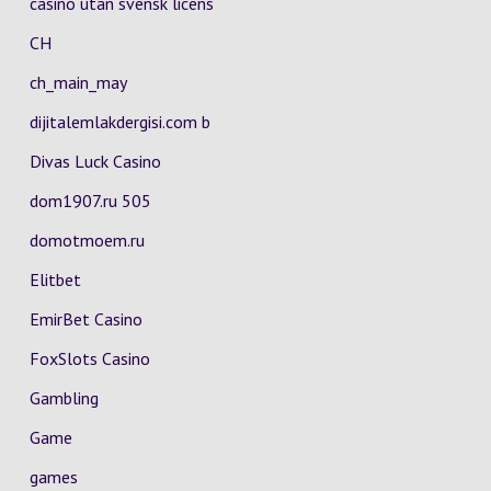
casino utan svensk licens
CH
ch_main_may
dijitalemlakdergisi.com b
Divas Luck Casino
dom1907.ru 505
domotmoem.ru
Elitbet
EmirBet Casino
FoxSlots Casino
Gambling
Game
games