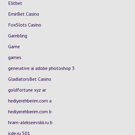
Elitbet
EmirBet Casino
FoxSlots Casino
Gambling
Game
games
generative ai adobe photoshop 3
GladiatorsBet Casino
goldfortune xyz ar
hediyerehberim.com a
hediyerehberim.com b
hram-alekseevskii.ru b
icde.ru 501