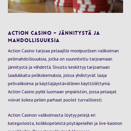
Action Casino – Jännitystä ja
mahdollisuuksia
Action Casino tarjoaa pelaajille monipuolisen valikoiman
pelimahdollisuuksia, jotka on suunniteltu tarjoamaan
jännitystä ja viihdettä. Sivusto keskittyy tarjoamaan
laadukkaita pelikokemuksia, joissa yhdistyvät laaja
pelivalikoima ja käyttäjäystävällinen käyttöliittymä.
Action Casino pyrkii luomaan ympäristön, jossa pelaajat
voivat kokea pelien parhaat puolet turvallisesti.
Action Casinon valikoimasta löytyy pelejä eri
kategorioista, kolikkopeleistä pöytäpeleihin ja live-kasinon