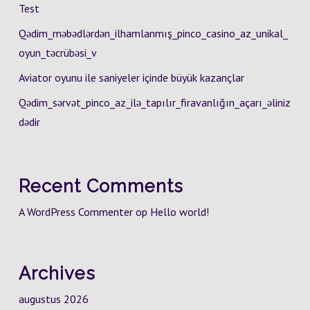
Test
Qədim_məbədlərdən_ilhamlanmış_pinco_casino_az_unikal_
oyun_təcrübəsi_v
Aviator oyunu ile saniyeler içinde büyük kazançlar
Qədim_sərvət_pinco_az_ilə_tapılır_firavanlığın_açarı_əliniz
dədir
Recent Comments
A WordPress Commenter
op
Hello world!
Archives
augustus 2026