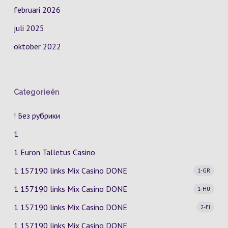
februari 2026
juli 2025
oktober 2022
Categorieën
! Без рубрики
1
1 Euron Talletus Casino
1 157190 links Mix Casino
DONE
1-GR
1 157190 links Mix Casino
DONE
1-HU
1 157190 links Mix Casino
DONE
2-FI
1 157190 links Mix Casino DONE