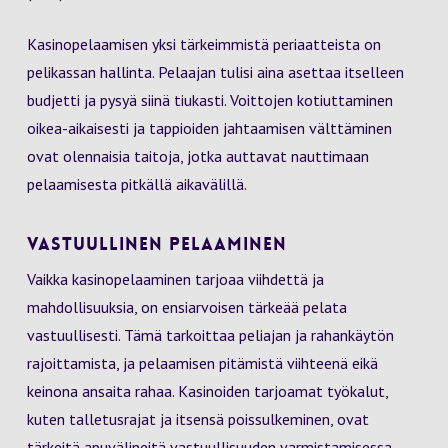
Kasinopelaamisen yksi tärkeimmistä periaatteista on
pelikassan hallinta. Pelaajan tulisi aina asettaa itselleen
budjetti ja pysyä siinä tiukasti. Voittojen kotiuttaminen
oikea-aikaisesti ja tappioiden jahtaamisen välttäminen
ovat olennaisia taitoja, jotka auttavat nauttimaan
pelaamisesta pitkällä aikavälillä.
Vastuullinen pelaaminen
Vaikka kasinopelaaminen tarjoaa viihdettä ja
mahdollisuuksia, on ensiarvoisen tärkeää pelata
vastuullisesti. Tämä tarkoittaa peliajan ja rahankäytön
rajoittamista, ja pelaamisen pitämistä viihteenä eikä
keinona ansaita rahaa. Kasinoiden tarjoamat työkalut,
kuten talletusrajat ja itsensä poissulkeminen, ovat
tärkeitä apuvälineitä vastuullisuuden varmistamisessa.