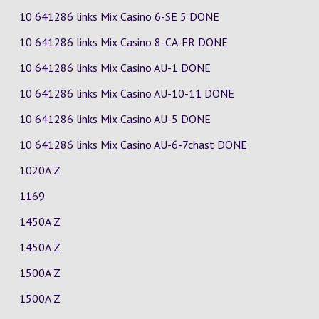
10 641286 links Mix Casino
6-SE
5
DONE
10 641286 links Mix Casino
8-CA-FR
DONE
10 641286 links Mix Casino
AU-1
DONE
10 641286 links Mix Casino
AU-10-11
DONE
10 641286 links Mix Casino
AU-5
DONE
10 641286 links Mix Casino
AU-6-7chast
DONE
1020A Z
1169
1450A Z
1450A Z
1500A Z
1500A Z