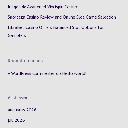
Juegos de Azar en el Vincispin Casino
Sportaza Casino Review and Online Slot Game Selection
LibraBet Casino Offers Balanced Slot Options for
Gamblers
Recente reacties
A WordPress Commenter
op
Hello world!
Archieven
augustus 2026
juli 2026