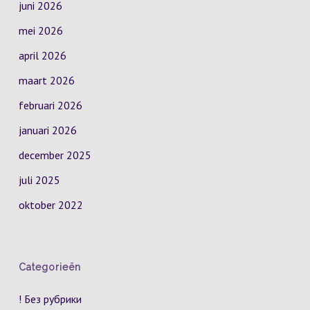
juni 2026
mei 2026
april 2026
maart 2026
februari 2026
januari 2026
december 2025
juli 2025
oktober 2022
Categorieën
! Без рубрики