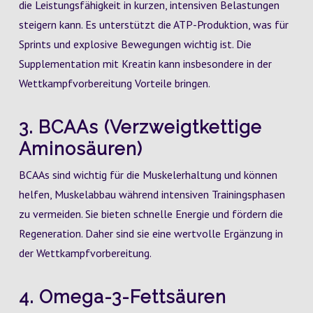
die Leistungsfähigkeit in kurzen, intensiven Belastungen
steigern kann. Es unterstützt die ATP-Produktion, was für
Sprints und explosive Bewegungen wichtig ist. Die
Supplementation mit Kreatin kann insbesondere in der
Wettkampfvorbereitung Vorteile bringen.
3. BCAAs (Verzweigtkettige
Aminosäuren)
BCAAs sind wichtig für die Muskelerhaltung und können
helfen, Muskelabbau während intensiven Trainingsphasen
zu vermeiden. Sie bieten schnelle Energie und fördern die
Regeneration. Daher sind sie eine wertvolle Ergänzung in
der Wettkampfvorbereitung.
4. Omega-3-Fettsäuren