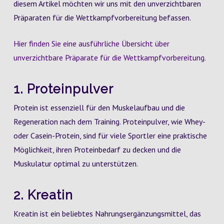
diesem Artikel möchten wir uns mit den unverzichtbaren
Präparaten für die Wettkampfvorbereitung befassen.
Hier finden Sie eine ausführliche Übersicht über
unverzichtbare Präparate für die Wettkampfvorbereitung.
1. Proteinpulver
Protein ist essenziell für den Muskelaufbau und die
Regeneration nach dem Training. Proteinpulver, wie Whey-
oder Casein-Protein, sind für viele Sportler eine praktische
Möglichkeit, ihren Proteinbedarf zu decken und die
Muskulatur optimal zu unterstützen.
2. Kreatin
Kreatin ist ein beliebtes Nahrungsergänzungsmittel, das