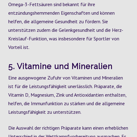
Omega-3-Fettsäuren sind bekannt für ihre
entzündungshemmenden Eigenschaften und können
helfen, die allgemeine Gesundheit zu fördern. Sie
unterstützen zudem die Gelenkgesundheit und die Herz-
Kreislauf-Funktion, was insbesondere für Sportler von
Vorteil ist.
5. Vitamine und Mineralien
Eine ausgewogene Zufuhr von Vitaminen und Mineralien
ist für die Leistungsfähigkeit unerlässlich. Präparate, die
Vitamin D, Magnesium, Zink und Antioxidantien enthalten,
helfen, die Immunfunktion zu stärken und die allgemeine
Leistungsfähigkeit zu unterstützen.
Die Auswahl der richtigen Präparate kann einen erheblichen
Unterschied in der Wettkampfvorbereitung ausmachen. Es