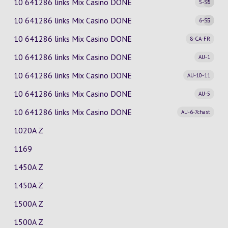
10 641286 links Mix Casino
DONE
5-SE
6
10 641286 links Mix Casino
DONE
6-SE
5
10 641286 links Mix Casino
DONE
8-CA-FR
10 641286 links Mix Casino
DONE
AU-1
10 641286 links Mix Casino
DONE
AU-10-11
10 641286 links Mix Casino
DONE
AU-5
10 641286 links Mix Casino
DONE
AU-6-7chast
1020A Z
1169
1450A Z
1450A Z
1500A Z
1500A Z