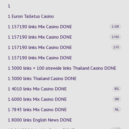
1
1 Euron Talletus Casino
1 157190 links Mix Casino
DONE
1-GR
1 157190 links Mix Casino
DONE
1-HU
1 157190 links Mix Casino
DONE
2-FI
1 157190 links Mix Casino DONE
1 3000 links + 100 sitewide links Thailand Casino DONE
1 3000 links Thailand Casino DONE
1 4010 links Mix Casino
DONE
BG
1 6000 links Mix Casino
DONE
SW
1 7843 links Mix Casino
DONE
NL
1 8000 links English News DONE