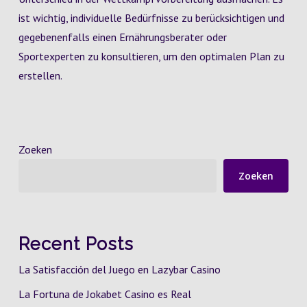
ist wichtig, individuelle Bedürfnisse zu berücksichtigen und
gegebenenfalls einen Ernährungsberater oder
Sportexperten zu konsultieren, um den optimalen Plan zu
erstellen.
Zoeken
Zoeken
Recent Posts
La Satisfacción del Juego en Lazybar Casino
La Fortuna de Jokabet Casino es Real