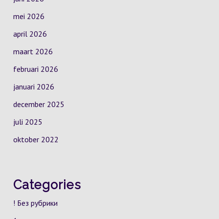
mei 2026
april 2026
maart 2026
februari 2026
januari 2026
december 2025
juli 2025
oktober 2022
Categories
! Без рубрики