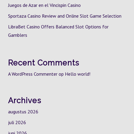
Juegos de Azar en el Vincispin Casino
Sportaza Casino Review and Online Slot Game Selection
LibraBet Casino Offers Balanced Slot Options for
Gamblers
Recent Comments
A WordPress Commenter
op
Hello world!
Archives
augustus 2026
juli 2026
juni 2026