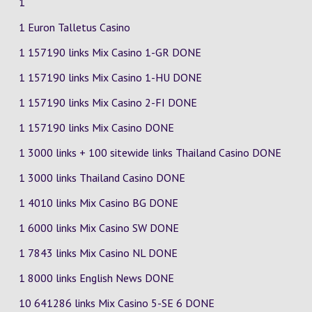
1
1 Euron Talletus Casino
1 157190 links Mix Casino
1-GR
DONE
1 157190 links Mix Casino
1-HU
DONE
1 157190 links Mix Casino
2-FI
DONE
1 157190 links Mix Casino DONE
1 3000 links + 100 sitewide links Thailand Casino DONE
1 3000 links Thailand Casino DONE
1 4010 links Mix Casino
BG
DONE
1 6000 links Mix Casino
SW
DONE
1 7843 links Mix Casino
NL
DONE
1 8000 links English News DONE
10 641286 links Mix Casino
5-SE
6
DONE