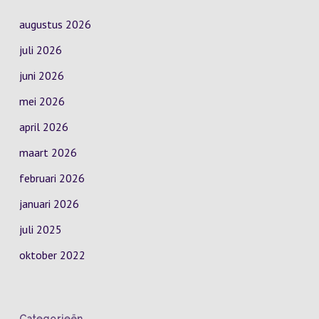
augustus 2026
juli 2026
juni 2026
mei 2026
april 2026
maart 2026
februari 2026
januari 2026
juli 2025
oktober 2022