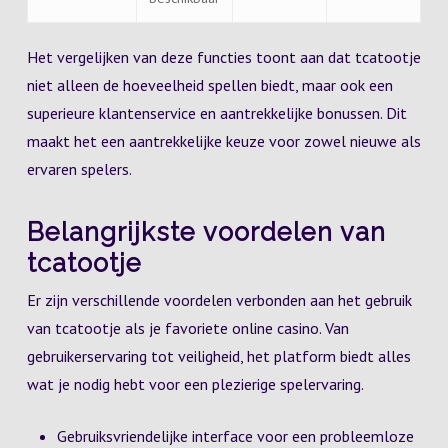
Het vergelijken van deze functies toont aan dat tcatootje
niet alleen de hoeveelheid spellen biedt, maar ook een
superieure klantenservice en aantrekkelijke bonussen. Dit
maakt het een aantrekkelijke keuze voor zowel nieuwe als
ervaren spelers.
Belangrijkste voordelen van
tcatootje
Er zijn verschillende voordelen verbonden aan het gebruik
van tcatootje als je favoriete online casino. Van
gebruikerservaring tot veiligheid, het platform biedt alles
wat je nodig hebt voor een plezierige spelervaring.
Gebruiksvriendelijke interface voor een probleemloze