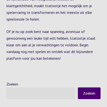
klantgerichtheid, maakt tcatootje het mogelijk om je
spelervaring te transformeren en het meeste uit elke
speelsessie te halen.
Of je nu op zoek bent naar spanning, avontuur of
gewoonweg een leuke tijd wilt hebben, tcatootje staat
klaar om aan al je verwachtingen te voldoen. Begin
vandaag nog met spelen en ontdek wat dit bijzondere
platform voor jou kan betekenen!
Zoeken
Zoeken