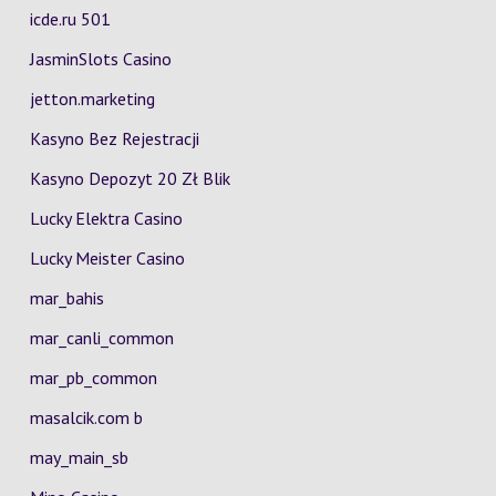
icde.ru 501
JasminSlots Casino
jetton.marketing
Kasyno Bez Rejestracji
Kasyno Depozyt 20 Zł Blik
Lucky Elektra Casino
Lucky Meister Casino
mar_bahis
mar_canli_common
mar_pb_common
masalcik.com b
may_main_sb