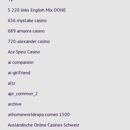
5 220 links English Mix DONE
656 mystake casino
689 amunra casino
720-alexander casino
Ace Spinz Casino
ai companion
ai-girlfriend
allz
apr_common_2
archive
athomeworldexpo.comen 1500
Ausländische Online Casinos Schweiz