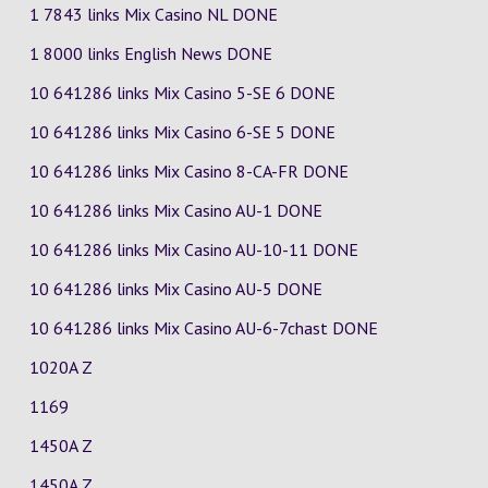
1 7843 links Mix Casino
NL
DONE
1 8000 links English News DONE
10 641286 links Mix Casino
5-SE
6
DONE
10 641286 links Mix Casino
6-SE
5
DONE
10 641286 links Mix Casino
8-CA-FR
DONE
10 641286 links Mix Casino
AU-1
DONE
10 641286 links Mix Casino
AU-10-11
DONE
10 641286 links Mix Casino
AU-5
DONE
10 641286 links Mix Casino
AU-6-7chast
DONE
1020A Z
1169
1450A Z
1450A Z