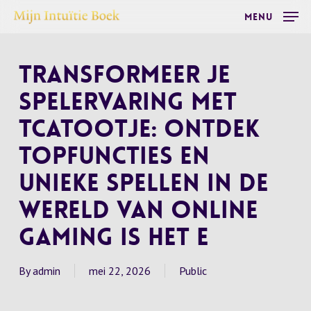
Skip
Menu
to
main
Transformeer je
content
spelervaring met
tcatootje: ontdek
topfuncties en
unieke spellen In de
wereld van online
gaming is het e
By
admin
mei 22, 2026
Public