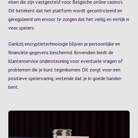
eisen die zijn vastgesteld voor Belgische online casino’s.
Dit betekent dat het platform wordt gecontroleerd en
gereguleerd om ervoor te zorgen dat het veilig en eerlijk is
voor spelers.
Dankzij encryptietechnologie blijven je persoonlijke en
financiële gegevens beschermd. Bovendien biedt de
klantenservice ondersteuning voor eventuele vragen of
problemen die je kunt tegenkomen. Dit zorgt voor een
positieve spelervaring, wetende dat je in goede handen
bent.