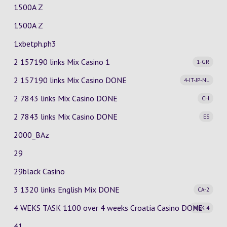
1500A Z
1500A Z
1xbetph.ph3
2 157190 links Mix Casino
1
1-GR
2 157190 links Mix Casino
DONE
4-IT-JP-NL
2 7843 links Mix Casino
DONE
CH
2 7843 links Mix Casino
DONE
ES
2000_BAz
29
29black Casino
3 1320 links English Mix
DONE
CA-2
4 WEKS TASK 1100 over 4 weeks Croatia Casino
DONE
WEK 4
41