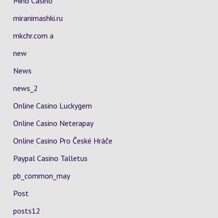
Mino Casino
miranimashki.ru
mkchr.com a
new
News
news_2
Online Casino Luckygem
Online Casino Neterapay
Online Casino Pro České Hráče
Paypal Casino Talletus
pb_common_may
Post
posts12