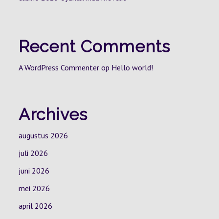
Recent Comments
A WordPress Commenter
op
Hello world!
Archives
augustus 2026
juli 2026
juni 2026
mei 2026
april 2026