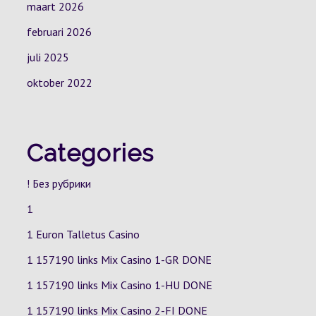
maart 2026
februari 2026
juli 2025
oktober 2022
Categories
! Без рубрики
1
1 Euron Talletus Casino
1 157190 links Mix Casino
1-GR
DONE
1 157190 links Mix Casino
1-HU
DONE
1 157190 links Mix Casino
2-FI
DONE