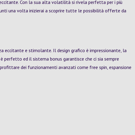
eccitante. Con la sua alta volatilità si rivela perfetta per i più
nti una volta inizierai a scoprire tutte le possibilità offerte da
za eccitante e stimolante. Il design grafico è impressionante, la
ndi è perfetto ed il sistema bonus garantisce che ci sia sempre
pprofittare dei funzionamenti avanzati come free spin, espansione