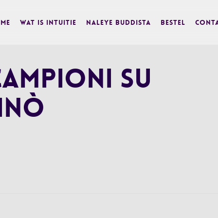
me
Wat is Intuitie
Naleye Buddista
BESTEL
Cont
Campioni su
sinò