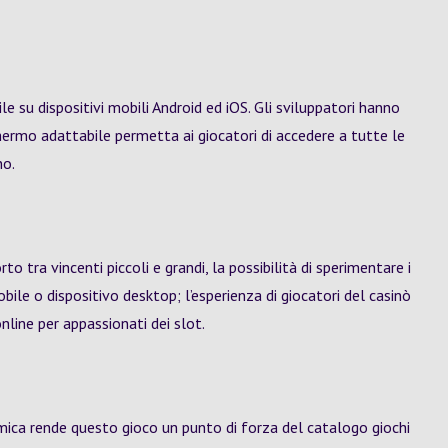
e su dispositivi mobili Android ed iOS. Gli sviluppatori hanno
chermo adattabile permetta ai giocatori di accedere a tutte le
no.
o tra vincenti piccoli e grandi, la possibilità di sperimentare i
bile o dispositivo desktop; l’esperienza di giocatori del casinò
nline per appassionati dei slot.
mica rende questo gioco un punto di forza del catalogo giochi