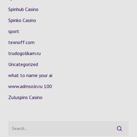
Spinhub Casino
Spinko Casino
sport
texnoff.com
trudogolikam.ru
Uncategorized
what to name your ai
www.admsoln.ru 100
Zuluspins Casino