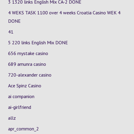
3 1320 links English Mix
CA-2
DONE
4 WEKS TASK 1100 over 4 weeks Croatia Casino
WEK 4
DONE
41
5 220 links English Mix DONE
656 mystake casino
689 amunra casino
720-alexander casino
Ace Spinz Casino
ai companion
ai-girlfriend
allz
apr_common_2