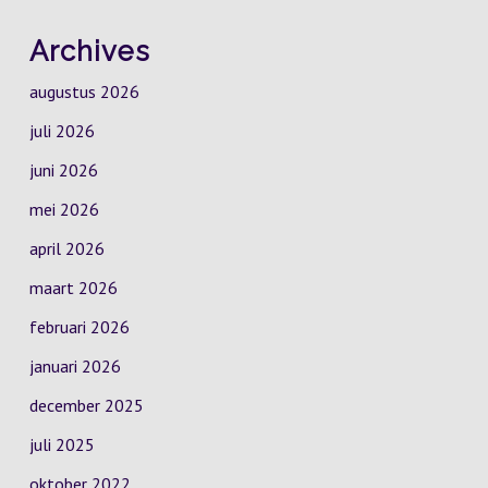
Archives
augustus 2026
juli 2026
juni 2026
mei 2026
april 2026
maart 2026
februari 2026
januari 2026
december 2025
juli 2025
oktober 2022