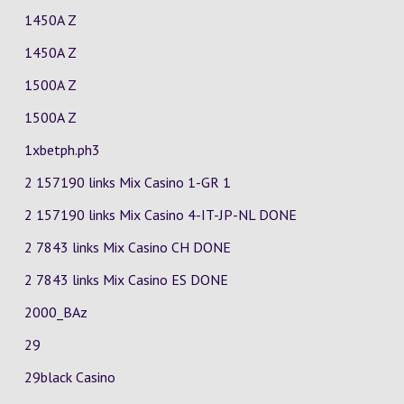
1450A Z
1450A Z
1500A Z
1500A Z
1xbetph.ph3
2 157190 links Mix Casino
1-GR
1
2 157190 links Mix Casino
4-IT-JP-NL
DONE
2 7843 links Mix Casino
CH
DONE
2 7843 links Mix Casino
ES
DONE
2000_BAz
29
29black Casino