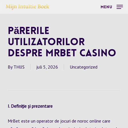
Skip
Menu
to
main
Părerile
content
utilizatorilor
despre MrBet Casino
By
THIJS
juli 5, 2026
Uncategorized
I. Definiție și prezentare
MrBet este un operator de jocuri de noroc online care