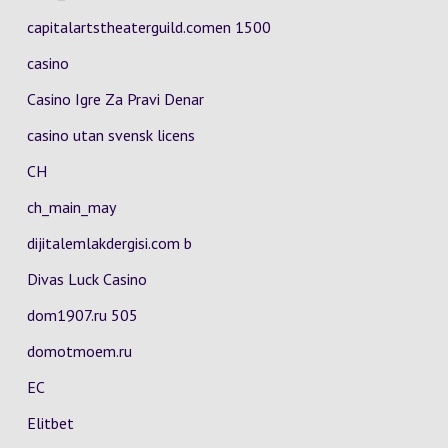
capitalartstheaterguild.comen 1500
casino
Casino Igre Za Pravi Denar
casino utan svensk licens
CH
ch_main_may
dijitalemlakdergisi.com b
Divas Luck Casino
dom1907.ru 505
domotmoem.ru
EC
Elitbet