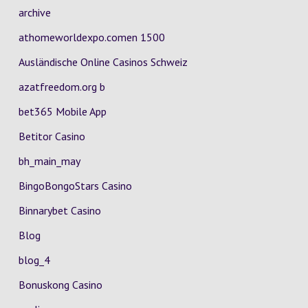
archive
athomeworldexpo.comen 1500
Ausländische Online Casinos Schweiz
azatfreedom.org b
bet365 Mobile App
Betitor Casino
bh_main_may
BingoBongoStars Casino
Binnarybet Casino
Blog
blog_4
Bonuskong Casino