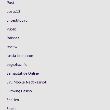
Post
posts12
pricepblog.ru
Public
Rainbet
review
russia-brand.com
segezha.info
Semaglutide Online
Siru Mobile Nettikasinot
Slimking Casino
Spellen
Spiele