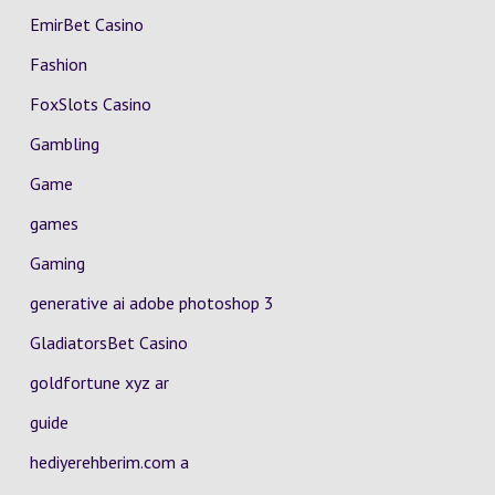
EmirBet Casino
Fashion
FoxSlots Casino
Gambling
Game
games
Gaming
generative ai adobe photoshop 3
GladiatorsBet Casino
goldfortune xyz ar
guide
hediyerehberim.com a