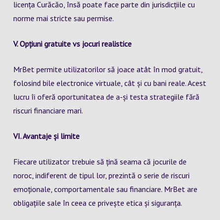
licența Curăcăo, însă poate face parte din jurisdicțiile cu
norme mai stricte sau permise.
V. Opțiuni gratuite vs jocuri realistice
MrBet permite utilizatorilor să joace atât în mod gratuit,
folosind bile electronice virtuale, cât și cu bani reale. Acest
lucru îi oferă oportunitatea de a-și testa strategiile fără
riscuri financiare mari.
VI. Avantaje și limite
Fiecare utilizator trebuie să țină seama că jocurile de
noroc, indiferent de tipul lor, prezintă o serie de riscuri
emoționale, comportamentale sau financiare. MrBet are
obligațiile sale în ceea ce privește etica și siguranța.