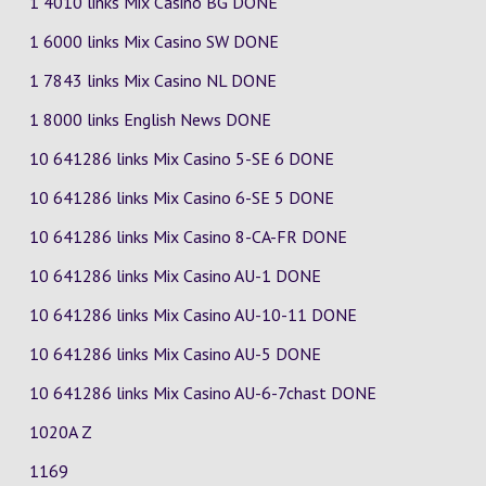
1 4010 links Mix Casino
BG
DONE
1 6000 links Mix Casino
SW
DONE
1 7843 links Mix Casino
NL
DONE
1 8000 links English News DONE
10 641286 links Mix Casino
5-SE
6
DONE
10 641286 links Mix Casino
6-SE
5
DONE
10 641286 links Mix Casino
8-CA-FR
DONE
10 641286 links Mix Casino
AU-1
DONE
10 641286 links Mix Casino
AU-10-11
DONE
10 641286 links Mix Casino
AU-5
DONE
10 641286 links Mix Casino
AU-6-7chast
DONE
1020A Z
1169