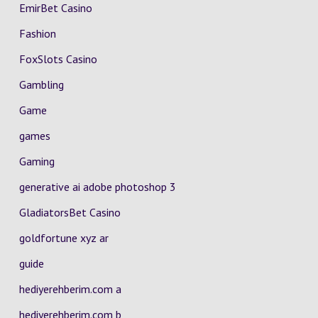
EmirBet Casino
Fashion
FoxSlots Casino
Gambling
Game
games
Gaming
generative ai adobe photoshop 3
GladiatorsBet Casino
goldfortune xyz ar
guide
hediyerehberim.com a
hediyerehberim.com b