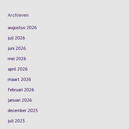
Archieven
augustus 2026
juli 2026
juni 2026
mei 2026
april 2026
maart 2026
februari 2026
januari 2026
december 2025
juli 2025