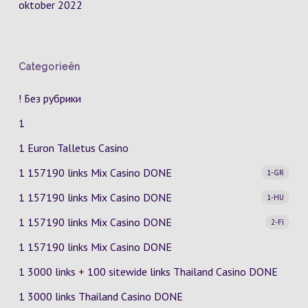
oktober 2022
Categorieën
! Без рубрики
1
1 Euron Talletus Casino
1 157190 links Mix Casino
DONE
1-GR
1 157190 links Mix Casino
DONE
1-HU
1 157190 links Mix Casino
DONE
2-FI
1 157190 links Mix Casino DONE
1 3000 links + 100 sitewide links Thailand Casino DONE
1 3000 links Thailand Casino DONE