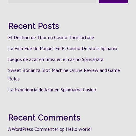
Recent Posts
El Destino de Thor en Casino Thorfortune
La Vida Fue Un Póquer En El Casino De Slots Spinania
Juegos de azar en línea en el casino Spinsahara
Sweet Bonanza Slot Machine Online Review and Game
Rules
La Experiencia de Azar en Spinmama Casino
Recent Comments
A WordPress Commenter
op
Hello world!