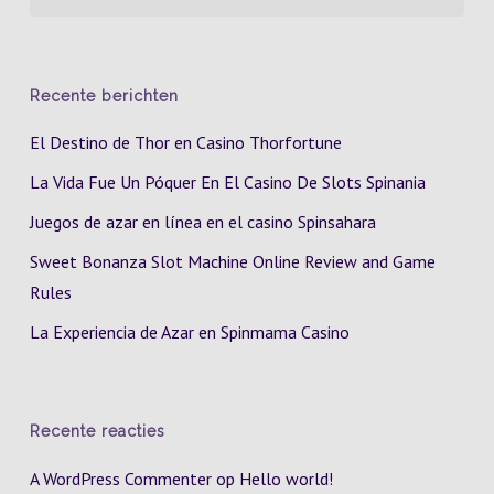
Recente berichten
El Destino de Thor en Casino Thorfortune
La Vida Fue Un Póquer En El Casino De Slots Spinania
Juegos de azar en línea en el casino Spinsahara
Sweet Bonanza Slot Machine Online Review and Game
Rules
La Experiencia de Azar en Spinmama Casino
Recente reacties
A WordPress Commenter
op
Hello world!