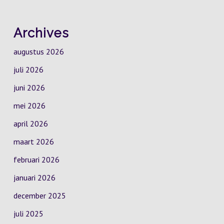
Archives
augustus 2026
juli 2026
juni 2026
mei 2026
april 2026
maart 2026
februari 2026
januari 2026
december 2025
juli 2025