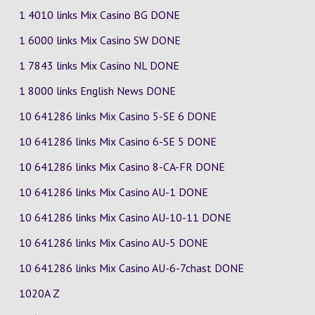
1 4010 links Mix Casino
BG
DONE
1 6000 links Mix Casino
SW
DONE
1 7843 links Mix Casino
NL
DONE
1 8000 links English News DONE
10 641286 links Mix Casino
5-SE
6
DONE
10 641286 links Mix Casino
6-SE
5
DONE
10 641286 links Mix Casino
8-CA-FR
DONE
10 641286 links Mix Casino
AU-1
DONE
10 641286 links Mix Casino
AU-10-11
DONE
10 641286 links Mix Casino
AU-5
DONE
10 641286 links Mix Casino
AU-6-7chast
DONE
1020A Z