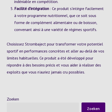
indéniable en compétition.
Facilité d’intégration
: Ce produit s’intègre facilement
à votre programme nutritionnel, que ce soit sous
forme de complément alimentaire ou de boisson,
convenant ainsi à une variété de régimes sportifs.
Choisissez Strombaject pour transformer votre potentiel
sportif en performances concrètes et aller au-delà de vos
limites habituelles. Ce produit a été développé pour
répondre à des besoins précis et vous aider à réaliser des
exploits que vous n’auriez jamais cru possibles.
Zoeken
Zoeken