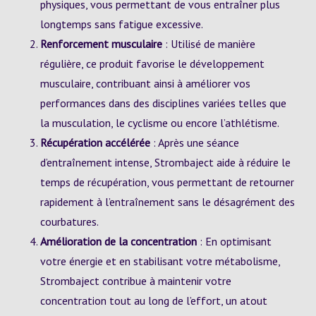
physiques, vous permettant de vous entraîner plus
longtemps sans fatigue excessive.
Renforcement musculaire
: Utilisé de manière
régulière, ce produit favorise le développement
musculaire, contribuant ainsi à améliorer vos
performances dans des disciplines variées telles que
la musculation, le cyclisme ou encore l’athlétisme.
Récupération accélérée
: Après une séance
d’entraînement intense, Strombaject aide à réduire le
temps de récupération, vous permettant de retourner
rapidement à l’entraînement sans le désagrément des
courbatures.
Amélioration de la concentration
: En optimisant
votre énergie et en stabilisant votre métabolisme,
Strombaject contribue à maintenir votre
concentration tout au long de l’effort, un atout