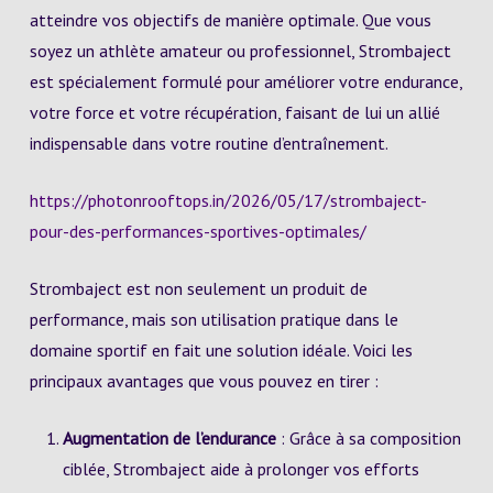
atteindre vos objectifs de manière optimale. Que vous
soyez un athlète amateur ou professionnel, Strombaject
est spécialement formulé pour améliorer votre endurance,
votre force et votre récupération, faisant de lui un allié
indispensable dans votre routine d’entraînement.
https://photonrooftops.in/2026/05/17/strombaject-
pour-des-performances-sportives-optimales/
Strombaject est non seulement un produit de
performance, mais son utilisation pratique dans le
domaine sportif en fait une solution idéale. Voici les
principaux avantages que vous pouvez en tirer :
Augmentation de l’endurance
: Grâce à sa composition
ciblée, Strombaject aide à prolonger vos efforts