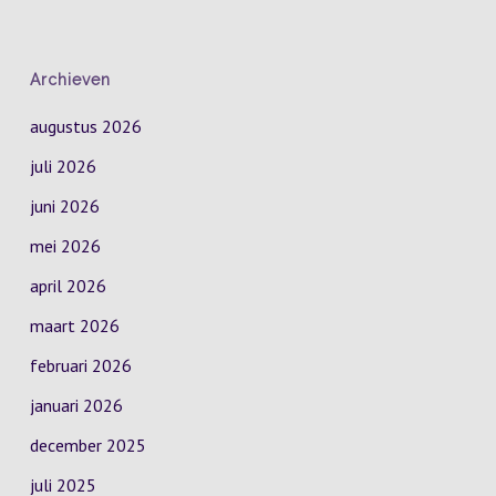
Archieven
augustus 2026
juli 2026
juni 2026
mei 2026
april 2026
maart 2026
februari 2026
januari 2026
december 2025
juli 2025