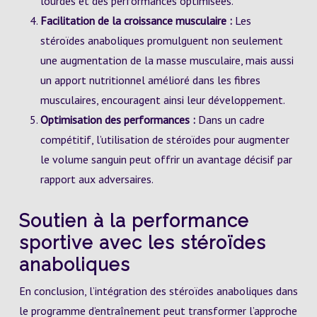
lourdes et des performances optimisées.
Facilitation de la croissance musculaire :
Les
stéroïdes anaboliques promulguent non seulement
une augmentation de la masse musculaire, mais aussi
un apport nutritionnel amélioré dans les fibres
musculaires, encouragent ainsi leur développement.
Optimisation des performances :
Dans un cadre
compétitif, l’utilisation de stéroïdes pour augmenter
le volume sanguin peut offrir un avantage décisif par
rapport aux adversaires.
Soutien à la performance
sportive avec les stéroïdes
anaboliques
En conclusion, l’intégration des stéroïdes anaboliques dans
le programme d’entraînement peut transformer l’approche