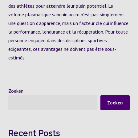
des athlètes pour atteindre leur plein potentiel. Le
volume plasmatique sanguin accru n’est pas simplement
une question d’apparence, mais un facteur clé qui influence
la performance, l’endurance et la récupération. Pour toute
personne engagée dans des disciplines sportives
exigeantes, ces avantages ne doivent pas être sous-
estimés.
Zoeken
Zoeken
Recent Posts