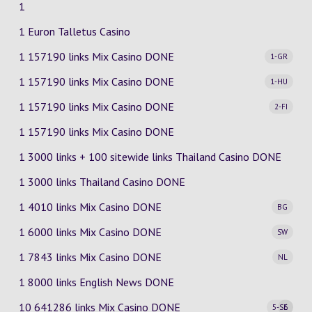
1
1 Euron Talletus Casino
1 157190 links Mix Casino
DONE
1-GR
1 157190 links Mix Casino
DONE
1-HU
1 157190 links Mix Casino
DONE
2-FI
1 157190 links Mix Casino DONE
1 3000 links + 100 sitewide links Thailand Casino DONE
1 3000 links Thailand Casino DONE
1 4010 links Mix Casino
DONE
BG
1 6000 links Mix Casino
DONE
SW
1 7843 links Mix Casino
DONE
NL
1 8000 links English News DONE
10 641286 links Mix Casino
DONE
5-SE
6