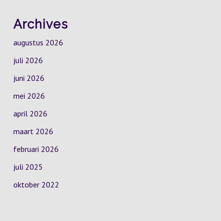
Archives
augustus 2026
juli 2026
juni 2026
mei 2026
april 2026
maart 2026
februari 2026
juli 2025
oktober 2022