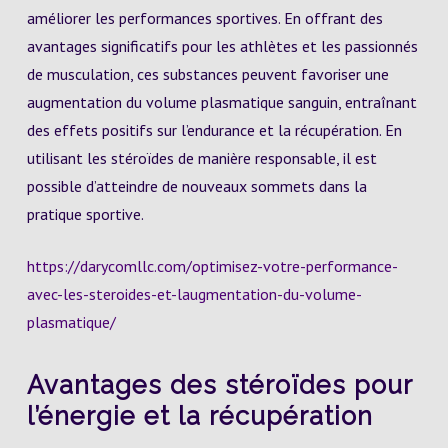
améliorer les performances sportives. En offrant des
avantages significatifs pour les athlètes et les passionnés
de musculation, ces substances peuvent favoriser une
augmentation du volume plasmatique sanguin, entraînant
des effets positifs sur l’endurance et la récupération. En
utilisant les stéroïdes de manière responsable, il est
possible d’atteindre de nouveaux sommets dans la
pratique sportive.
https://darycomllc.com/optimisez-votre-performance-
avec-les-steroides-et-laugmentation-du-volume-
plasmatique/
Avantages des stéroïdes pour
l’énergie et la récupération