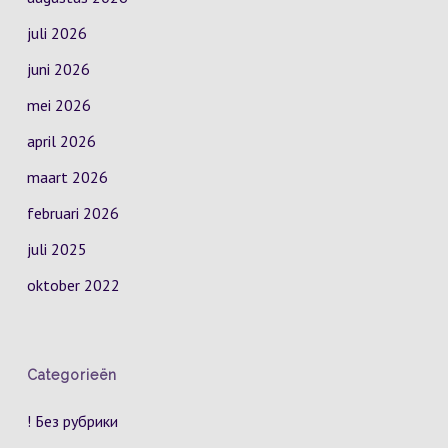
juli 2026
juni 2026
mei 2026
april 2026
maart 2026
februari 2026
juli 2025
oktober 2022
Categorieën
! Без рубрики