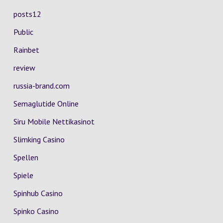
posts12
Public
Rainbet
review
russia-brand.com
Semaglutide Online
Siru Mobile Nettikasinot
Slimking Casino
Spellen
Spiele
Spinhub Casino
Spinko Casino