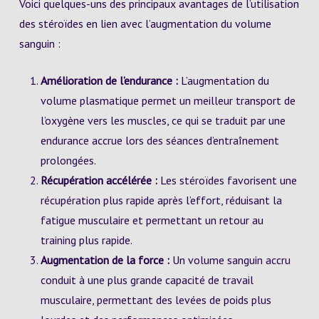
Voici quelques-uns des principaux avantages de l’utilisation
des stéroïdes en lien avec l’augmentation du volume
sanguin :
Amélioration de l’endurance :
L’augmentation du
volume plasmatique permet un meilleur transport de
l’oxygène vers les muscles, ce qui se traduit par une
endurance accrue lors des séances d’entraînement
prolongées.
Récupération accélérée :
Les stéroïdes favorisent une
récupération plus rapide après l’effort, réduisant la
fatigue musculaire et permettant un retour au
training plus rapide.
Augmentation de la force :
Un volume sanguin accru
conduit à une plus grande capacité de travail
musculaire, permettant des levées de poids plus