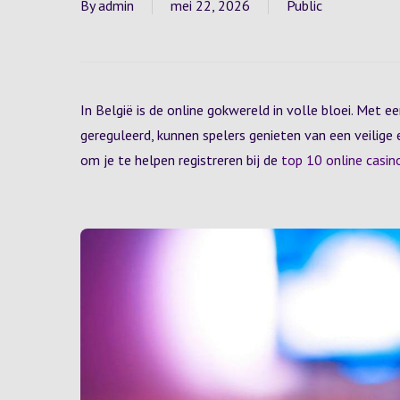
By
admin
mei 22, 2026
Public
In België is de online gokwereld in volle bloei. Met e
gereguleerd, kunnen spelers genieten van een veilige e
om je te helpen registreren bij de
top 10 online casin