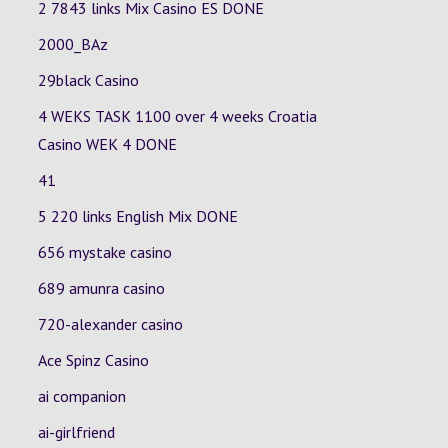
2 7843 links Mix Casino
ES
DONE
2000_BAz
29black Casino
4 WEKS TASK 1100 over 4 weeks Croatia
Casino
WEK 4
DONE
41
5 220 links English Mix DONE
656 mystake casino
689 amunra casino
720-alexander casino
Ace Spinz Casino
ai companion
ai-girlfriend