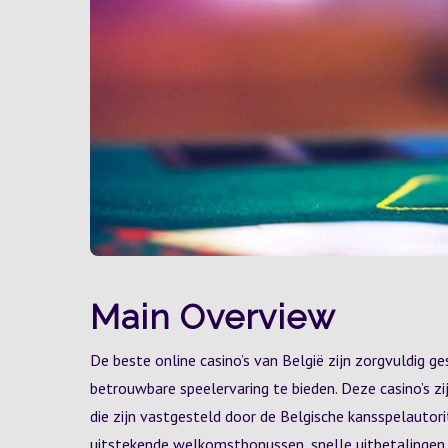
Main Overview
De beste online casino’s van België zijn zorgvuldig g
betrouwbare speelervaring te bieden. Deze casino’s zi
die zijn vastgesteld door de Belgische kansspelautorit
uitstekende welkomstbonussen, snelle uitbetalingen 