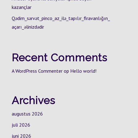
kazançlar
Qədim_sərvət_pinco_az_ilə_tapılır_firavanlığın_
açarı_əlinizdədir
Recent Comments
A WordPress Commenter
op
Hello world!
Archives
augustus 2026
juli 2026
juni 2026