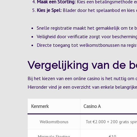
Maak een Storting:
Kies een betalingsmethode en
Kies je Spel:
Blader door het spelaanbod en kies e
Snelle registratie maakt het gemakkelijk om te b
Veiligheid door verificatie zorgt voor beschermin
Directe toegang tot welkomstbonussen na regist
Vergelijking van de b
Bij het kiezen van een online casino is het nuttig om
Hieronder vind je een overzicht van enkele belangrij
Kenmerk
Casino A
Welkomstbonus
Tot €2.000 + 200 gratis spi
Minimale Storting
€10