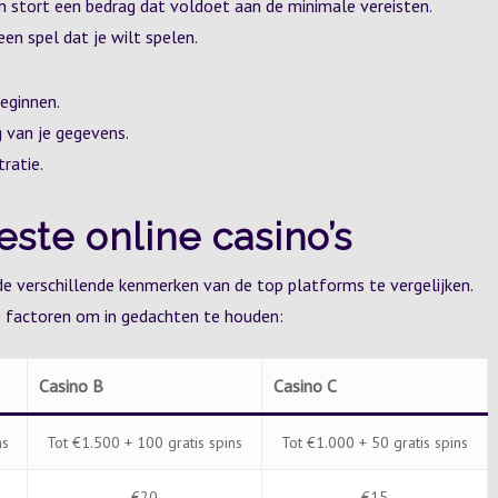
 stort een bedrag dat voldoet aan de minimale vereisten.
en spel dat je wilt spelen.
eginnen.
g van je gegevens.
ratie.
este online casino’s
 de verschillende kenmerken van de top platforms te vergelijken.
ke factoren om in gedachten te houden:
Casino B
Casino C
ns
Tot €1.500 + 100 gratis spins
Tot €1.000 + 50 gratis spins
€20
€15