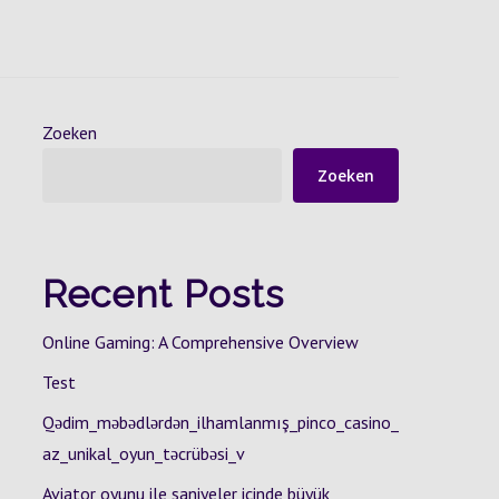
Zoeken
Zoeken
Recent Posts
Online Gaming: A Comprehensive Overview
Test
Qədim_məbədlərdən_ilhamlanmış_pinco_casino_
az_unikal_oyun_təcrübəsi_v
Aviator oyunu ile saniyeler içinde büyük