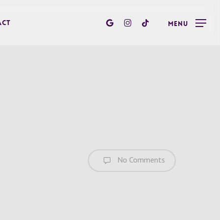
google-
instagram
tiktok
act
Menu
plus
No Comments