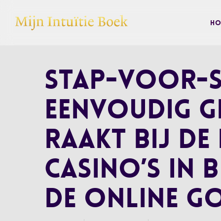
Skip
to
Ho
main
content
Stap-voor-s
eenvoudig g
raakt bij de
casino’s in B
de online g