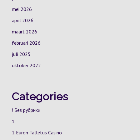
mei 2026
april 2026
maart 2026
februari 2026
juli 2025
oktober 2022
Categories
! Без рубрики
1
1 Euron Talletus Casino