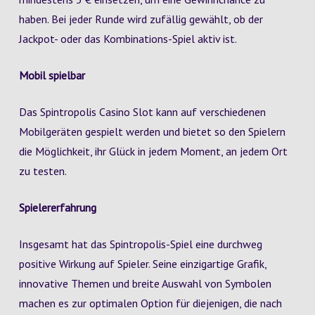
haben. Bei jeder Runde wird zufällig gewählt, ob der
Jackpot- oder das Kombinations-Spiel aktiv ist.
Mobil spielbar
Das Spintropolis Casino Slot kann auf verschiedenen
Mobilgeräten gespielt werden und bietet so den Spielern
die Möglichkeit, ihr Glück in jedem Moment, an jedem Ort
zu testen.
Spielererfahrung
Insgesamt hat das Spintropolis-Spiel eine durchweg
positive Wirkung auf Spieler. Seine einzigartige Grafik,
innovative Themen und breite Auswahl von Symbolen
machen es zur optimalen Option für diejenigen, die nach