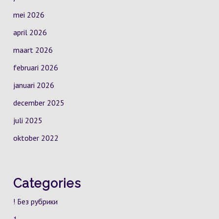
mei 2026
april 2026
maart 2026
februari 2026
januari 2026
december 2025
juli 2025
oktober 2022
Categories
! Без рубрики