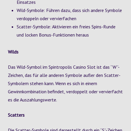
Einsatzes
Wild-Symbole: Führen dazu, dass sich andere Symbole
verdoppeln oder vervierfachen
Scatter-Symbole: Aktivieren ein freies Spins-Runde
und locken Bonus-Funktionen heraus
Wilds
Das Wild-Symbol im Spintropolis Casino Slot ist das “W”-
Zeichen, das für alle anderen Symbole außer den Scatter-
Symbolem stehen kann. Wenn es sich in einem
Gewinnkombination befindet, verdoppelt oder vervierfacht
es die Auszahlungswerte.
Scatters
Die Scatter-Symbole sind dargestellt durch ein “S”-Zeichen