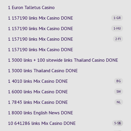
1 Euron Talletus Casino
1 157190 links Mix Casino
DONE
1-GR
1 157190 links Mix Casino
DONE
1-HU
1 157190 links Mix Casino
DONE
2-FI
1 157190 links Mix Casino DONE
1 3000 links + 100 sitewide links Thailand Casino DONE
1 3000 links Thailand Casino DONE
1 4010 links Mix Casino
DONE
BG
1 6000 links Mix Casino
DONE
SW
1 7843 links Mix Casino
DONE
NL
1 8000 links English News DONE
10 641286 links Mix Casino
DONE
5-SE
6