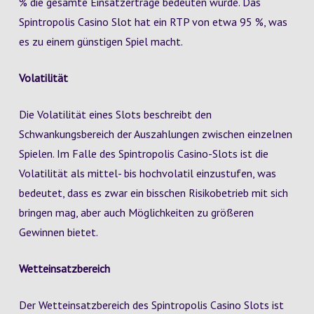
% die gesamte Einsatzerträge bedeuten würde. Das
Spintropolis Casino Slot hat ein RTP von etwa 95 %, was
es zu einem günstigen Spiel macht.
Volatilität
Die Volatilität eines Slots beschreibt den
Schwankungsbereich der Auszahlungen zwischen einzelnen
Spielen. Im Falle des Spintropolis Casino-Slots ist die
Volatilität als mittel- bis hochvolatil einzustufen, was
bedeutet, dass es zwar ein bisschen Risikobetrieb mit sich
bringen mag, aber auch Möglichkeiten zu größeren
Gewinnen bietet.
Wetteinsatzbereich
Der Wetteinsatzbereich des Spintropolis Casino Slots ist