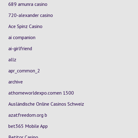
689 amunra casino
720-alexander casino
Ace Spinz Casino
ai companion
ai-girlfriend
allz
apr_common_2
archive
athomeworldexpo.comen 1500
Ausländische Online Casinos Schweiz
azatfreedom.org b
bet365 Mobile App
Betitor Casino