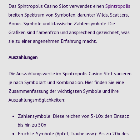
Das Spintropolis Casino Slot verwendet einen
Spintropolis
breiten Spektrum von Symbolen, darunter Wilds, Scatters,
Bonus-Symbole und klassische Zahlensymbole. Die
Grafiken sind farbenfroh und ansprechend gezeichnet, was
sie zu einer angenehmen Erfahrung macht.
Auszahlungen
Die Auszahlungswerte im Spintropolis Casino Slot variieren
je nach Symbolart und Kombination. Hier finden Sie eine
Zusammenfassung der wichtigsten Symbole und ihre
Auszahlungsmöglichkeiten:
Zahlensymbole: Diese reichen von 5-10x den Einsatz
bis hin zu 50x
Früchte-Symbole (Apfel, Traube usw.): Bis zu 20x des