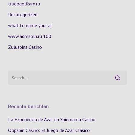
trudogolikam.ru
Uncategorized
what to name your ai
www.admsoln.ru 100
Zuluspins Casino
Recente berichten
La Experiencia de Azar en Spinmama Casino
Oopspin Casino: El Juego de Azar Clásico