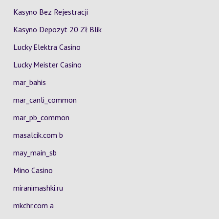
Kasyno Bez Rejestracji
Kasyno Depozyt 20 Zł Blik
Lucky Elektra Casino
Lucky Meister Casino
mar_bahis
mar_canli_common
mar_pb_common
masalcik.com b
may_main_sb
Mino Casino
miranimashki.ru
mkchr.com a