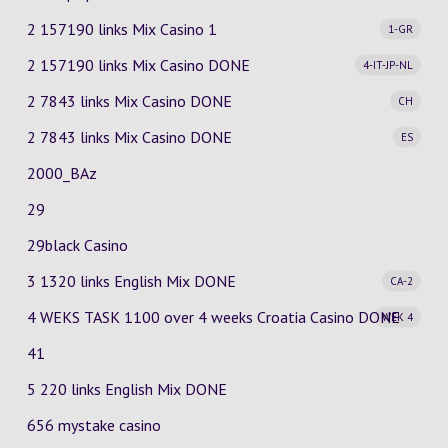
2 157190 links Mix Casino
1
1-GR
2 157190 links Mix Casino
DONE
4-IT-JP-NL
2 7843 links Mix Casino
DONE
CH
2 7843 links Mix Casino
DONE
ES
2000_BAz
29
29black Casino
3 1320 links English Mix
DONE
CA-2
4 WEKS TASK 1100 over 4 weeks Croatia Casino
DONE
WEK 4
41
5 220 links English Mix DONE
656 mystake casino