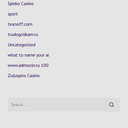
Spinko Casino
sport
texnoff.com
trudogolikam.ru
Uncategorized
what to name your ai
www.admsoln.ru 100
Zuluspins Casino