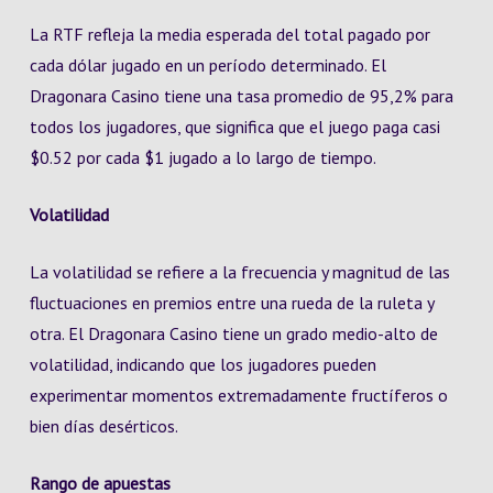
La RTF refleja la media esperada del total pagado por
cada dólar jugado en un período determinado. El
Dragonara Casino tiene una tasa promedio de 95,2% para
todos los jugadores, que significa que el juego paga casi
$0.52 por cada $1 jugado a lo largo de tiempo.
Volatilidad
La volatilidad se refiere a la frecuencia y magnitud de las
fluctuaciones en premios entre una rueda de la ruleta y
otra. El Dragonara Casino tiene un grado medio-alto de
volatilidad, indicando que los jugadores pueden
experimentar momentos extremadamente fructíferos o
bien días desérticos.
Rango de apuestas