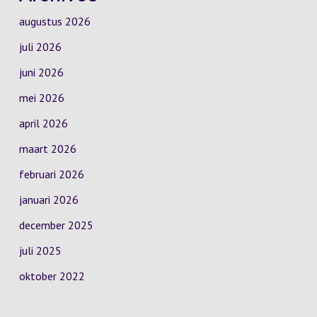
augustus 2026
juli 2026
juni 2026
mei 2026
april 2026
maart 2026
februari 2026
januari 2026
december 2025
juli 2025
oktober 2022