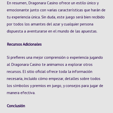
En resumen, Dragonara Casino ofrece un estilo único y
emocionante junto con varias características que harán de
tu experiencia única. Sin duda, este juego será bien recibido
por todos los amantes del azar y cualquier persona
dispuesta a aventurarse en el mundo de las apuestas.
Recursos Adicionales
Si prefieres una mejor comprensión o experiencia jugando
al Dragonara Casino te animamos a explorar otros
recursos. El sitio oficial ofrece toda la información
necesaria, incluido cómo empezar, detalles sobre todos
los símbolos y premios en juego, y consejos para jugar de
manera efectiva.
Conclusión