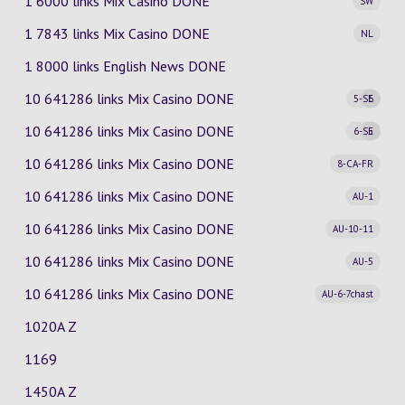
1 6000 links Mix Casino
DONE
SW
1 7843 links Mix Casino
DONE
NL
1 8000 links English News DONE
10 641286 links Mix Casino
DONE
5-SE
6
10 641286 links Mix Casino
DONE
6-SE
5
10 641286 links Mix Casino
DONE
8-CA-FR
10 641286 links Mix Casino
DONE
AU-1
10 641286 links Mix Casino
DONE
AU-10-11
10 641286 links Mix Casino
DONE
AU-5
10 641286 links Mix Casino
DONE
AU-6-7chast
1020A Z
1169
1450A Z