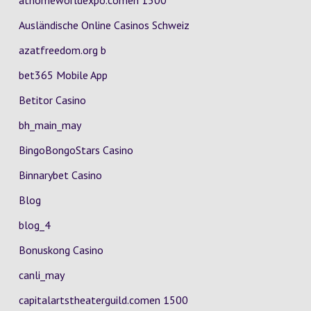
athomeworldexpo.comen 1500
Ausländische Online Casinos Schweiz
azatfreedom.org b
bet365 Mobile App
Betitor Casino
bh_main_may
BingoBongoStars Casino
Binnarybet Casino
Blog
blog_4
Bonuskong Casino
canli_may
capitalartstheaterguild.comen 1500