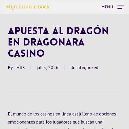
Skip
Menu
to
main
Apuesta al Dragón
content
en Dragonara
Casino
By
THIJS
juli 5, 2026
Uncategorized
El mundo de los casinos en línea está lleno de opciones
emocionantes para los jugadores que buscan una