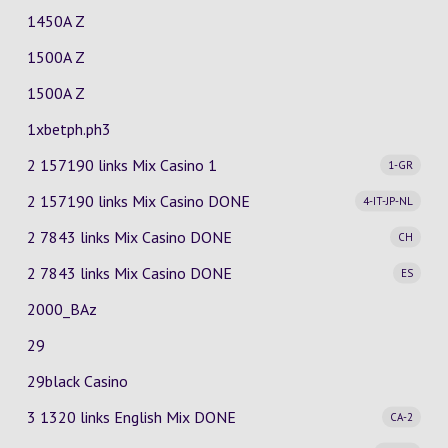
1450A Z
1500A Z
1500A Z
1xbetph.ph3
2 157190 links Mix Casino
1
1-GR
2 157190 links Mix Casino
DONE
4-IT-JP-NL
2 7843 links Mix Casino
DONE
CH
2 7843 links Mix Casino
DONE
ES
2000_BAz
29
29black Casino
3 1320 links English Mix
DONE
CA-2