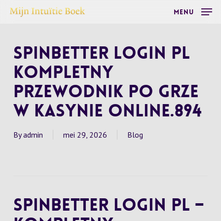
Skip
Menu
to
main
Spinbetter Login PL
content
Kompletny
przewodnik po grze
w kasynie online.894
By
admin
mei 29, 2026
Blog
Spinbetter Login PL –