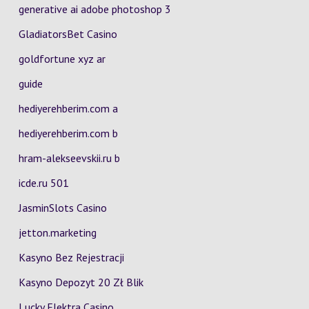
generative ai adobe photoshop 3
GladiatorsBet Casino
goldfortune xyz ar
guide
hediyerehberim.com a
hediyerehberim.com b
hram-alekseevskii.ru b
icde.ru 501
JasminSlots Casino
jetton.marketing
Kasyno Bez Rejestracji
Kasyno Depozyt 20 Zł Blik
Lucky Elektra Casino