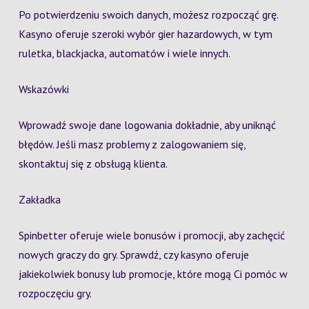
Po potwierdzeniu swoich danych, możesz rozpocząć grę.
Kasyno oferuje szeroki wybór gier hazardowych, w tym
ruletka, blackjacka, automatów i wiele innych.
Wskazówki
Wprowadź swoje dane logowania dokładnie, aby uniknąć
błędów. Jeśli masz problemy z zalogowaniem się,
skontaktuj się z obsługą klienta.
Zakładka
Spinbetter oferuje wiele bonusów i promocji, aby zachęcić
nowych graczy do gry. Sprawdź, czy kasyno oferuje
jakiekolwiek bonusy lub promocje, które mogą Ci pomóc w
rozpoczęciu gry.