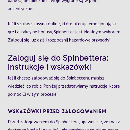
dane są bezpieczne i Twoje wygrane są w pełni
autentyczne.
Jeśli szukasz kasyna online, które oferuje emocjonującą
grę i atrakcyjne bonusy, Spinbetter jest idealnym wyborem.
Zaloguj się już dziś i rozpocznij hazardowe przygody!
Zaloguj się do Spinbettera:
instrukcje i wskazówki
Jeśli chcesz zalogować się do Spinbettera, musisz
wiedzieć, co robić. Poniżej przedstawiamy instrukcje, które
pomóc Ci w tym procesie.
Wskazówki przed zalogowaniem
Przed zalogowaniem do Spinbettera, upewnij się, że masz
dostępne hasło i login. Jeśli nie pamiętasz swojego hasła,