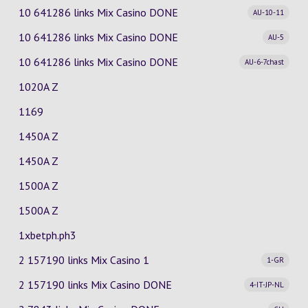
10 641286 links Mix Casino
DONE
AU-10-11
10 641286 links Mix Casino
DONE
AU-5
10 641286 links Mix Casino
DONE
AU-6-7chast
1020A Z
1169
1450A Z
1450A Z
1500A Z
1500A Z
1xbetph.ph3
2 157190 links Mix Casino
1
1-GR
2 157190 links Mix Casino
DONE
4-IT-JP-NL