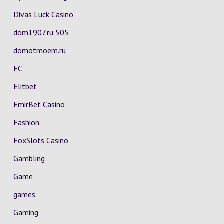
Divas Luck Casino
dom1907.ru 505
domotmoem.ru
EC
Elitbet
EmirBet Casino
Fashion
FoxSlots Casino
Gambling
Game
games
Gaming