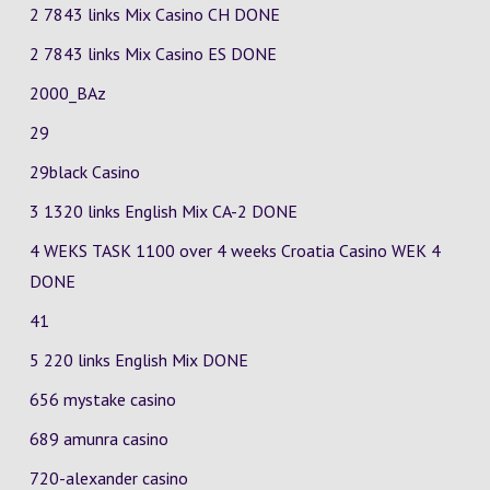
2 7843 links Mix Casino
CH
DONE
2 7843 links Mix Casino
ES
DONE
2000_BAz
29
29black Casino
3 1320 links English Mix
CA-2
DONE
4 WEKS TASK 1100 over 4 weeks Croatia Casino
WEK 4
DONE
41
5 220 links English Mix DONE
656 mystake casino
689 amunra casino
720-alexander casino