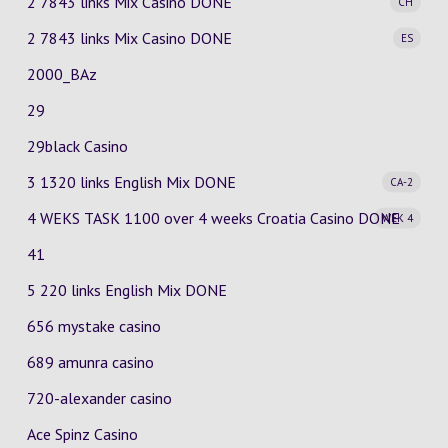
2 7843 links Mix Casino
DONE
CH
2 7843 links Mix Casino
DONE
ES
2000_BAz
29
29black Casino
3 1320 links English Mix
DONE
CA-2
4 WEKS TASK 1100 over 4 weeks Croatia Casino
DONE
WEK 4
41
5 220 links English Mix DONE
656 mystake casino
689 amunra casino
720-alexander casino
Ace Spinz Casino