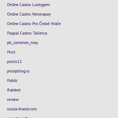
Online Casino Luckygem
Online Casino Neterapay
Online Casino Pro České Hráče
Paypal Casino Talletus
pb_common_may
Post
posts12
pricepblog.ru
Public
Rainbet
review
russia-brand.com