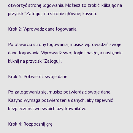
otworzyć stronę logowania. Możesz to zrobić, klikając na
przycisk “Zaloguj” na stronie głównej kasyna.
Krok 2: Wprowadź dane logowania
Po otwarciu strony logowania, musisz wprowadzić swoje
dane logowania. Wprowadź swój login i hasło, a następnie
kliknij na przycisk “Zaloguj”.
Krok 3: Potwierdź swoje dane
Po zalogowaniu się, musisz potwierdzić swoje dane.
Kasyno wymaga potwierdzenia danych, aby zapewnić
bezpieczeństwo swoich użytkowników.
Krok 4: Rozpocznij grę