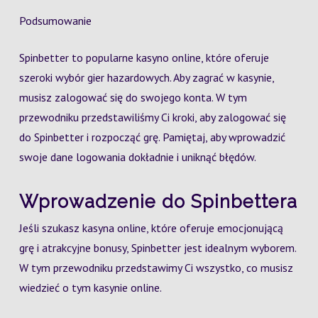
Podsumowanie
Spinbetter to popularne kasyno online, które oferuje
szeroki wybór gier hazardowych. Aby zagrać w kasynie,
musisz zalogować się do swojego konta. W tym
przewodniku przedstawiliśmy Ci kroki, aby zalogować się
do Spinbetter i rozpocząć grę. Pamiętaj, aby wprowadzić
swoje dane logowania dokładnie i uniknąć błędów.
Wprowadzenie do Spinbettera
Jeśli szukasz kasyna online, które oferuje emocjonującą
grę i atrakcyjne bonusy, Spinbetter jest idealnym wyborem.
W tym przewodniku przedstawimy Ci wszystko, co musisz
wiedzieć o tym kasynie online.