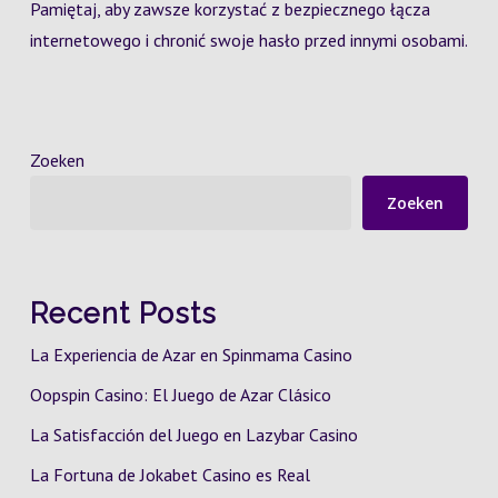
Pamiętaj, aby zawsze korzystać z bezpiecznego łącza
internetowego i chronić swoje hasło przed innymi osobami.
Zoeken
Zoeken
Recent Posts
La Experiencia de Azar en Spinmama Casino
Oopspin Casino: El Juego de Azar Clásico
La Satisfacción del Juego en Lazybar Casino
La Fortuna de Jokabet Casino es Real