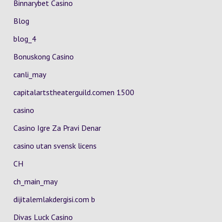
Binnarybet Casino
Blog
blog_4
Bonuskong Casino
canli_may
capitalartstheaterguild.comen 1500
casino
Casino Igre Za Pravi Denar
casino utan svensk licens
CH
ch_main_may
dijitalemlakdergisi.com b
Divas Luck Casino