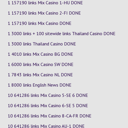
1 157190 links Mix Casino
1-HU
DONE
1 157190 links Mix Casino
2-FI
DONE
1 157190 links Mix Casino DONE
1 3000 links + 100 sitewide links Thailand Casino DONE
1 3000 links Thailand Casino DONE
1 4010 links Mix Casino
BG
DONE
1 6000 links Mix Casino
SW
DONE
1 7843 links Mix Casino
NL
DONE
1 8000 links English News DONE
10 641286 links Mix Casino
5-SE
6
DONE
10 641286 links Mix Casino
6-SE
5
DONE
10 641286 links Mix Casino
8-CA-FR
DONE
10 641286 links Mix Casino
AU-1
DONE