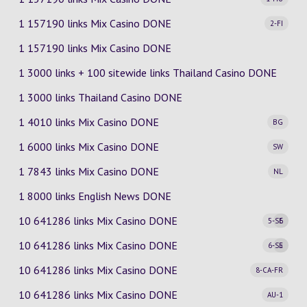
1 157190 links Mix Casino
DONE
2-FI
1 157190 links Mix Casino DONE
1 3000 links + 100 sitewide links Thailand Casino DONE
1 3000 links Thailand Casino DONE
1 4010 links Mix Casino
DONE
BG
1 6000 links Mix Casino
DONE
SW
1 7843 links Mix Casino
DONE
NL
1 8000 links English News DONE
10 641286 links Mix Casino
DONE
5-SE
6
10 641286 links Mix Casino
DONE
6-SE
5
10 641286 links Mix Casino
DONE
8-CA-FR
10 641286 links Mix Casino
DONE
AU-1