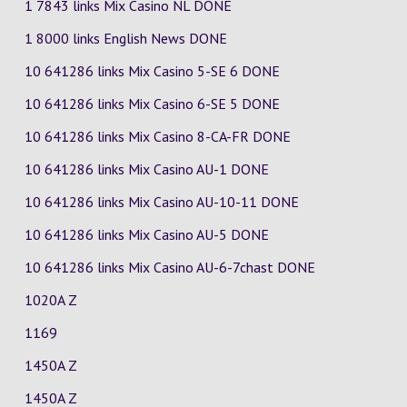
1 7843 links Mix Casino
NL
DONE
1 8000 links English News DONE
10 641286 links Mix Casino
5-SE
6
DONE
10 641286 links Mix Casino
6-SE
5
DONE
10 641286 links Mix Casino
8-CA-FR
DONE
10 641286 links Mix Casino
AU-1
DONE
10 641286 links Mix Casino
AU-10-11
DONE
10 641286 links Mix Casino
AU-5
DONE
10 641286 links Mix Casino
AU-6-7chast
DONE
1020A Z
1169
1450A Z
1450A Z