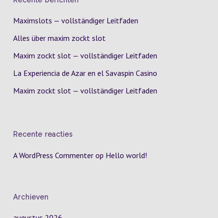
Recente berichten
Maximslots — vollständiger Leitfaden
Alles über maxim zockt slot
Maxim zockt slot — vollständiger Leitfaden
La Experiencia de Azar en el Savaspin Casino
Maxim zockt slot — vollständiger Leitfaden
Recente reacties
A WordPress Commenter
op
Hello world!
Archieven
augustus 2026