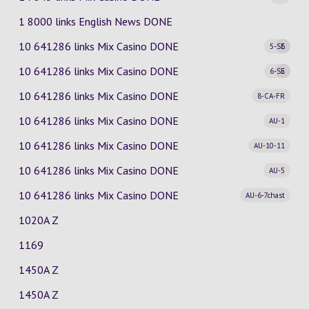
1 8000 links English News DONE
10 641286 links Mix Casino
DONE
5-SE
6
10 641286 links Mix Casino
DONE
6-SE
5
10 641286 links Mix Casino
DONE
8-CA-FR
10 641286 links Mix Casino
DONE
AU-1
10 641286 links Mix Casino
DONE
AU-10-11
10 641286 links Mix Casino
DONE
AU-5
10 641286 links Mix Casino
DONE
AU-6-7chast
1020A Z
1169
1450A Z
1450A Z