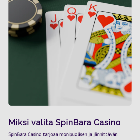
Miksi valita SpinBara Casino
SpinBara Casino tarjoaa monipuolisen ja jännittävän