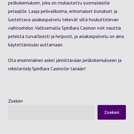
pelikokemuksen, joka on mukautettu suomalaisille
pelaajille. Laaja pelivalikoima, erinomaiset bonukset ja
luotettava asiakaspalvelu tekevät siitä houkuttelevan
vaihtoehdon. Valitsemalla SpinBara Casinon voit nauttia
peleistä turvallisesti ja helposti, ja asiakaspalvelu on aina
käytettävissäsi auttamaan.
Ota ensimmäinen askel jännittävään pelikokemukseen ja
rekisteröidy SpinBara Casinolle tänään!
Zoeken
Zoeken