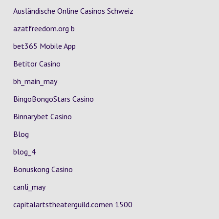
Ausländische Online Casinos Schweiz
azatfreedom.org b
bet365 Mobile App
Betitor Casino
bh_main_may
BingoBongoStars Casino
Binnarybet Casino
Blog
blog_4
Bonuskong Casino
canli_may
capitalartstheaterguild.comen 1500