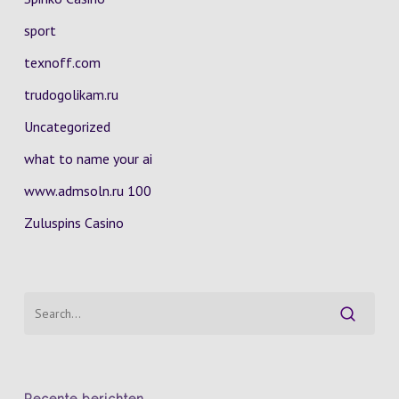
sport
texnoff.com
trudogolikam.ru
Uncategorized
what to name your ai
www.admsoln.ru 100
Zuluspins Casino