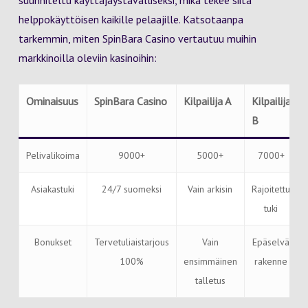
suunniteltu käyttäjäystävälliseksi, mikä tekee siitä
helppokäyttöisen kaikille pelaajille. Katsotaanpa
tarkemmin, miten SpinBara Casino vertautuu muihin
markkinoilla oleviin kasinoihin:
Ominaisuus
SpinBara Casino
Kilpailija A
Kilpailija
B
Pelivalikoima
9000+
5000+
7000+
Asiakastuki
24/7 suomeksi
Vain arkisin
Rajoitettu
tuki
Bonukset
Tervetuliaistarjous
Vain
Epäselvä
100%
ensimmäinen
rakenne
talletus