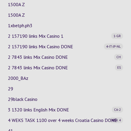
1500A Z
1500A Z
1xbetph.ph3
2 157190 links Mix Casino
1
1-GR
2 157190 links Mix Casino
DONE
4-IT-JP-NL
2 7843 links Mix Casino
DONE
CH
2 7843 links Mix Casino
DONE
ES
2000_BAz
29
29black Casino
3 1320 links English Mix
DONE
CA-2
4 WEKS TASK 1100 over 4 weeks Croatia Casino
DONE
WEK 4
41