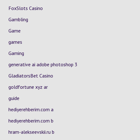
FoxSlots Casino
Gambling
Game
games
Gaming
generative ai adobe photoshop 3
GladiatorsBet Casino
goldfortune xyz ar
guide
hediyerehberim.com a
hediyerehberim.com b
hram-alekseevskii.ru b