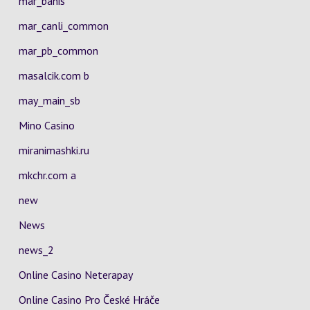
mar_bahis
mar_canli_common
mar_pb_common
masalcik.com b
may_main_sb
Mino Casino
miranimashki.ru
mkchr.com a
new
News
news_2
Online Casino Neterapay
Online Casino Pro České Hráče