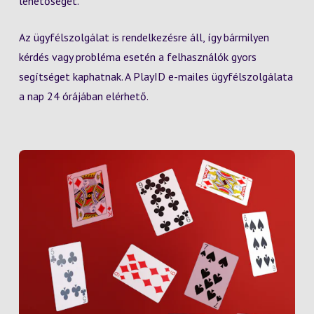
lehetőségét.
Az ügyfélszolgálat is rendelkezésre áll, így bármilyen
kérdés vagy probléma esetén a felhasználók gyors
segítséget kaphatnak. A PlayID e-mailes ügyfélszolgálata
a nap 24 órájában elérhető.