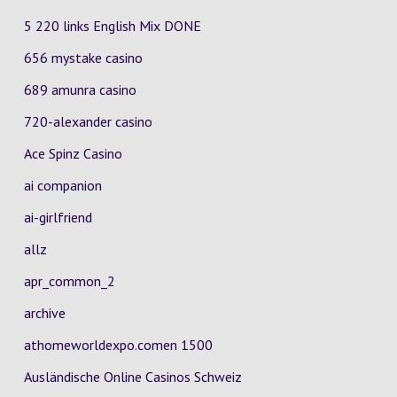
5 220 links English Mix DONE
656 mystake casino
689 amunra casino
720-alexander casino
Ace Spinz Casino
ai companion
ai-girlfriend
allz
apr_common_2
archive
athomeworldexpo.comen 1500
Ausländische Online Casinos Schweiz