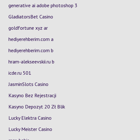
generative ai adobe photoshop 3
GladiatorsBet Casino
goldfortune xyz ar
hediyerehberim.com a
hediyerehberim.com b
hram-alekseevskii.ru b
icde.ru 501
JasminSlots Casino
Kasyno Bez Rejestracji
Kasyno Depozyt 20 Zł Blik
Lucky Elektra Casino
Lucky Meister Casino