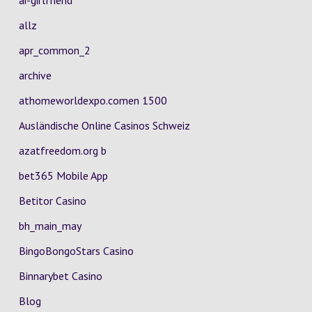
ai-girlfriend
allz
apr_common_2
archive
athomeworldexpo.comen 1500
Ausländische Online Casinos Schweiz
azatfreedom.org b
bet365 Mobile App
Betitor Casino
bh_main_may
BingoBongoStars Casino
Binnarybet Casino
Blog