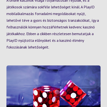
A online kaszinók világa folyamatosan fejlődik, és a
játékosok számára sokféle lehetőséget kínál. A PlayID
mobilalkalmazás forradalmi megoldásokat nyújt,
lehetővé téve a gyors és biztonságos tranzakciókat, így a
felhasználók könnyen hozzáférhetnek kedvenc kaszinó
játékaikhoz. Ebben a cikkben részletesen bemutatjuk a
PlayID nyújtotta előnyöket és a kaszinó élmény
fokozásának lehetőségeit.