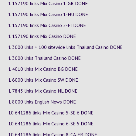
1 157190 links Mix Casino
1-GR
DONE
1 157190 links Mix Casino
1-HU
DONE
1 157190 links Mix Casino
2-FI
DONE
1 157190 links Mix Casino DONE
1 3000 links + 100 sitewide links Thailand Casino DONE
1 3000 links Thailand Casino DONE
1 4010 links Mix Casino
BG
DONE
1 6000 links Mix Casino
SW
DONE
1 7843 links Mix Casino
NL
DONE
1 8000 links English News DONE
10 641286 links Mix Casino
5-SE
6
DONE
10 641286 links Mix Casino
6-SE
5
DONE
10 641286 links Mix Casino
8-CA-FR
DONE