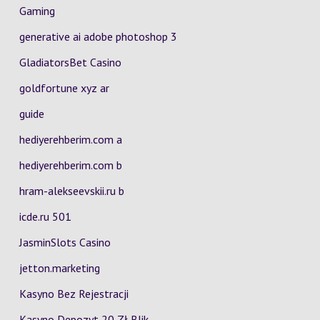
Gaming
generative ai adobe photoshop 3
GladiatorsBet Casino
goldfortune xyz ar
guide
hediyerehberim.com a
hediyerehberim.com b
hram-alekseevskii.ru b
icde.ru 501
JasminSlots Casino
jetton.marketing
Kasyno Bez Rejestracji
Kasyno Depozyt 20 Zł Blik