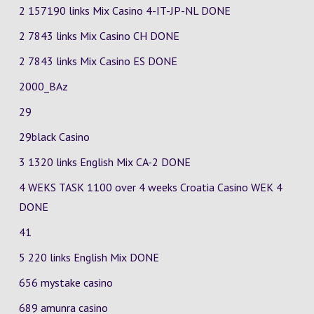
2 157190 links Mix Casino
4-IT-JP-NL
DONE
2 7843 links Mix Casino
CH
DONE
2 7843 links Mix Casino
ES
DONE
2000_BAz
29
29black Casino
3 1320 links English Mix
CA-2
DONE
4 WEKS TASK 1100 over 4 weeks Croatia Casino
WEK 4
DONE
41
5 220 links English Mix DONE
656 mystake casino
689 amunra casino