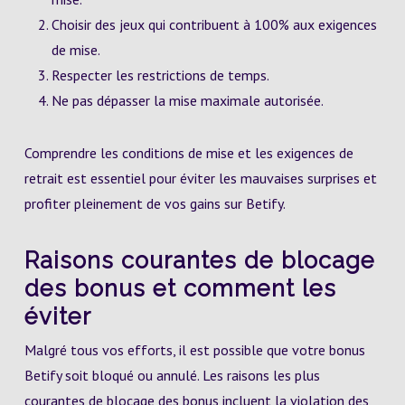
Choisir des jeux qui contribuent à 100% aux exigences
de mise.
Respecter les restrictions de temps.
Ne pas dépasser la mise maximale autorisée.
Comprendre les conditions de mise et les exigences de
retrait est essentiel pour éviter les mauvaises surprises et
profiter pleinement de vos gains sur Betify.
Raisons courantes de blocage
des bonus et comment les
éviter
Malgré tous vos efforts, il est possible que votre bonus
Betify soit bloqué ou annulé. Les raisons les plus
courantes de blocage des bonus incluent la violation des