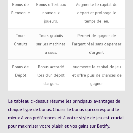
Bonus de
Bonus offert aux
Augmente le capital de
Bienvenue
nouveaux
départ et prolonge le
joueurs.
temps de jeu.
Tours
Tours gratuits
Permet de gagner de
Gratuits
sur les machines
l’argent réel sans dépenser
à sous.
d’argent.
Bonus de
Bonus accordé
Augmente le capital de jeu
Dépôt
lors d’un dépôt
et offre plus de chances de
d’argent.
gagner.
Le tableau ci-dessus résume les principaux avantages de
chaque type de bonus. Choisir le bonus qui correspond le
mieux à vos préférences et à votre style de jeu est crucial
pour maximiser votre plaisir et vos gains sur Betify.