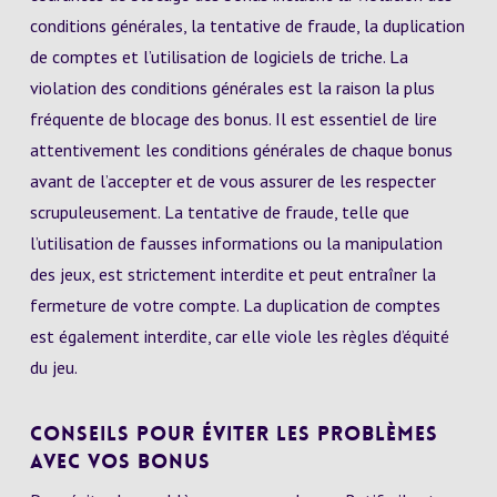
conditions générales, la tentative de fraude, la duplication
de comptes et l’utilisation de logiciels de triche. La
violation des conditions générales est la raison la plus
fréquente de blocage des bonus. Il est essentiel de lire
attentivement les conditions générales de chaque bonus
avant de l’accepter et de vous assurer de les respecter
scrupuleusement. La tentative de fraude, telle que
l’utilisation de fausses informations ou la manipulation
des jeux, est strictement interdite et peut entraîner la
fermeture de votre compte. La duplication de comptes
est également interdite, car elle viole les règles d’équité
du jeu.
Conseils pour éviter les problèmes
avec vos bonus