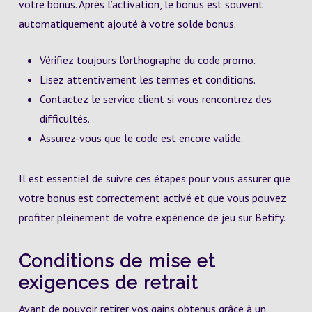
votre bonus. Après l’activation, le bonus est souvent
automatiquement ajouté à votre solde bonus.
Vérifiez toujours l’orthographe du code promo.
Lisez attentivement les termes et conditions.
Contactez le service client si vous rencontrez des
difficultés.
Assurez-vous que le code est encore valide.
Il est essentiel de suivre ces étapes pour vous assurer que
votre bonus est correctement activé et que vous pouvez
profiter pleinement de votre expérience de jeu sur Betify.
Conditions de mise et
exigences de retrait
Avant de pouvoir retirer vos gains obtenus grâce à un