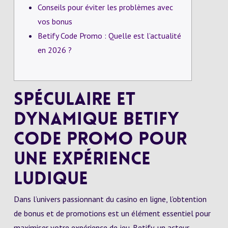
Conseils pour éviter les problèmes avec
vos bonus
Betify Code Promo : Quelle est l’actualité
en 2026 ?
Spéculaire et
dynamique betify
code promo pour
une expérience
ludique
Dans l’univers passionnant du casino en ligne, l’obtention
de bonus et de promotions est un élément essentiel pour
maximiser votre expérience de jeu. Betify, un acteur