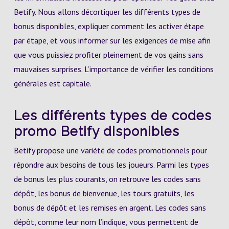
Betify. Nous allons décortiquer les différents types de
bonus disponibles, expliquer comment les activer étape
par étape, et vous informer sur les exigences de mise afin
que vous puissiez profiter pleinement de vos gains sans
mauvaises surprises. L’importance de vérifier les conditions
générales est capitale.
Les différents types de codes
promo Betify disponibles
Betify propose une variété de codes promotionnels pour
répondre aux besoins de tous les joueurs. Parmi les types
de bonus les plus courants, on retrouve les codes sans
dépôt, les bonus de bienvenue, les tours gratuits, les
bonus de dépôt et les remises en argent. Les codes sans
dépôt, comme leur nom l’indique, vous permettent de