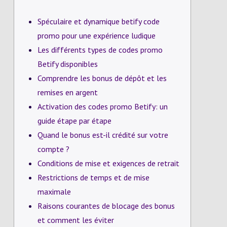
Spéculaire et dynamique betify code
promo pour une expérience ludique
Les différents types de codes promo
Betify disponibles
Comprendre les bonus de dépôt et les
remises en argent
Activation des codes promo Betify: un
guide étape par étape
Quand le bonus est-il crédité sur votre
compte ?
Conditions de mise et exigences de retrait
Restrictions de temps et de mise
maximale
Raisons courantes de blocage des bonus
et comment les éviter