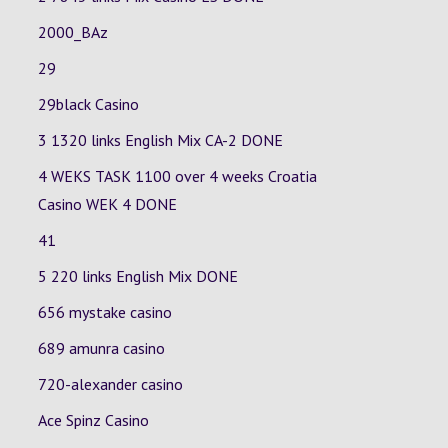
2000_BAz
29
29black Casino
3 1320 links English Mix
CA-2
DONE
4 WEKS TASK 1100 over 4 weeks Croatia
Casino
WEK 4
DONE
41
5 220 links English Mix DONE
656 mystake casino
689 amunra casino
720-alexander casino
Ace Spinz Casino