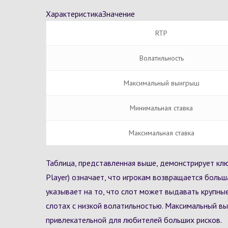
ХарактеристикаЗначение
RTP
Волатильность
Максимальный выигрыш
Минимальная ставка
Максимальная ставка
Таблица, представленная выше, демонстрирует клю
Player) означает, что игрокам возвращается боль
указывает на то, что слот может выдавать крупные
слотах с низкой волатильностью. Максимальный вы
привлекательной для любителей больших рисков.