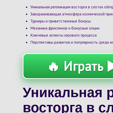
Уникальная репликация восторга в слотах olimp
Завораживающая атмосфера космической при
Турниры и приветственные бонусы
Механика фриспинов и бонусные опции
Ключевые аспекты игрового процесса
Перспективы развития и популярность среди и
🔥 Играть ▶
Уникальная 
восторга в с