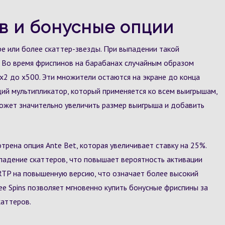
в и бонусные опции
е или более скаттер-звезды. При выпадении такой
. Во время фриспинов на барабанах случайным образом
x2 до x500. Эти множители остаются на экране до конца
ий мультипликатор, который применяется ко всем выигрышам,
может значительно увеличить размер выигрыша и добавить
трена опция Ante Bet, которая увеличивает ставку на 25%.
падение скаттеров, что повышает вероятность активации
 RTP на повышенную версию, что означает более высокий
ee Spins позволяет мгновенно купить бонусные фриспины за
каттеров.