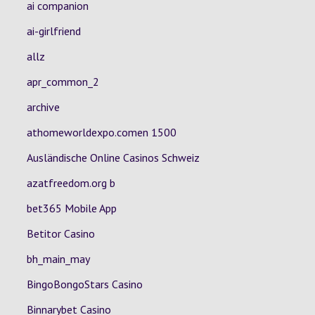
ai companion
ai-girlfriend
allz
apr_common_2
archive
athomeworldexpo.comen 1500
Ausländische Online Casinos Schweiz
azatfreedom.org b
bet365 Mobile App
Betitor Casino
bh_main_may
BingoBongoStars Casino
Binnarybet Casino