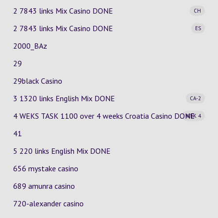
2 7843 links Mix Casino
DONE
CH
2 7843 links Mix Casino
DONE
ES
2000_BAz
29
29black Casino
3 1320 links English Mix
DONE
CA-2
4 WEKS TASK 1100 over 4 weeks Croatia Casino
DONE
WEK 4
41
5 220 links English Mix DONE
656 mystake casino
689 amunra casino
720-alexander casino