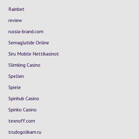
Rainbet
review
russia-brand.com
Semaglutide Online
Siru Mobile Nettikasinot
Slimking Casino
Spellen
Spiele
Spinhub Casino
Spinko Casino
texnoff.com
trudogolikam.ru