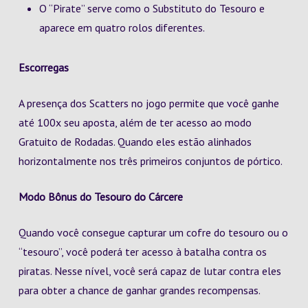
O “Pirate” serve como o Substituto do Tesouro e
aparece em quatro rolos diferentes.
Escorregas
A presença dos Scatters no jogo permite que você ganhe
até 100x seu aposta, além de ter acesso ao modo
Gratuito de Rodadas. Quando eles estão alinhados
horizontalmente nos três primeiros conjuntos de pórtico.
Modo Bônus do Tesouro do Cárcere
Quando você consegue capturar um cofre do tesouro ou o
“tesouro”, você poderá ter acesso à batalha contra os
piratas. Nesse nível, você será capaz de lutar contra eles
para obter a chance de ganhar grandes recompensas.