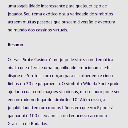
uma jogabilidade interessante para qualquer tipo de
jogador. Seu tema exótico e sua variedade de símbolos
atraem muitas pessoas que buscam diversão e aventura
no mundo dos cassinos virtuais.
Resumo
O “Fat Pirate Casino” é um jogo de slots com temática
pirata que oferece uma jogabilidade emocionante. Ele
dispõe de 5 rolos, com opção para escolher entre cinco
linhas ou 20 de pagamento. O símbolo Wild da Sorte pode
ajudar a criar combinações vitoriosas, e o tesouro pode ser
encontrado no lugar do símbolo “10”. Além disso, a
jogabilidade tem um modos bônus em que você poderá
ganhar até 100x seu aposta ou ter acesso ao modo
Gratuito de Rodadas.