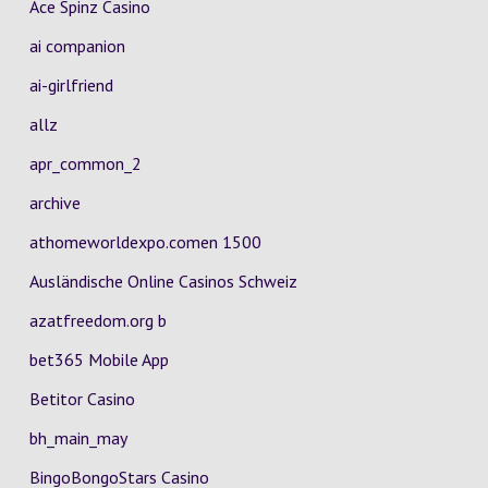
Ace Spinz Casino
ai companion
ai-girlfriend
allz
apr_common_2
archive
athomeworldexpo.comen 1500
Ausländische Online Casinos Schweiz
azatfreedom.org b
bet365 Mobile App
Betitor Casino
bh_main_may
BingoBongoStars Casino