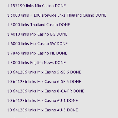
1 157190 links Mix Casino DONE
1 3000 links + 100 sitewide links Thailand Casino DONE
1 3000 links Thailand Casino DONE
1 4010 links Mix Casino
BG
DONE
1 6000 links Mix Casino
SW
DONE
1 7843 links Mix Casino
NL
DONE
1 8000 links English News DONE
10 641286 links Mix Casino
5-SE
6
DONE
10 641286 links Mix Casino
6-SE
5
DONE
10 641286 links Mix Casino
8-CA-FR
DONE
10 641286 links Mix Casino
AU-1
DONE
10 641286 links Mix Casino
AU-5
DONE