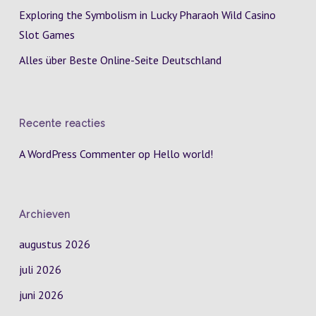
Exploring the Symbolism in Lucky Pharaoh Wild Casino
Slot Games
Alles über Beste Online-Seite Deutschland
Recente reacties
A WordPress Commenter
op
Hello world!
Archieven
augustus 2026
juli 2026
juni 2026