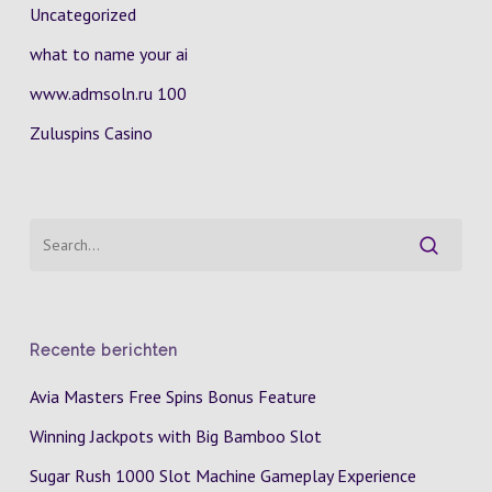
Uncategorized
what to name your ai
www.admsoln.ru 100
Zuluspins Casino
Recente berichten
Avia Masters Free Spins Bonus Feature
Winning Jackpots with Big Bamboo Slot
Sugar Rush 1000 Slot Machine Gameplay Experience