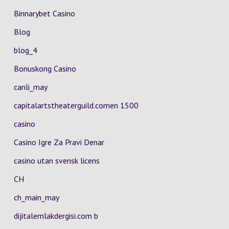
Binnarybet Casino
Blog
blog_4
Bonuskong Casino
canli_may
capitalartstheaterguild.comen 1500
casino
Casino Igre Za Pravi Denar
casino utan svensk licens
CH
ch_main_may
dijitalemlakdergisi.com b