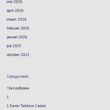
mei 2026
april 2026
maart 2026
februari 2026
januari 2026
juli 2025
oktober 2022
Categorieën
! Без рубрики
1
1 Euron Talletus Casino