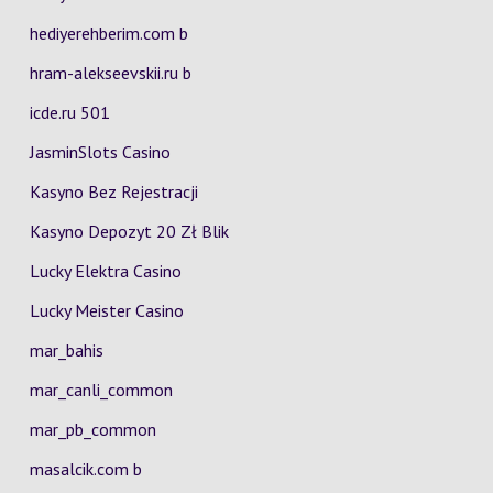
hediyerehberim.com b
hram-alekseevskii.ru b
icde.ru 501
JasminSlots Casino
Kasyno Bez Rejestracji
Kasyno Depozyt 20 Zł Blik
Lucky Elektra Casino
Lucky Meister Casino
mar_bahis
mar_canli_common
mar_pb_common
masalcik.com b