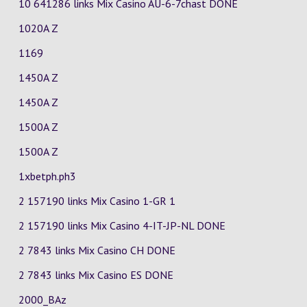
10 641286 links Mix Casino
AU-6-7chast
DONE
1020A Z
1169
1450A Z
1450A Z
1500A Z
1500A Z
1xbetph.ph3
2 157190 links Mix Casino
1-GR
1
2 157190 links Mix Casino
4-IT-JP-NL
DONE
2 7843 links Mix Casino
CH
DONE
2 7843 links Mix Casino
ES
DONE
2000_BAz