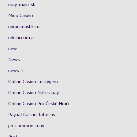
may_main_sb
Mino Casino
miranimashki.ru
mkchr.com a
new
News
news_2
Online Casino Luckygem
Online Casino Neterapay
Online Casino Pro České Hráče
Paypal Casino Talletus
pb_common_may
Post