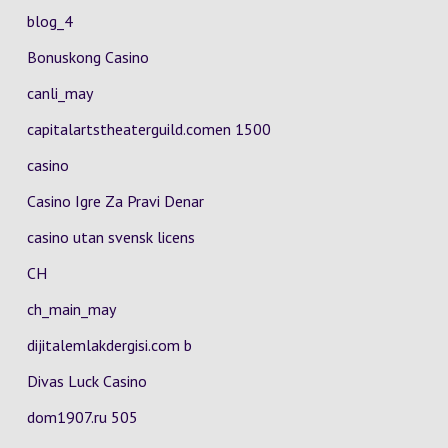
blog_4
Bonuskong Casino
canli_may
capitalartstheaterguild.comen 1500
casino
Casino Igre Za Pravi Denar
casino utan svensk licens
CH
ch_main_may
dijitalemlakdergisi.com b
Divas Luck Casino
dom1907.ru 505