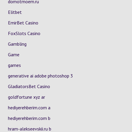
domotmoem.ru
Elitbet
EmirBet Casino
FoxSlots Casino
Gambling
Game
games
generative ai adobe photoshop 3
GladiatorsBet Casino
goldfortune xyz ar
hediyerehberim.com a
hediyerehberim.com b
hram-alekseevskii.ru b