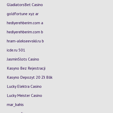
GladiatorsBet Casino
goldfortune xyz ar
hediyerehberim.com a
hediyerehberim.com b
hram-alekseevskii.ru b
icde.ru 501
JasminSlots Casino
Kasyno Bez Rejestracji
Kasyno Depozyt 20 Zł Blik
Lucky Elektra Casino
Lucky Meister Casino
mar_bahis