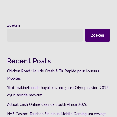
Zoeken
Zoeken
Recent Posts
Chicken Road : Jeu de Crash à Tir Rapide pour Joueurs
Mobiles
Slot makinelerinde büyük kazanç şansı Olymp casino 2025
oyunlarında mevcut
Actual Cash Online Casinos South Africa 2026
NV5 Casino: Tauchen Sie ein in Mobile Gaming unterwegs