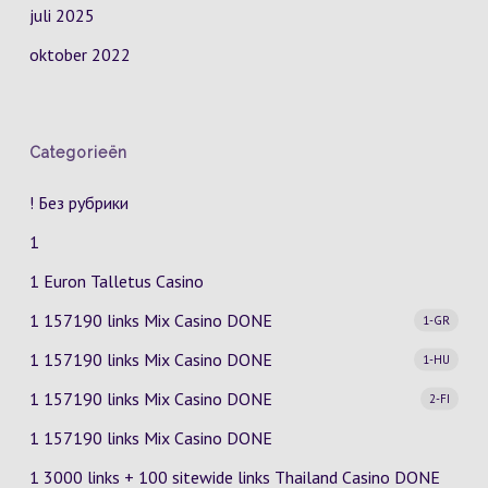
juli 2025
oktober 2022
Categorieën
! Без рубрики
1
1 Euron Talletus Casino
1 157190 links Mix Casino
DONE
1-GR
1 157190 links Mix Casino
DONE
1-HU
1 157190 links Mix Casino
DONE
2-FI
1 157190 links Mix Casino DONE
1 3000 links + 100 sitewide links Thailand Casino DONE