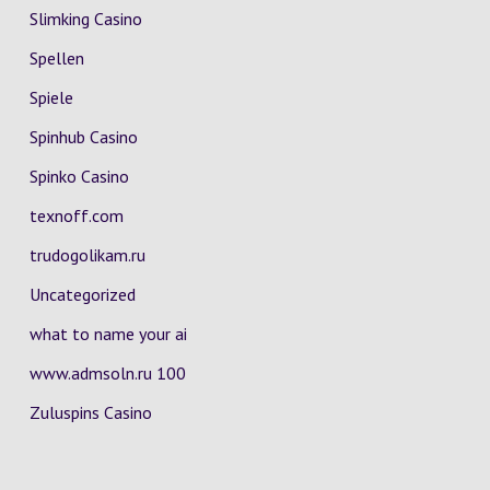
Slimking Casino
Spellen
Spiele
Spinhub Casino
Spinko Casino
texnoff.com
trudogolikam.ru
Uncategorized
what to name your ai
www.admsoln.ru 100
Zuluspins Casino