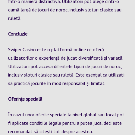
într-o manieră distractivă. Utilizatorii pot alege dintr-o
gamă largă de jocuri de noroc, inclusiv sloturi clasice sau
ruletă.
Concluzie
Swiper Casino este o platformă online ce oferă
utilizatorilor o experiență de jucat diversificată și variată.
Utilizatorii pot accesa diferitele tipuri de jocuri de noroc,
inclusiv sloturi clasice sau ruletă. Este esențial ca utilizații
sa practică jocurile în mod responsabil și limitat.
Oferințe specială
În cazul unor oferte speciale la nivel global sau local pot
fi aplicate condițiile legale pentru a putea juca, deci este
recomandat să citești tot despre acestea.