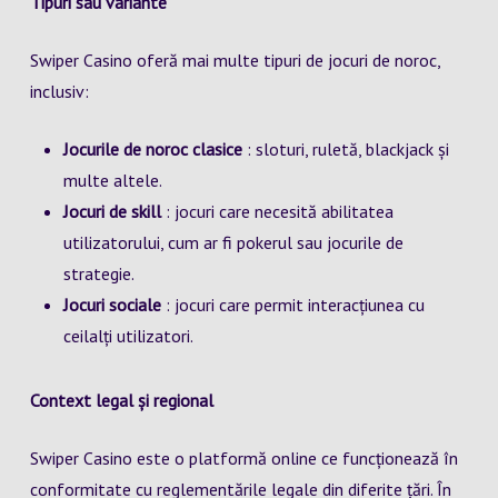
Tipuri sau variante
Swiper Casino oferă mai multe tipuri de jocuri de noroc,
inclusiv:
Jocurile de noroc clasice
: sloturi, ruletă, blackjack și
multe altele.
Jocuri de skill
: jocuri care necesită abilitatea
utilizatorului, cum ar fi pokerul sau jocurile de
strategie.
Jocuri sociale
: jocuri care permit interacțiunea cu
ceilalți utilizatori.
Context legal și regional
Swiper Casino este o platformă online ce funcționează în
conformitate cu reglementările legale din diferite țări. În