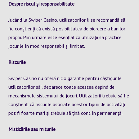
Despre riscul și responsabilitate
Jucând la Swiper Casino, utilizatorilor li se recomandă să
fie conștienți că există posibilitatea de pierdere a banilor
proprii. Prin urmare este esențial ca utilizații sa practice
jocurile în mod responsabil și limitat.
Riscurile
Swiper Casino nu oferă nicio garanție pentru câștigurile
utilizatorilor săi, deoarece toate acestea depind de
mecanismele sistemului de jocuri. Utilizatorii trebuie să fie
conștienți că riscurile asociate acestor tipuri de activități
pot fi foarte mari și trebuie să țină cont în permanență.
Misticările sau miturile