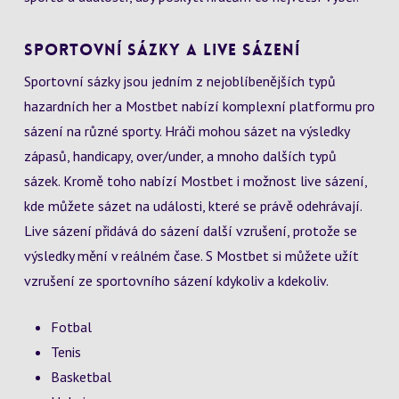
Sportovní sázky a live sázení
Sportovní sázky jsou jedním z nejoblíbenějších typů
hazardních her a Mostbet nabízí komplexní platformu pro
sázení na různé sporty. Hráči mohou sázet na výsledky
zápasů, handicapy, over/under, a mnoho dalších typů
sázek. Kromě toho nabízí Mostbet i možnost live sázení,
kde můžete sázet na události, které se právě odehrávají.
Live sázení přidává do sázení další vzrušení, protože se
výsledky mění v reálném čase. S Mostbet si můžete užít
vzrušení ze sportovního sázení kdykoliv a kdekoliv.
Fotbal
Tenis
Basketbal