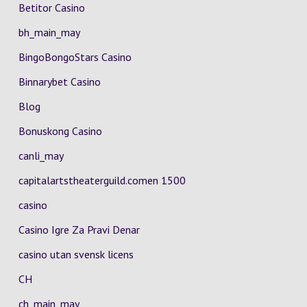
Betitor Casino
bh_main_may
BingoBongoStars Casino
Binnarybet Casino
Blog
Bonuskong Casino
canli_may
capitalartstheaterguild.comen 1500
casino
Casino Igre Za Pravi Denar
casino utan svensk licens
CH
ch_main_may