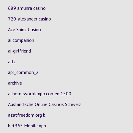
689 amunra casino
720-alexander casino
Ace Spinz Casino
ai companion
ai-girlfriend
allz
apr_common_2
archive
athomeworldexpo.comen 1500
Ausländische Online Casinos Schweiz
azatfreedom.org b
bet365 Mobile App