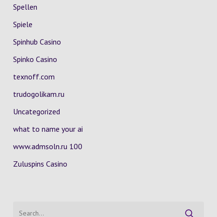
Spellen
Spiele
Spinhub Casino
Spinko Casino
texnoff.com
trudogolikam.ru
Uncategorized
what to name your ai
www.admsoln.ru 100
Zuluspins Casino