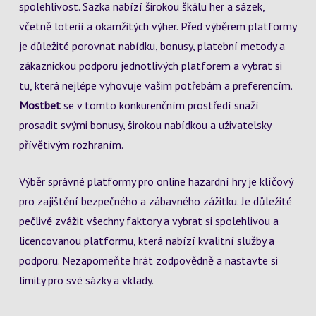
spolehlivost. Sazka nabízí širokou škálu her a sázek,
včetně loterií a okamžitých výher. Před výběrem platformy
je důležité porovnat nabídku, bonusy, platební metody a
zákaznickou podporu jednotlivých platforem a vybrat si
tu, která nejlépe vyhovuje vašim potřebám a preferencím.
Mostbet
se v tomto konkurenčním prostředí snaží
prosadit svými bonusy, širokou nabídkou a uživatelsky
přívětivým rozhraním.
Výběr správné platformy pro online hazardní hry je klíčový
pro zajištění bezpečného a zábavného zážitku. Je důležité
pečlivě zvážit všechny faktory a vybrat si spolehlivou a
licencovanou platformu, která nabízí kvalitní služby a
podporu. Nezapomeňte hrát zodpovědně a nastavte si
limity pro své sázky a vklady.