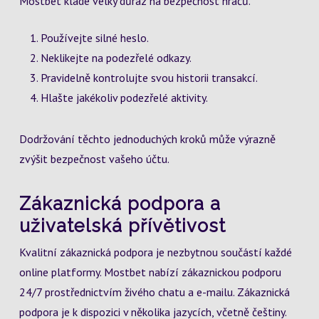
Mostbet klade velký důraz na bezpečnost hráčů.
Používejte silné heslo.
Neklikejte na podezřelé odkazy.
Pravidelně kontrolujte svou historii transakcí.
Hlašte jakékoliv podezřelé aktivity.
Dodržování těchto jednoduchých kroků může výrazně
zvýšit bezpečnost vašeho účtu.
Zákaznická podpora a
uživatelská přívětivost
Kvalitní zákaznická podpora je nezbytnou součástí každé
online platformy. Mostbet nabízí zákaznickou podporu
24/7 prostřednictvím živého chatu a e-mailu. Zákaznická
podpora je k dispozici v několika jazycích, včetně češtiny.