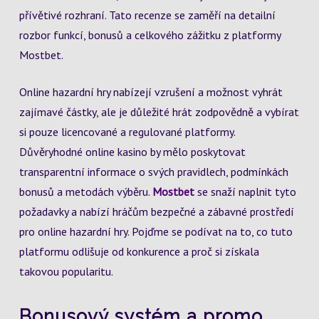
přívětivé rozhraní. Tato recenze se zaměří na detailní
rozbor funkcí, bonusů a celkového zážitku z platformy
Mostbet.
Online hazardní hry nabízejí vzrušení a možnost vyhrát
zajímavé částky, ale je důležité hrát zodpovědně a vybírat
si pouze licencované a regulované platformy.
Důvěryhodné online kasino by mělo poskytovat
transparentní informace o svých pravidlech, podmínkách
bonusů a metodách výběru.
Mostbet
se snaží naplnit tyto
požadavky a nabízí hráčům bezpečné a zábavné prostředí
pro online hazardní hry. Pojďme se podívat na to, co tuto
platformu odlišuje od konkurence a proč si získala
takovou popularitu.
Bonusový systém a promo