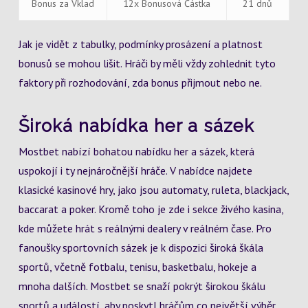
Bonus za Vklad
12x Bonusová Částka
21 dnů
Jak je vidět z tabulky, podmínky prosázení a platnost
bonusů se mohou lišit. Hráči by měli vždy zohlednit tyto
faktory při rozhodování, zda bonus přijmout nebo ne.
Široká nabídka her a sázek
Mostbet nabízí bohatou nabídku her a sázek, která
uspokojí i ty nejnáročnější hráče. V nabídce najdete
klasické kasinové hry, jako jsou automaty, ruleta, blackjack,
baccarat a poker. Kromě toho je zde i sekce živého kasina,
kde můžete hrát s reálnými dealery v reálném čase. Pro
fanoušky sportovních sázek je k dispozici široká škála
sportů, včetně fotbalu, tenisu, basketbalu, hokeje a
mnoha dalších. Mostbet se snaží pokrýt širokou škálu
sportů a událostí, aby poskytl hráčům co největší výběr.