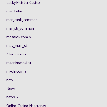
Lucky Meister Casino
mar_bahis
mar_canli_common
mar_pb_common
masalcik.com b
may_main_sb
Mino Casino
miranimashki.ru
mkchr.com a
new
News
news_2
Online Casino Neterapay