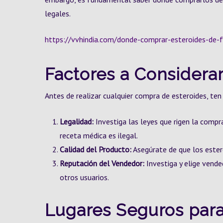
legales.
https://vvhindia.com/donde-comprar-esteroides-de-
Factores a Considera
Antes de realizar cualquier compra de esteroides, ten
Legalidad:
Investiga las leyes que rigen la compra
receta médica es ilegal.
Calidad del Producto:
Asegúrate de que los estero
Reputación del Vendedor:
Investiga y elige vende
otros usuarios.
Lugares Seguros par