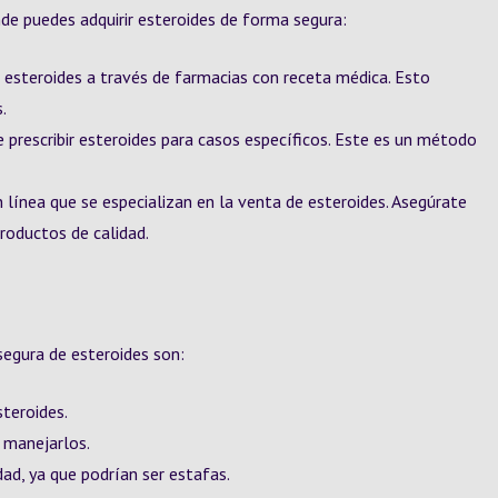
de puedes adquirir esteroides de forma segura:
 esteroides a través de farmacias con receta médica. Esto
.
prescribir esteroides para casos específicos. Este es un método
 línea que se especializan en la venta de esteroides. Asegúrate
roductos de calidad.
segura de esteroides son:
teroides.
 manejarlos.
ad, ya que podrían ser estafas.