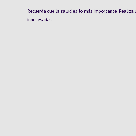
Recuerda que la salud es lo más importante. Realiza
innecesarias.