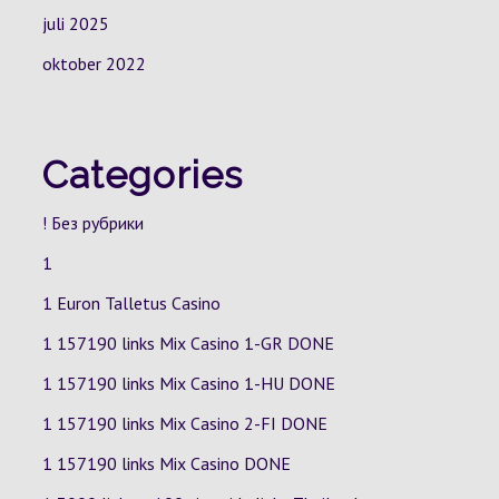
juli 2025
oktober 2022
Categories
! Без рубрики
1
1 Euron Talletus Casino
1 157190 links Mix Casino
1-GR
DONE
1 157190 links Mix Casino
1-HU
DONE
1 157190 links Mix Casino
2-FI
DONE
1 157190 links Mix Casino DONE