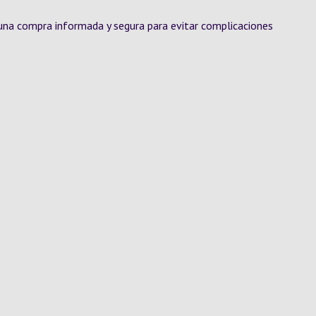
 una compra informada y segura para evitar complicaciones