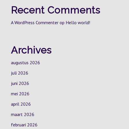
Recent Comments
A WordPress Commenter
op
Hello world!
Archives
augustus 2026
juli 2026
juni 2026
mei 2026
april 2026
maart 2026
februari 2026