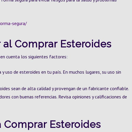
forma-segura/
r al Comprar Esteroides
 en cuenta los siguientes factores:
 y uso de esteroides en tu país. En muchos lugares, su uso sin
ides sean de alta calidad y provengan de un fabricante confiable.
dores con buenas referencias. Revisa opiniones y calificaciones de
a Comprar Esteroides