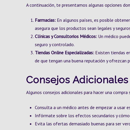
A continuación, te presentamos algunas opciones don
Farmacias:
En algunos países, es posible obtener
asegura que los productos sean legales y seguros
Clínicas y Consultorios Médicos:
Un médico puede 
seguro y controlado.
Tiendas Online Especializadas:
Existen tiendas en
de que tengan una buena reputación y ofrezcan p
Consejos Adicionales
Algunos consejos adicionales para hacer una compra 
Consulta a un médico antes de empezar a usar es
Infórmate sobre los efectos secundarios y cómo
Evita las ofertas demasiado buenas para ser verd