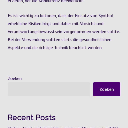
erzielen, der die Konkurrenz beeindruckt.
Es ist wichtig zu betonen, dass der Einsatz von Synthol
erhebliche Risiken birgt und daher mit Vorsicht und
Verantwortungsbewusstsein vorgenommen werden sollte.
Bei der Verwendung sollten stets die gesundheitlichen
Aspekte und die richtige Technik beachtet werden.
Zoeken
Zoeken
Recent Posts