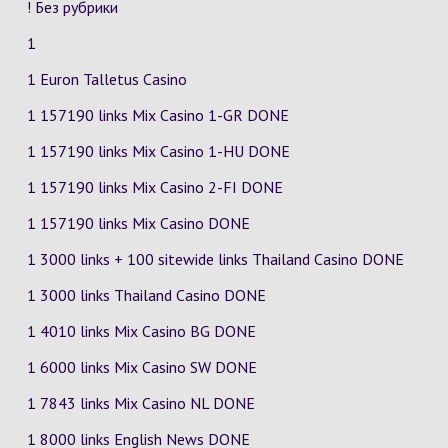
! Без рубрики
1
1 Euron Talletus Casino
1 157190 links Mix Casino
1-GR
DONE
1 157190 links Mix Casino
1-HU
DONE
1 157190 links Mix Casino
2-FI
DONE
1 157190 links Mix Casino DONE
1 3000 links + 100 sitewide links Thailand Casino DONE
1 3000 links Thailand Casino DONE
1 4010 links Mix Casino
BG
DONE
1 6000 links Mix Casino
SW
DONE
1 7843 links Mix Casino
NL
DONE
1 8000 links English News DONE