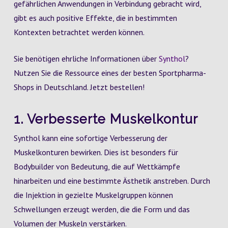
gefährlichen Anwendungen in Verbindung gebracht wird,
gibt es auch positive Effekte, die in bestimmten
Kontexten betrachtet werden können.
Sie benötigen ehrliche Informationen über
Synthol
?
Nutzen Sie die Ressource eines der besten Sportpharma-
Shops in Deutschland. Jetzt bestellen!
1. Verbesserte Muskelkontur
Synthol kann eine sofortige Verbesserung der
Muskelkonturen bewirken. Dies ist besonders für
Bodybuilder von Bedeutung, die auf Wettkämpfe
hinarbeiten und eine bestimmte Ästhetik anstreben. Durch
die Injektion in gezielte Muskelgruppen können
Schwellungen erzeugt werden, die die Form und das
Volumen der Muskeln verstärken.