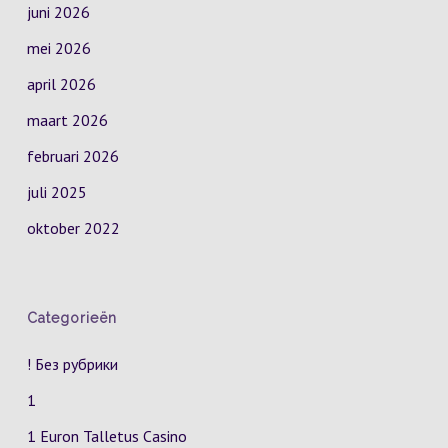
juni 2026
mei 2026
april 2026
maart 2026
februari 2026
juli 2025
oktober 2022
Categorieën
! Без рубрики
1
1 Euron Talletus Casino