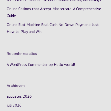
Online Casinos that Accept Mastercard: A Comprehensive
Guide
Online Slot Machine Real Cash No Down Payment: Just
How to Play and Win
Recente reacties
A WordPress Commenter
op
Hello world!
Archieven
augustus 2026
juli 2026