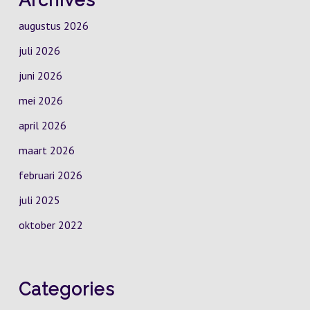
Archives
augustus 2026
juli 2026
juni 2026
mei 2026
april 2026
maart 2026
februari 2026
juli 2025
oktober 2022
Categories