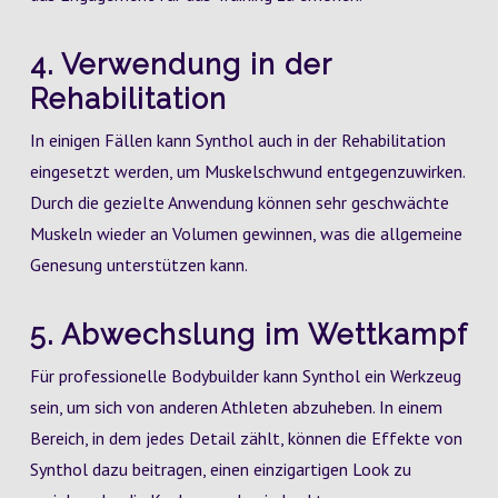
4. Verwendung in der
Rehabilitation
In einigen Fällen kann Synthol auch in der Rehabilitation
eingesetzt werden, um Muskelschwund entgegenzuwirken.
Durch die gezielte Anwendung können sehr geschwächte
Muskeln wieder an Volumen gewinnen, was die allgemeine
Genesung unterstützen kann.
5. Abwechslung im Wettkampf
Für professionelle Bodybuilder kann Synthol ein Werkzeug
sein, um sich von anderen Athleten abzuheben. In einem
Bereich, in dem jedes Detail zählt, können die Effekte von
Synthol dazu beitragen, einen einzigartigen Look zu