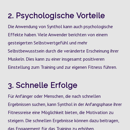
2. Psychologische Vorteile
Die Anwendung von Synthol kann auch psychologische
Effekte haben. Viele Anwender berichten von einem
gesteigerten Selbstwertgefühl und mehr
Selbstbewusstsein durch die veränderte Erscheinung ihrer
Muskeln. Dies kann zu einer insgesamt positiveren
Einstellung zum Training und zur eigenen Fitness führen.
3. Schnelle Erfolge
Für Anfänger oder Menschen, die nach schnellen
Ergebnissen suchen, kann Synthol in der Anfangsphase ihrer
Fitnessreise eine Möglichkeit bieten, die Motivation zu
steigern. Die schnellen Ergebnisse können dazu beitragen,
das Engagement für das Training zu erhöhen.