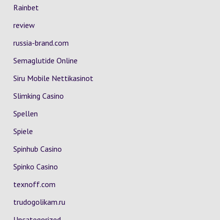
Rainbet
review
russia-brand.com
Semaglutide Online
Siru Mobile Nettikasinot
Slimking Casino
Spellen
Spiele
Spinhub Casino
Spinko Casino
texnoff.com
trudogolikam.ru
Uncategorized