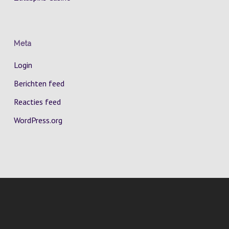
Meta
Login
Berichten feed
Reacties feed
WordPress.org