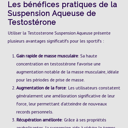
Les bénéfices pratiques de la
Suspension Aqueuse de
Testostérone
Utiliser la Testosterone Suspension Aqueuse présente
plusieurs avantages significatifs pour les sportifs :
Gain rapide de masse musculaire
: Sa haute
concentration en testostérone favorise une
augmentation notable de la masse musculaire, idéale
pour les périodes de prise de masse.
Augmentation de la force
: Les utilisateurs constatent
généralement une amélioration significative de leur
force, leur permettant d’atteindre de nouveaux
records personnels.
Récupération améliorée
: Grâce à ses propriétés
anabolisantes, la suspension aide à réduire le temps