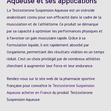
Aqueuse et ses applications
La Testosterone Suspension Aqueuse est un stéroïde
anabolisant connu pour son efficacité dans le cadre de la
musculation et de l’athlétisme. Ce produit se démarque
par sa capacité à optimiser les performances physiques et
à favoriser un gain musculaire rapide. Grâce à sa
formulation liquide, il est rapidement absorbé par
l’organisme, permettant des résultats visibles en un temps
réduit. C’est un choix privilégié par de nombreux athlètes
cherchant à augmenter leur force et leur endurance.
Rendez-vous sur le site web de la pharmacie sportive
française pour connaître le
Testosterone Suspension
Aqueuse acheter en France
du produit Testosterone
Suspension Aqueuse.