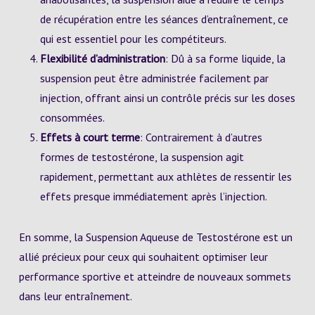
de récupération entre les séances d’entraînement, ce
qui est essentiel pour les compétiteurs.
Flexibilité d’administration
: Dû à sa forme liquide, la
suspension peut être administrée facilement par
injection, offrant ainsi un contrôle précis sur les doses
consommées.
Effets à court terme
: Contrairement à d’autres
formes de testostérone, la suspension agit
rapidement, permettant aux athlètes de ressentir les
effets presque immédiatement après l’injection.
En somme, la Suspension Aqueuse de Testostérone est un
allié précieux pour ceux qui souhaitent optimiser leur
performance sportive et atteindre de nouveaux sommets
dans leur entraînement.