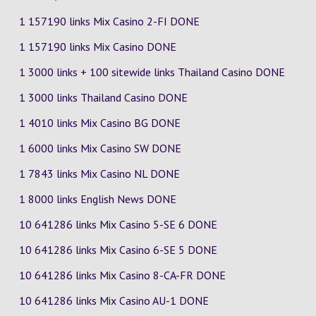
1 157190 links Mix Casino
2-FI
DONE
1 157190 links Mix Casino DONE
1 3000 links + 100 sitewide links Thailand Casino DONE
1 3000 links Thailand Casino DONE
1 4010 links Mix Casino
BG
DONE
1 6000 links Mix Casino
SW
DONE
1 7843 links Mix Casino
NL
DONE
1 8000 links English News DONE
10 641286 links Mix Casino
5-SE
6
DONE
10 641286 links Mix Casino
6-SE
5
DONE
10 641286 links Mix Casino
8-CA-FR
DONE
10 641286 links Mix Casino
AU-1
DONE