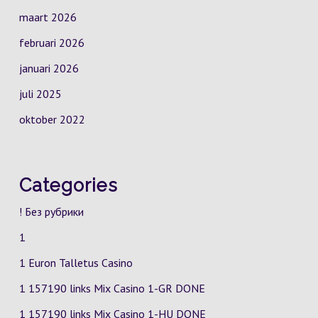
maart 2026
februari 2026
januari 2026
juli 2025
oktober 2022
Categories
! Без рубрики
1
1 Euron Talletus Casino
1 157190 links Mix Casino
1-GR
DONE
1 157190 links Mix Casino
1-HU
DONE