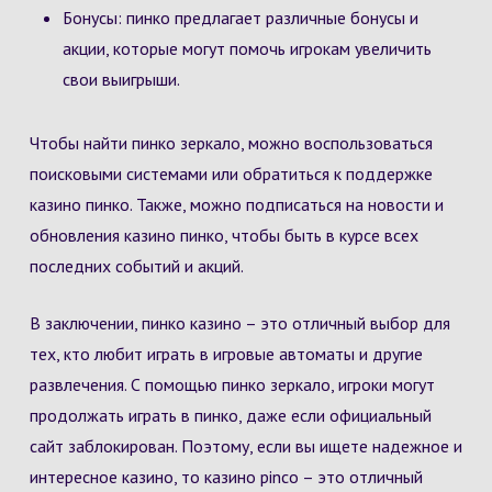
Бонусы: пинко предлагает различные бонусы и
акции, которые могут помочь игрокам увеличить
свои выигрыши.
Чтобы найти пинко зеркало, можно воспользоваться
поисковыми системами или обратиться к поддержке
казино пинко. Также, можно подписаться на новости и
обновления казино пинко, чтобы быть в курсе всех
последних событий и акций.
В заключении, пинко казино – это отличный выбор для
тех, кто любит играть в игровые автоматы и другие
развлечения. С помощью пинко зеркало, игроки могут
продолжать играть в пинко, даже если официальный
сайт заблокирован. Поэтому, если вы ищете надежное и
интересное казино, то казино pinco – это отличный