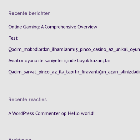
Recente berichten
Online Gaming: A Comprehensive Overview
Test
Qədim_məbədlərdən_ilhamlanmış_pinco_casino_az_unikal_oyun
Aviator oyunu ile saniyeler içinde büyük kazançlar
Qədim_sərvət_pinco_az_ilə_tapılır_firavanlığın_açarı_əlinizdədi
Recente reacties
A WordPress Commenter
op
Hello world!