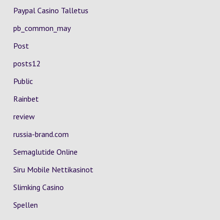
Paypal Casino Talletus
pb_common_may
Post
posts12
Public
Rainbet
review
russia-brand.com
Semaglutide Online
Siru Mobile Nettikasinot
Slimking Casino
Spellen