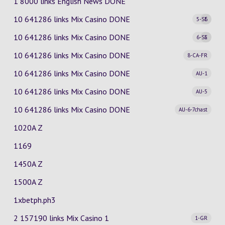
1 8000 links English News DONE
10 641286 links Mix Casino
DONE
5-SE
6
10 641286 links Mix Casino
DONE
6-SE
5
10 641286 links Mix Casino
DONE
8-CA-FR
10 641286 links Mix Casino
DONE
AU-1
10 641286 links Mix Casino
DONE
AU-5
10 641286 links Mix Casino
DONE
AU-6-7chast
1020A Z
1169
1450A Z
1500A Z
1xbetph.ph3
2 157190 links Mix Casino
1
1-GR