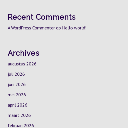
Recent Comments
A WordPress Commenter
op
Hello world!
Archives
augustus 2026
juli 2026
juni 2026
mei 2026
april 2026
maart 2026
februari 2026