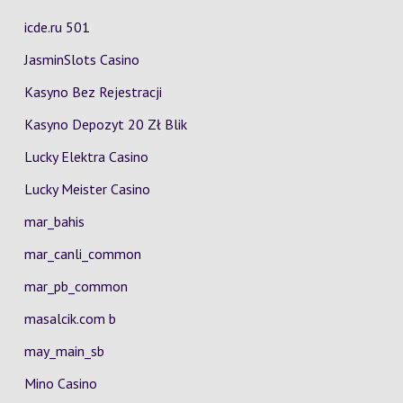
icde.ru 501
JasminSlots Casino
Kasyno Bez Rejestracji
Kasyno Depozyt 20 Zł Blik
Lucky Elektra Casino
Lucky Meister Casino
mar_bahis
mar_canli_common
mar_pb_common
masalcik.com b
may_main_sb
Mino Casino