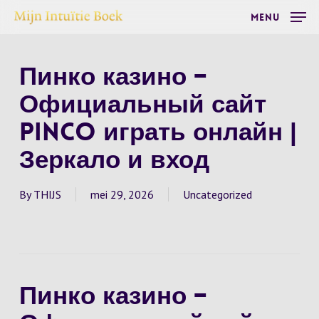
Skip
Menu
to
main
Пинко казино –
content
Официальный сайт
Pinco играть онлайн |
Зеркало и вход
By
THIJS
mei 29, 2026
Uncategorized
Пинко казино –