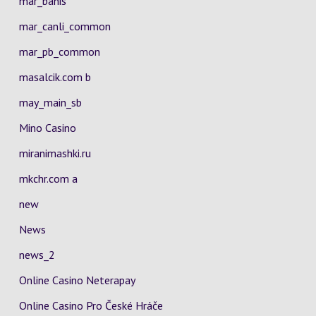
mar_bahis
mar_canli_common
mar_pb_common
masalcik.com b
may_main_sb
Mino Casino
miranimashki.ru
mkchr.com a
new
News
news_2
Online Casino Neterapay
Online Casino Pro České Hráče