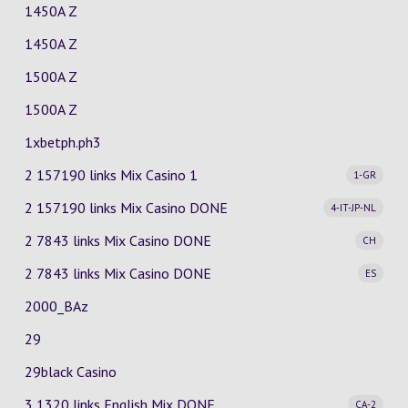
1450A Z
1450A Z
1500A Z
1500A Z
1xbetph.ph3
2 157190 links Mix Casino
1
1-GR
2 157190 links Mix Casino
DONE
4-IT-JP-NL
2 7843 links Mix Casino
DONE
CH
2 7843 links Mix Casino
DONE
ES
2000_BAz
29
29black Casino
3 1320 links English Mix
DONE
CA-2