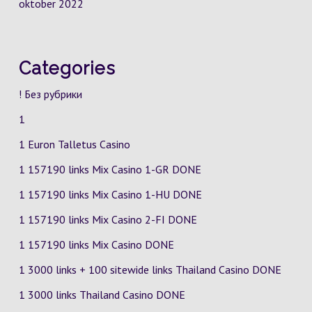
oktober 2022
Categories
! Без рубрики
1
1 Euron Talletus Casino
1 157190 links Mix Casino
1-GR
DONE
1 157190 links Mix Casino
1-HU
DONE
1 157190 links Mix Casino
2-FI
DONE
1 157190 links Mix Casino DONE
1 3000 links + 100 sitewide links Thailand Casino DONE
1 3000 links Thailand Casino DONE