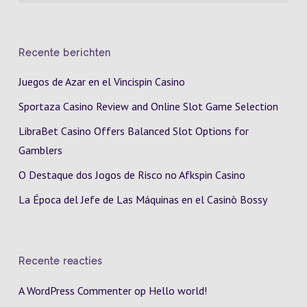
Recente berichten
Juegos de Azar en el Vincispin Casino
Sportaza Casino Review and Online Slot Game Selection
LibraBet Casino Offers Balanced Slot Options for
Gamblers
O Destaque dos Jogos de Risco no Afkspin Casino
La Época del Jefe de Las Máquinas en el Casinò Bossy
Recente reacties
A WordPress Commenter
op
Hello world!