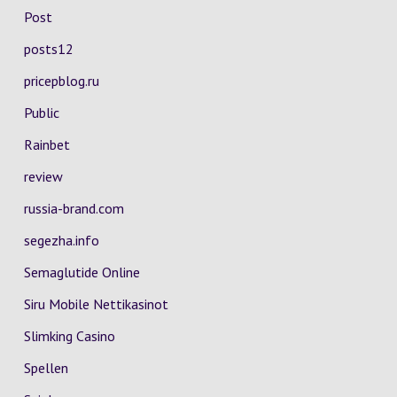
Post
posts12
pricepblog.ru
Public
Rainbet
review
russia-brand.com
segezha.info
Semaglutide Online
Siru Mobile Nettikasinot
Slimking Casino
Spellen