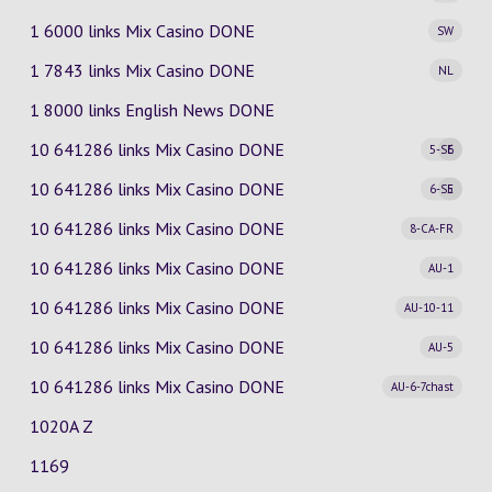
1 6000 links Mix Casino
DONE
SW
1 7843 links Mix Casino
DONE
NL
1 8000 links English News DONE
10 641286 links Mix Casino
DONE
5-SE
6
10 641286 links Mix Casino
DONE
6-SE
5
10 641286 links Mix Casino
DONE
8-CA-FR
10 641286 links Mix Casino
DONE
AU-1
10 641286 links Mix Casino
DONE
AU-10-11
10 641286 links Mix Casino
DONE
AU-5
10 641286 links Mix Casino
DONE
AU-6-7chast
1020A Z
1169