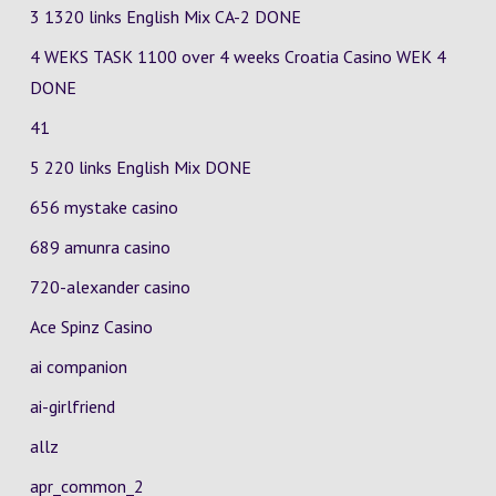
3 1320 links English Mix
CA-2
DONE
4 WEKS TASK 1100 over 4 weeks Croatia Casino
WEK 4
DONE
41
5 220 links English Mix DONE
656 mystake casino
689 amunra casino
720-alexander casino
Ace Spinz Casino
ai companion
ai-girlfriend
allz
apr_common_2