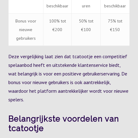
beschikbaar
uren
beschikbaar
Bonus voor
100% tot
50% tot
75% tot
nieuwe
€200
€100
€150
gebruikers
Deze vergelijking laat zien dat tcatootje een competitief
spelaanbod heeft en uitstekende klantenservice biedt,
wat belangrijk is voor een positieve gebruikerservaring. De
bonus voor nieuwe gebruikers is ook aantrekkelijk,
waardoor het platform aantrekkelijker wordt voor nieuwe
spelers.
Belangrijkste voordelen van
tcatootje