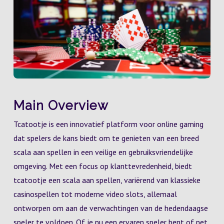
Main Overview
Tcatootje is een innovatief platform voor online gaming
dat spelers de kans biedt om te genieten van een breed
scala aan spellen in een veilige en gebruiksvriendelijke
omgeving. Met een focus op klanttevredenheid, biedt
tcatootje een scala aan spellen, variërend van klassieke
casinospellen tot moderne video slots, allemaal
ontworpen om aan de verwachtingen van de hedendaagse
speler te voldoen. Of je nu een ervaren speler bent of net