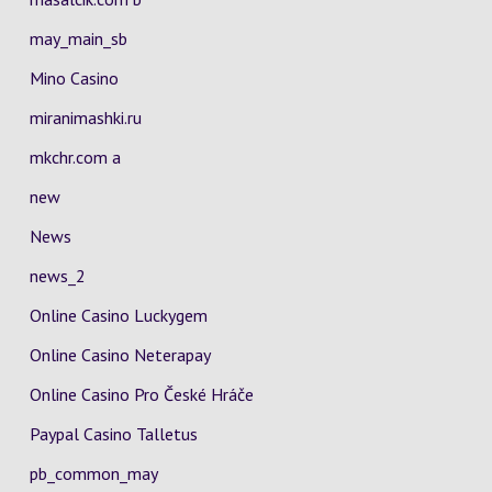
may_main_sb
Mino Casino
miranimashki.ru
mkchr.com a
new
News
news_2
Online Casino Luckygem
Online Casino Neterapay
Online Casino Pro České Hráče
Paypal Casino Talletus
pb_common_may