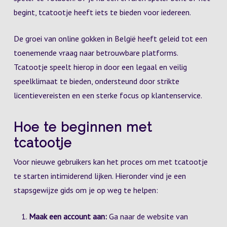
begint, tcatootje heeft iets te bieden voor iedereen.
De groei van online gokken in België heeft geleid tot een
toenemende vraag naar betrouwbare platforms.
Tcatootje speelt hierop in door een legaal en veilig
speelklimaat te bieden, ondersteund door strikte
licentievereisten en een sterke focus op klantenservice.
Hoe te beginnen met
tcatootje
Voor nieuwe gebruikers kan het proces om met tcatootje
te starten intimiderend lijken. Hieronder vind je een
stapsgewijze gids om je op weg te helpen:
Maak een account aan:
Ga naar de website van