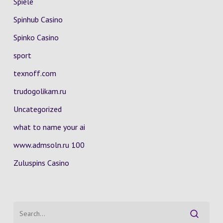
Spiele
Spinhub Casino
Spinko Casino
sport
texnoff.com
trudogolikam.ru
Uncategorized
what to name your ai
www.admsoln.ru 100
Zuluspins Casino