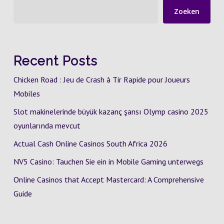
Zoeken
Recent Posts
Chicken Road : Jeu de Crash à Tir Rapide pour Joueurs
Mobiles
Slot makinelerinde büyük kazanç şansı Olymp casino 2025
oyunlarında mevcut
Actual Cash Online Casinos South Africa 2026
NV5 Casino: Tauchen Sie ein in Mobile Gaming unterwegs
Online Casinos that Accept Mastercard: A Comprehensive
Guide