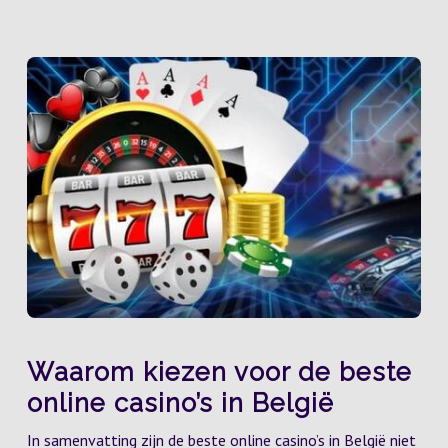
Waarom kiezen voor de beste
online casino’s in België
In samenvatting zijn de beste online casino’s in België niet