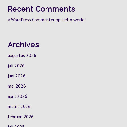
Recent Comments
A WordPress Commenter
op
Hello world!
Archives
augustus 2026
juli 2026
juni 2026
mei 2026
april 2026
maart 2026
februari 2026
juli 2025