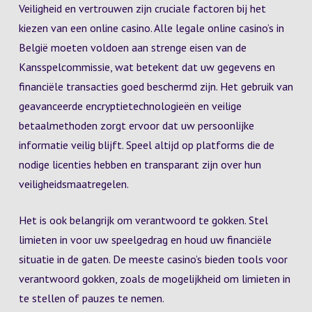
Veiligheid en vertrouwen zijn cruciale factoren bij het
kiezen van een online casino. Alle legale online casino’s in
België moeten voldoen aan strenge eisen van de
Kansspelcommissie, wat betekent dat uw gegevens en
financiële transacties goed beschermd zijn. Het gebruik van
geavanceerde encryptietechnologieën en veilige
betaalmethoden zorgt ervoor dat uw persoonlijke
informatie veilig blijft. Speel altijd op platforms die de
nodige licenties hebben en transparant zijn over hun
veiligheidsmaatregelen.
Het is ook belangrijk om verantwoord te gokken. Stel
limieten in voor uw speelgedrag en houd uw financiële
situatie in de gaten. De meeste casino’s bieden tools voor
verantwoord gokken, zoals de mogelijkheid om limieten in
te stellen of pauzes te nemen.