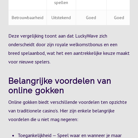
spellen
Betrouwbaarheid
Uitstekend
Goed
Goed
Deze vergelijking toont aan dat LuckyWave zich
onderscheidt door zijn royale welkomstbonus en een
breed spelaanbod, wat het een aantrekkelijke keuze maakt
voor nieuwe spelers.
Belangrijke voordelen van
online gokken
Online gokken biedt verschillende voordelen ten opzichte
van traditionele casino’s. Hier zijn enkele belangrijke
voordelen die u niet mag negeren:
Toegankelijkheid — Speel waar en wanneer je maar