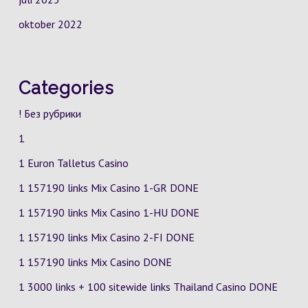
oktober 2022
Categories
! Без рубрики
1
1 Euron Talletus Casino
1 157190 links Mix Casino
1-GR
DONE
1 157190 links Mix Casino
1-HU
DONE
1 157190 links Mix Casino
2-FI
DONE
1 157190 links Mix Casino DONE
1 3000 links + 100 sitewide links Thailand Casino DONE