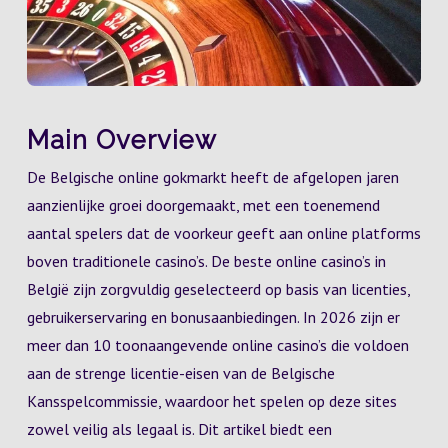
Main Overview
De Belgische online gokmarkt heeft de afgelopen jaren
aanzienlijke groei doorgemaakt, met een toenemend
aantal spelers dat de voorkeur geeft aan online platforms
boven traditionele casino’s. De beste online casino’s in
België zijn zorgvuldig geselecteerd op basis van licenties,
gebruikerservaring en bonusaanbiedingen. In 2026 zijn er
meer dan 10 toonaangevende online casino’s die voldoen
aan de strenge licentie-eisen van de Belgische
Kansspelcommissie, waardoor het spelen op deze sites
zowel veilig als legaal is. Dit artikel biedt een