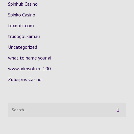
Spinhub Casino
Spinko Casino
texnoff.com
trudogolikam.ru
Uncategorized
what to name your ai
www.admsoln.ru 100
Zuluspins Casino