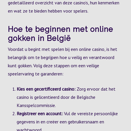
gedetailleerd overzicht van deze casino’s, hun kenmerken
en wat ze te bieden hebben voor spelers.
Hoe te beginnen met online
gokken in België
Voordat u begint met spelen bij een online casino, is het
belangrijk om te begrijpen hoe u veilig en verantwoord
kunt gokken. Volg deze stappen om een veilige
speelervaring te garanderen:
Kies een gecertificeerd casino:
Zorg ervoor dat het
casino is gelicentieerd door de Belgische
Kansspelcommissie.
Registreer een account:
Vul de vereiste persoonlijke
gegevens in en creëer een gebruikersnaam en
wachtwoord.