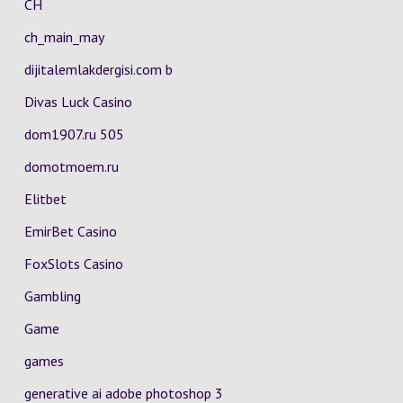
CH
ch_main_may
dijitalemlakdergisi.com b
Divas Luck Casino
dom1907.ru 505
domotmoem.ru
Elitbet
EmirBet Casino
FoxSlots Casino
Gambling
Game
games
generative ai adobe photoshop 3