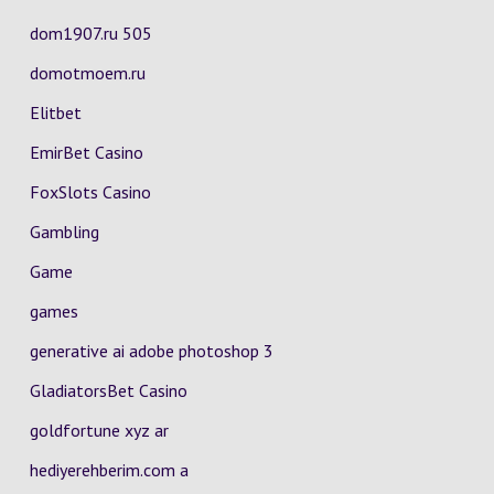
dom1907.ru 505
domotmoem.ru
Elitbet
EmirBet Casino
FoxSlots Casino
Gambling
Game
games
generative ai adobe photoshop 3
GladiatorsBet Casino
goldfortune xyz ar
hediyerehberim.com a