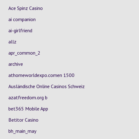
Ace Spinz Casino
ai companion
ai-girlfriend
allz
apr_common_2
archive
athomeworldexpo.comen 1500
Ausländische Online Casinos Schweiz
azatfreedom.org b
bet365 Mobile App
Betitor Casino
bh_main_may