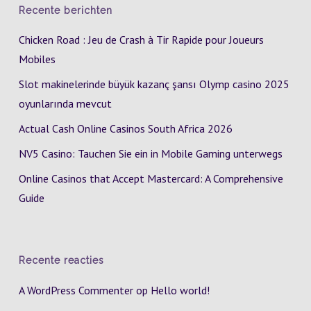
Recente berichten
Chicken Road : Jeu de Crash à Tir Rapide pour Joueurs
Mobiles
Slot makinelerinde büyük kazanç şansı Olymp casino 2025
oyunlarında mevcut
Actual Cash Online Casinos South Africa 2026
NV5 Casino: Tauchen Sie ein in Mobile Gaming unterwegs
Online Casinos that Accept Mastercard: A Comprehensive
Guide
Recente reacties
A WordPress Commenter
op
Hello world!