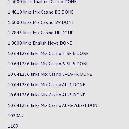
1 3000 links Thailand Casino DONE
1 4010 links Mix Casino
BG
DONE
1 6000 links Mix Casino
SW
DONE
1 7843 links Mix Casino
NL
DONE
1 8000 links English News DONE
10 641286 links Mix Casino
5-SE
6
DONE
10 641286 links Mix Casino
6-SE
5
DONE
10 641286 links Mix Casino
8-CA-FR
DONE
10 641286 links Mix Casino
AU-1
DONE
10 641286 links Mix Casino
AU-5
DONE
10 641286 links Mix Casino
AU-6-7chast
DONE
1020A Z
1169