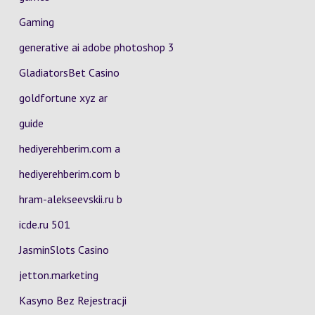
Gaming
generative ai adobe photoshop 3
GladiatorsBet Casino
goldfortune xyz ar
guide
hediyerehberim.com a
hediyerehberim.com b
hram-alekseevskii.ru b
icde.ru 501
JasminSlots Casino
jetton.marketing
Kasyno Bez Rejestracji