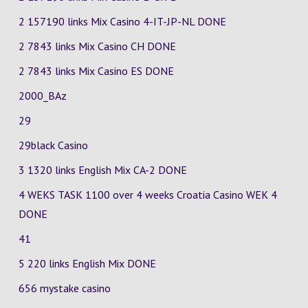
2 157190 links Mix Casino
4-IT-JP-NL
DONE
2 7843 links Mix Casino
CH
DONE
2 7843 links Mix Casino
ES
DONE
2000_BAz
29
29black Casino
3 1320 links English Mix
CA-2
DONE
4 WEKS TASK 1100 over 4 weeks Croatia Casino
WEK 4
DONE
41
5 220 links English Mix DONE
656 mystake casino