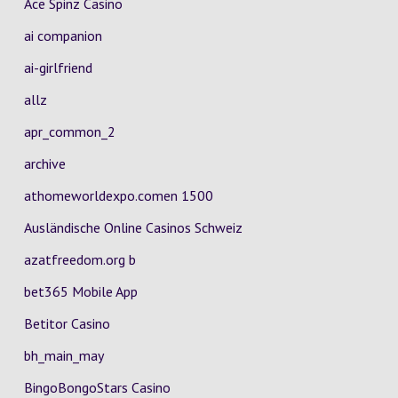
Ace Spinz Casino
ai companion
ai-girlfriend
allz
apr_common_2
archive
athomeworldexpo.comen 1500
Ausländische Online Casinos Schweiz
azatfreedom.org b
bet365 Mobile App
Betitor Casino
bh_main_may
BingoBongoStars Casino