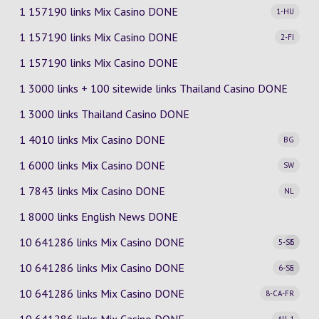
1 157190 links Mix Casino
DONE
1-HU
1 157190 links Mix Casino
DONE
2-FI
1 157190 links Mix Casino DONE
1 3000 links + 100 sitewide links Thailand Casino DONE
1 3000 links Thailand Casino DONE
1 4010 links Mix Casino
DONE
BG
1 6000 links Mix Casino
DONE
SW
1 7843 links Mix Casino
DONE
NL
1 8000 links English News DONE
10 641286 links Mix Casino
DONE
5-SE
6
10 641286 links Mix Casino
DONE
6-SE
5
10 641286 links Mix Casino
DONE
8-CA-FR
10 641286 links Mix Casino
DONE
AU-1