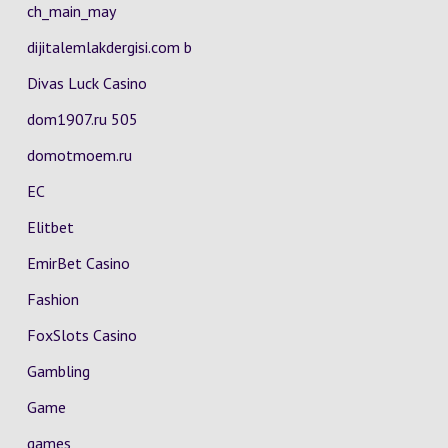
ch_main_may
dijitalemlakdergisi.com b
Divas Luck Casino
dom1907.ru 505
domotmoem.ru
EC
Elitbet
EmirBet Casino
Fashion
FoxSlots Casino
Gambling
Game
games