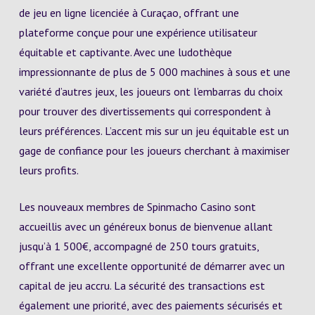
de jeu en ligne licenciée à Curaçao, offrant une
plateforme conçue pour une expérience utilisateur
équitable et captivante. Avec une ludothèque
impressionnante de plus de 5 000 machines à sous et une
variété d’autres jeux, les joueurs ont l’embarras du choix
pour trouver des divertissements qui correspondent à
leurs préférences. L’accent mis sur un jeu équitable est un
gage de confiance pour les joueurs cherchant à maximiser
leurs profits.
Les nouveaux membres de Spinmacho Casino sont
accueillis avec un généreux bonus de bienvenue allant
jusqu’à 1 500€, accompagné de 250 tours gratuits,
offrant une excellente opportunité de démarrer avec un
capital de jeu accru. La sécurité des transactions est
également une priorité, avec des paiements sécurisés et