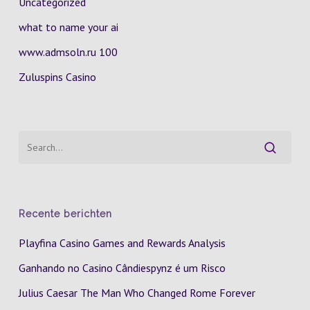
Uncategorized
what to name your ai
www.admsoln.ru 100
Zuluspins Casino
Recente berichten
Playfina Casino Games and Rewards Analysis
Ganhando no Casino Cândiespynz é um Risco
Julius Caesar The Man Who Changed Rome Forever