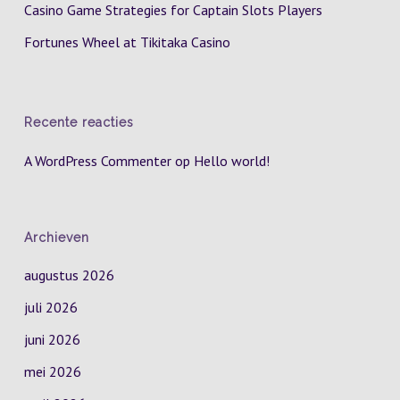
Casino Game Strategies for Captain Slots Players
Fortunes Wheel at Tikitaka Casino
Recente reacties
A WordPress Commenter
op
Hello world!
Archieven
augustus 2026
juli 2026
juni 2026
mei 2026