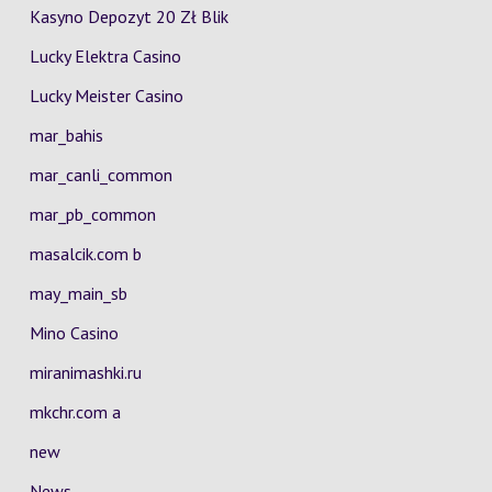
Kasyno Depozyt 20 Zł Blik
Lucky Elektra Casino
Lucky Meister Casino
mar_bahis
mar_canli_common
mar_pb_common
masalcik.com b
may_main_sb
Mino Casino
miranimashki.ru
mkchr.com a
new
News