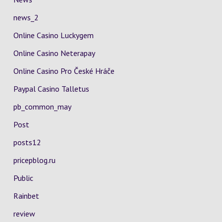
news_2
Online Casino Luckygem
Online Casino Neterapay
Online Casino Pro České Hráče
Paypal Casino Talletus
pb_common_may
Post
posts12
pricepblog.ru
Public
Rainbet
review