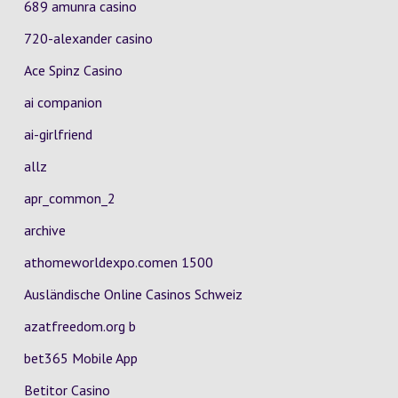
689 amunra casino
720-alexander casino
Ace Spinz Casino
ai companion
ai-girlfriend
allz
apr_common_2
archive
athomeworldexpo.comen 1500
Ausländische Online Casinos Schweiz
azatfreedom.org b
bet365 Mobile App
Betitor Casino