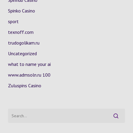
Spinhub Casino
Spinko Casino
sport
texnoff.com
trudogolikam.ru
Uncategorized
what to name your ai
www.admsoln.ru 100
Zuluspins Casino