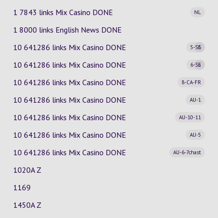
1 7843 links Mix Casino
DONE
NL
1 8000 links English News DONE
10 641286 links Mix Casino
DONE
5-SE
6
10 641286 links Mix Casino
DONE
6-SE
5
10 641286 links Mix Casino
DONE
8-CA-FR
10 641286 links Mix Casino
DONE
AU-1
10 641286 links Mix Casino
DONE
AU-10-11
10 641286 links Mix Casino
DONE
AU-5
10 641286 links Mix Casino
DONE
AU-6-7chast
1020A Z
1169
1450A Z