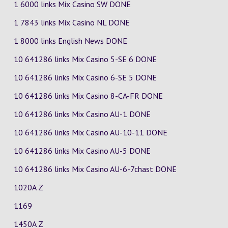
1 6000 links Mix Casino
SW
DONE
1 7843 links Mix Casino
NL
DONE
1 8000 links English News DONE
10 641286 links Mix Casino
5-SE
6
DONE
10 641286 links Mix Casino
6-SE
5
DONE
10 641286 links Mix Casino
8-CA-FR
DONE
10 641286 links Mix Casino
AU-1
DONE
10 641286 links Mix Casino
AU-10-11
DONE
10 641286 links Mix Casino
AU-5
DONE
10 641286 links Mix Casino
AU-6-7chast
DONE
1020A Z
1169
1450A Z