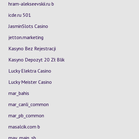
hram-alekseevskii.ru b
icde.ru 501
JasminSlots Casino
jetton.marketing
Kasyno Bez Rejestracji
Kasyno Depozyt 20 Zł Blik
Lucky Elektra Casino
Lucky Meister Casino
mar_bahis
mar_canli_common
mar_pb_common
masalcik.com b
may_main_sb