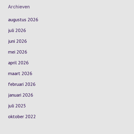
Archieven
augustus 2026
juli 2026
juni 2026
mei 2026
april 2026
maart 2026
februari 2026
januari 2026
juli 2025
oktober 2022