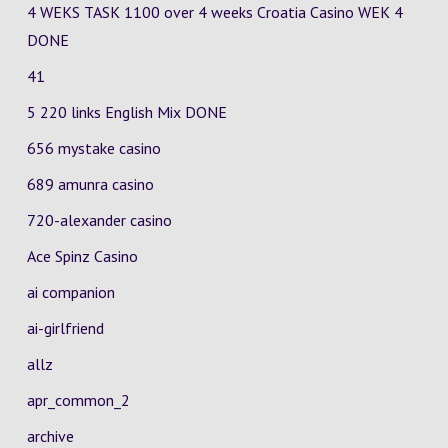
4 WEKS TASK 1100 over 4 weeks Croatia Casino
WEK 4
DONE
41
5 220 links English Mix DONE
656 mystake casino
689 amunra casino
720-alexander casino
Ace Spinz Casino
ai companion
ai-girlfriend
allz
apr_common_2
archive