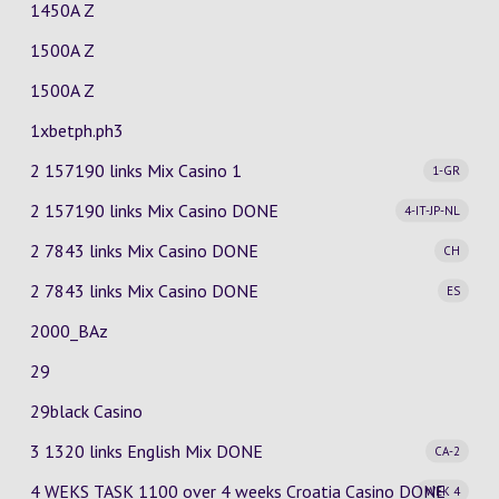
1450A Z
1500A Z
1500A Z
1xbetph.ph3
2 157190 links Mix Casino
1
1-GR
2 157190 links Mix Casino
DONE
4-IT-JP-NL
2 7843 links Mix Casino
DONE
CH
2 7843 links Mix Casino
DONE
ES
2000_BAz
29
29black Casino
3 1320 links English Mix
DONE
CA-2
4 WEKS TASK 1100 over 4 weeks Croatia Casino
DONE
WEK 4