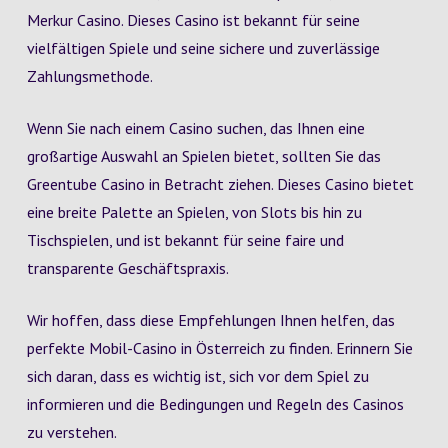
Merkur Casino. Dieses Casino ist bekannt für seine
vielfältigen Spiele und seine sichere und zuverlässige
Zahlungsmethode.
Wenn Sie nach einem Casino suchen, das Ihnen eine
großartige Auswahl an Spielen bietet, sollten Sie das
Greentube Casino in Betracht ziehen. Dieses Casino bietet
eine breite Palette an Spielen, von Slots bis hin zu
Tischspielen, und ist bekannt für seine faire und
transparente Geschäftspraxis.
Wir hoffen, dass diese Empfehlungen Ihnen helfen, das
perfekte Mobil-Casino in Österreich zu finden. Erinnern Sie
sich daran, dass es wichtig ist, sich vor dem Spiel zu
informieren und die Bedingungen und Regeln des Casinos
zu verstehen.