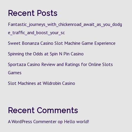
Recent Posts
Fantastic_journeys_with_chickenroad_await_as_you_dodg
e_traffic_and_boost_your_sc
Sweet Bonanza Casino Slot Machine Game Experience
Spinning the Odds at Spin N Pin Casino
Sportaza Casino Review and Ratings for Online Slots
Games
Slot Machines at Wildrobin Casino
Recent Comments
A WordPress Commenter
op
Hello world!