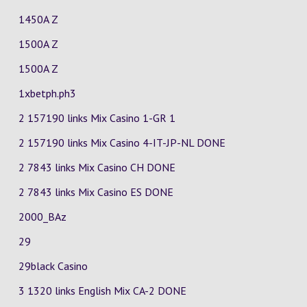
1450A Z
1500A Z
1500A Z
1xbetph.ph3
2 157190 links Mix Casino
1-GR
1
2 157190 links Mix Casino
4-IT-JP-NL
DONE
2 7843 links Mix Casino
CH
DONE
2 7843 links Mix Casino
ES
DONE
2000_BAz
29
29black Casino
3 1320 links English Mix
CA-2
DONE