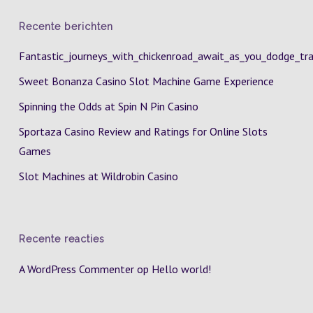
Recente berichten
Fantastic_journeys_with_chickenroad_await_as_you_dodge_tra
Sweet Bonanza Casino Slot Machine Game Experience
Spinning the Odds at Spin N Pin Casino
Sportaza Casino Review and Ratings for Online Slots
Games
Slot Machines at Wildrobin Casino
Recente reacties
A WordPress Commenter
op
Hello world!